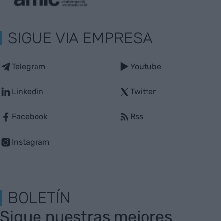
SIGUE VIA EMPRESA
Telegram
Youtube
Linkedin
Twitter
Facebook
Rss
Instagram
BOLETÍN
Sigue nuestras mejores