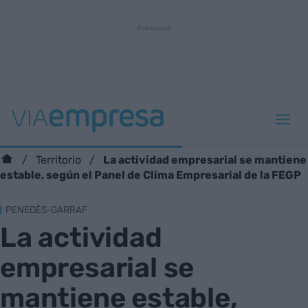
La actividad empresarial se mantiene
Territorio
estable, según el Panel de Clima Empresarial de la FEGP
PENEDÈS-GARRAF
La actividad
empresarial se
mantiene estable,