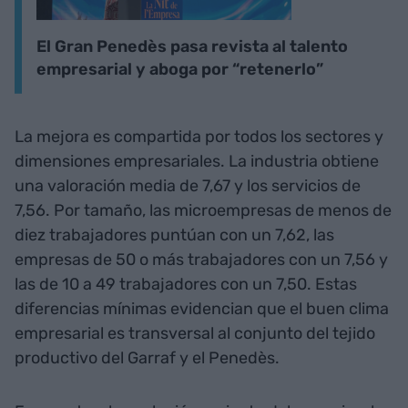
El Gran Penedès pasa revista al talento
empresarial y aboga por “retenerlo”
La mejora es compartida por todos los sectores y
dimensiones empresariales. La industria obtiene
una valoración media de 7,67 y los servicios de
7,56. Por tamaño, las microempresas de menos de
diez trabajadores puntúan con un 7,62, las
empresas de 50 o más trabajadores con un 7,56 y
las de 10 a 49 trabajadores con un 7,50. Estas
diferencias mínimas evidencian que el buen clima
empresarial es transversal al conjunto del tejido
productivo del Garraf y el Penedès.