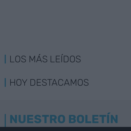
LOS MÁS LEÍDOS
HOY DESTACAMOS
NUESTRO BOLETÍN