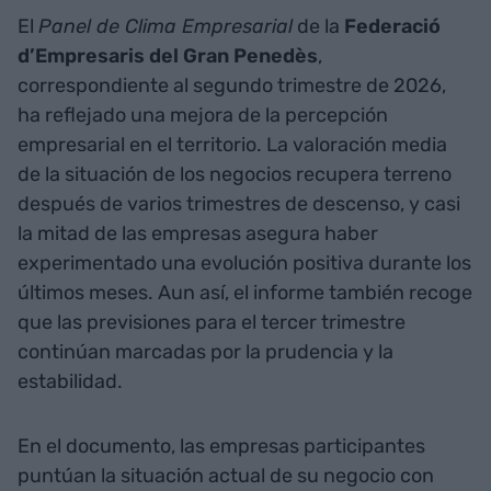
El
Panel de Clima Empresarial
de la
Federació
d’Empresaris del Gran Penedès
,
correspondiente al segundo trimestre de 2026,
ha reflejado una mejora de la percepción
empresarial en el territorio. La valoración media
de la situación de los negocios recupera terreno
después de varios trimestres de descenso, y casi
la mitad de las empresas asegura haber
experimentado una evolución positiva durante los
últimos meses. Aun así, el informe también recoge
que las previsiones para el tercer trimestre
continúan marcadas por la prudencia y la
estabilidad.
En el documento, las empresas participantes
puntúan la situación actual de su negocio con