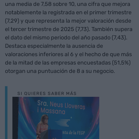
una media de 7,58 sobre 10, una cifra que mejora
notablemente la registrada en el primer trimestre
(7,29) y que representa la mejor valoración desde
el tercer trimestre de 2025 (7,73). También supera
el dato del mismo periodo del año pasado (7,43).
Destaca especialmente la ausencia de
valoraciones inferiores al 6 y el hecho de que más
de la mitad de las empresas encuestadas (51,5%)
otorgan una puntuación de 8 a su negocio.
SI QUIERES SABER MÁS