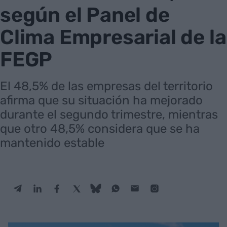
según el Panel de
Clima Empresarial de la
FEGP
El 48,5% de las empresas del territorio
afirma que su situación ha mejorado
durante el segundo trimestre, mientras
que otro 48,5% considera que se ha
mantenido estable