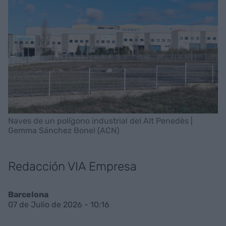
Naves de un polígono industrial del Alt Penedès |
Gemma Sánchez Bonel (ACN)
Redacción VIA Empresa
Barcelona
07 de Julio de 2026 - 10:16