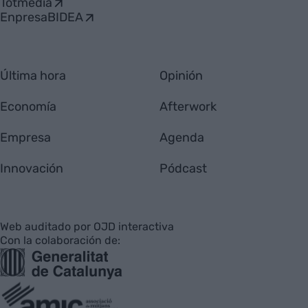
Totmedia
EnpresaBIDEA
Última hora
Opinión
Economía
Afterwork
Empresa
Agenda
Innovación
Pódcast
Web auditado por OJD interactiva
Con la colaboración de: