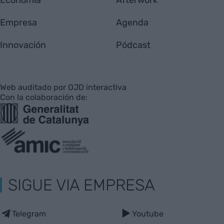
Empresa
Agenda
Innovación
Pódcast
Web auditado por OJD interactiva
Con la colaboración de:
SIGUE VIA EMPRESA
Telegram
Youtube