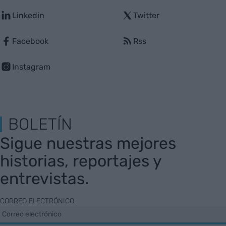
Linkedin
Twitter
Facebook
Rss
Instagram
BOLETÍN
Sigue nuestras mejores
historias, reportajes y
entrevistas.
CORREO ELECTRÓNICO