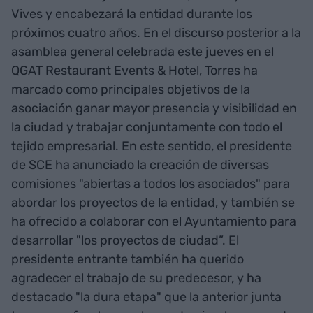
Vives y encabezará la entidad durante los
próximos cuatro años. En el discurso posterior a la
asamblea general celebrada este jueves en el
QGAT Restaurant Events & Hotel, Torres ha
marcado como principales objetivos de la
asociación ganar mayor presencia y visibilidad en
la ciudad y trabajar conjuntamente con todo el
tejido empresarial. En este sentido, el presidente
de SCE ha anunciado la creación de diversas
comisiones "abiertas a todos los asociados" para
abordar los proyectos de la entidad, y también se
ha ofrecido a colaborar con el Ayuntamiento para
desarrollar "los proyectos de ciudad”. El
presidente entrante también ha querido
agradecer el trabajo de su predecesor, y ha
destacado "la dura etapa" que la anterior junta