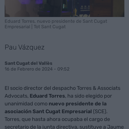
Eduard Torres, nuevo presidente de Sant Cugat
Empresarial | Tot Sant Cugat
Pau Vázquez
Sant Cugat del Vallès
16 de Febrero de 2024 - 09:52
El socio director del despacho Torres & Associats
Advocats,
Eduard Torres
, ha sido elegido por
unanimidad como
nuevo presidente de la
asociación Sant Cugat Empresarial
(SCE).
Torres, que hasta ahora ocupaba el cargo de
secretario de la junta directiva, sustituye a Jaume