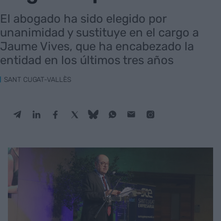
El abogado ha sido elegido por
unanimidad y sustituye en el cargo a
Jaume Vives, que ha encabezado la
entidad en los últimos tres años
SANT CUGAT-VALLÈS