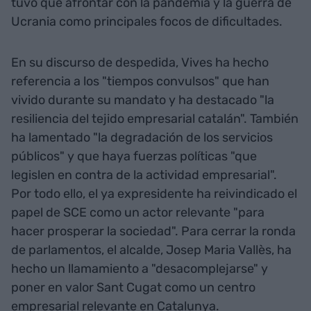
tuvo que afrontar con la pandemia y la guerra de
Ucrania como principales focos de dificultades.
En su discurso de despedida, Vives ha hecho
referencia a los "tiempos convulsos" que han
vivido durante su mandato y ha destacado "la
resiliencia del tejido empresarial catalán". También
ha lamentado "la degradación de los servicios
públicos" y que haya fuerzas políticas "que
legislen en contra de la actividad empresarial".
Por todo ello, el ya expresidente ha reivindicado el
papel de SCE como un actor relevante "para
hacer prosperar la sociedad". Para cerrar la ronda
de parlamentos, el alcalde, Josep Maria Vallès, ha
hecho un llamamiento a "desacomplejarse" y
poner en valor Sant Cugat como un centro
empresarial relevante en Catalunya.