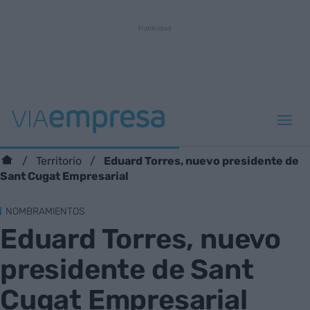
Eduard Torres, nuevo presidente de
Territorio
Sant Cugat Empresarial
NOMBRAMIENTOS
Eduard Torres, nuevo
presidente de Sant
Cugat Empresarial