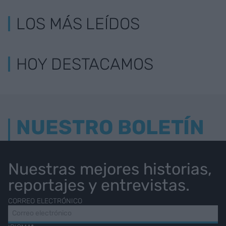
LOS MÁS LEÍDOS
HOY DESTACAMOS
NUESTRO BOLETÍN
Nuestras mejores historias,
reportajes y entrevistas.
CORREO ELECTRÓNICO