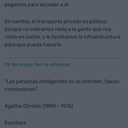
pagamos para acceder a él.
En cambio, el transporte privado es público,
porque no cobramos nada a la gente que nos
visita en coche, y le facilitamos la infraestructura
para que pueda hacerlo.
19 de mayo: No te ofendas
"Las personas inteligentes no se ofenden. Sacan
conclusiones".
Agatha Christie (1890 – 1976)
Escritora