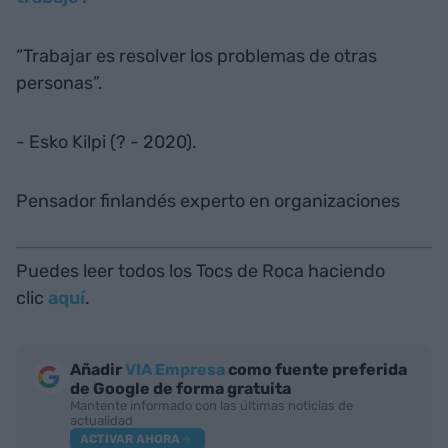
“Trabajar es resolver los problemas de otras
personas”.
- Esko Kilpi (? - 2020).
Pensador finlandés experto en organizaciones
Puedes leer todos los Tocs de Roca haciendo
clic
aquí
.
Añadir
VIA Empresa
como fuente preferida
de Google de forma gratuita
Mantente informado con las últimas noticias de
actualidad
ACTIVAR AHORA