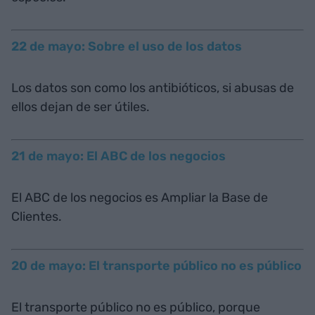
22 de mayo: Sobre el uso de los datos
Los datos son como los antibióticos, si abusas de
ellos dejan de ser útiles.
21 de mayo: El ABC de los negocios
El ABC de los negocios es Ampliar la Base de
Clientes.
20 de mayo: El transporte público no es público
El transporte público no es público, porque