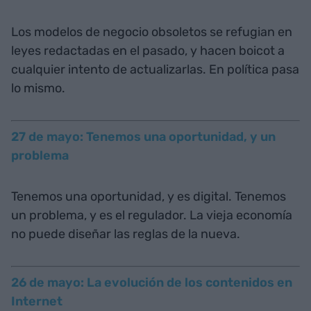
Los modelos de negocio obsoletos se refugian en
leyes redactadas en el pasado, y hacen boicot a
cualquier intento de actualizarlas. En política pasa
lo mismo.
27 de mayo: Tenemos una oportunidad, y un
problema
Tenemos una oportunidad, y es digital. Tenemos
un problema, y es el regulador. La vieja economía
no puede diseñar las reglas de la nueva.
26 de mayo: La evolución de los contenidos en
Internet