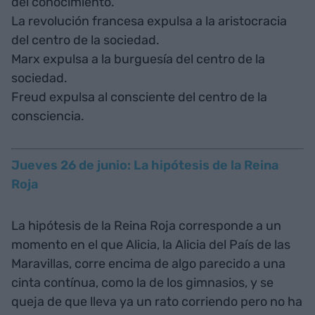
del conocimiento.
La revolución francesa expulsa a la aristocracia
del centro de la sociedad.
Marx expulsa a la burguesía del centro de la
sociedad.
Freud expulsa al consciente del centro de la
consciencia.
Jueves 26 de junio: La hipótesis de la Reina
Roja
La hipótesis de la Reina Roja corresponde a un
momento en el que Alicia, la Alicia del País de las
Maravillas, corre encima de algo parecido a una
cinta contínua, como la de los gimnasios, y se
queja de que lleva ya un rato corriendo pero no ha