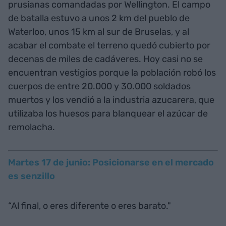
prusianas comandadas por Wellington. El campo
de batalla estuvo a unos 2 km del pueblo de
Waterloo, unos 15 km al sur de Bruselas, y al
acabar el combate el terreno quedó cubierto por
decenas de miles de cadáveres. Hoy casi no se
encuentran vestigios porque la población robó los
cuerpos de entre 20.000 y 30.000 soldados
muertos y los vendió a la industria azucarera, que
utilizaba los huesos para blanquear el azúcar de
remolacha.
Martes 17 de junio: Posicionarse en el mercado
es senzillo
“Al final, o eres diferente o eres barato."