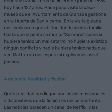
Federico García Lorca nació el 5 de junio de 1898,
hoy hace 127 años. Hace poco visité la casa-
museo que el Ayuntamiento de Granada gestiona
en la Huerta de San Vicente. En la visita guiada
nos explicaron que ahí fue donde vivió la familia
hasta que el poeta se murió. “Se murió”, como si
hubiera tenido un mal catarro, no hubiera existido
ningún conflicto y nadie hubiera tenido nada que
ver. Mal futuro nos espera si explicamos así el
pasado.
4 de junio: Realidad y ficción
Que la realidad nos llegue por los mismos canales
y dispositivos que la ficción es desconcertante.
Las noticias parecen un canal de Netflix, y las