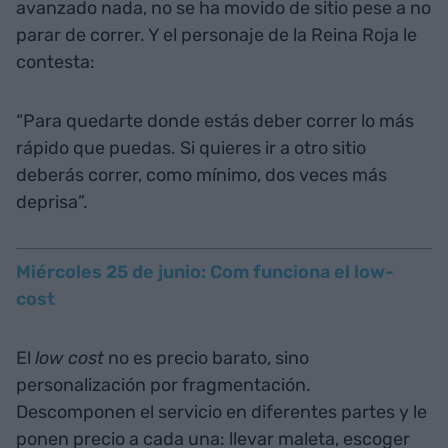
avanzado nada, no se ha movido de sitio pese a no
parar de correr. Y el personaje de la Reina Roja le
contesta:
“Para quedarte donde estás deber correr lo más
rápido que puedas. Si quieres ir a otro sitio
deberás correr, como mínimo, dos veces más
deprisa”.
Miércoles 25 de junio: Com funciona el low-
cost
El
low cost
no es precio barato, sino
personalización por fragmentación.
Descomponen el servicio en diferentes partes y le
ponen precio a cada una: llevar maleta, escoger