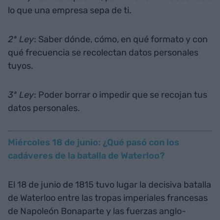
lo que una empresa sepa de ti.
2ª Ley
: Saber dónde, cómo, en qué formato y con
qué frecuencia se recolectan datos personales
tuyos.
3ª Ley
: Poder borrar o impedir que se recojan tus
datos personales.
Miércoles 18 de junio: ¿Qué pasó con los
cadáveres de la batalla de Waterloo?
El 18 de junio de 1815 tuvo lugar la decisiva batalla
de Waterloo entre las tropas imperiales francesas
de Napoleón Bonaparte y las fuerzas anglo-