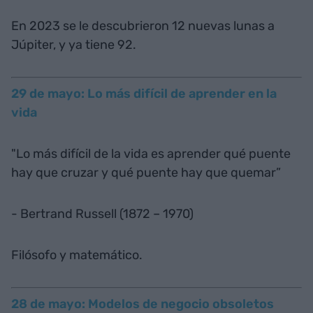
En 2023 se le descubrieron 12 nuevas lunas a
Júpiter, y ya tiene 92.
29 de mayo: Lo más difícil de aprender en la
vida
"Lo más difícil de la vida es aprender qué puente
hay que cruzar y qué puente hay que quemar”
- Bertrand Russell (1872 – 1970)
Filósofo y matemático.
28 de mayo: Modelos de negocio obsoletos