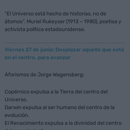
“El Universo está hecho de historias, no de
átomos”. Muriel Rukeyser (1913 – 1980), poetisa y
activista política estadounidense.
Viernes 27 de junio: Desplazar aquello que está
en el centro, para avanzar
Aforismos de Jorge Wagensberg:
Copérnico expulsa a la Tierra del centro del
Universo.
Darwin expulsa al ser humano del centro de la
evolución.
El Renacimiento expulsa a la divinidad del centro