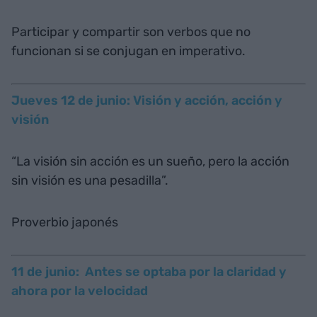
Participar y compartir son verbos que no
funcionan si se conjugan en imperativo.
Jueves 12 de junio: Visión y acción, acción y
visión
“La visión sin acción es un sueño, pero la acción
sin visión es una pesadilla”.
Proverbio japonés
11 de junio: Antes se optaba por la claridad y
ahora por la velocidad