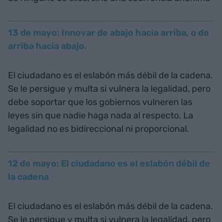
13 de mayo: Innovar de abajo hacia arriba, o de
arriba hacia abajo.
El ciudadano es el eslabón más débil de la cadena.
Se le persigue y multa si vulnera la legalidad, pero
debe soportar que los gobiernos vulneren las
leyes sin que nadie haga nada al respecto. La
legalidad no es bidireccional ni proporcional.
12 de mayo: El ciudadano es el eslabón débil de
la cadena
El ciudadano es el eslabón más débil de la cadena.
Se le persigue y multa si vulnera la legalidad, pero