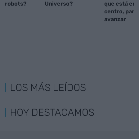
robots?
Universo?
que está en 
centro, para
avanzar
LOS MÁS LEÍDOS
HOY DESTACAMOS