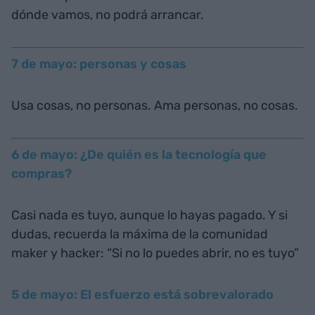
dónde vamos, no podrá arrancar.
7 de mayo: personas y cosas
Usa cosas, no personas. Ama personas, no cosas.
6 de mayo: ¿De quién es la tecnología que
compras?
Casi nada es tuyo, aunque lo hayas pagado. Y si
dudas, recuerda la máxima de la comunidad
maker y hacker: “Si no lo puedes abrir, no es tuyo”
5 de mayo: El esfuerzo está sobrevalorado