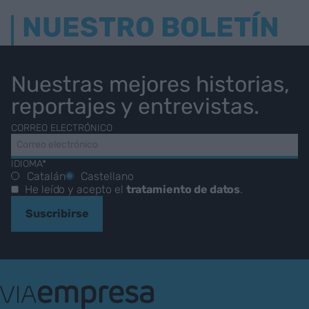
NUESTRO BOLETÍN
Nuestras mejores historias,
reportajes y entrevistas.
CORREO ELECTRÓNICO
IDIOMA*
Catalán
Castellano
He leído y acepto el
tratamiento de datos
.
Suscribirse