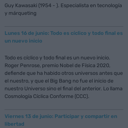
Guy Kawasaki (1954 - ). Especialista en tecnología
y márqueting
Lunes 16 de junio: Todo es cíclico y todo final es
un nuevo inicio
Todo es cíclico y todo final es un nuevo inicio.
Roger Penrose, premio Nobel de Física 2020,
defiende que ha habido otros universos antes que
el nuestro, y que el Big Bang no fue el inicio de
nuestro Universo sino el final del anterior. Lo llama
Cosmología Cíclica Conforme (CCC).
Viernes 13 de junio: Participar y compartir en
libertad