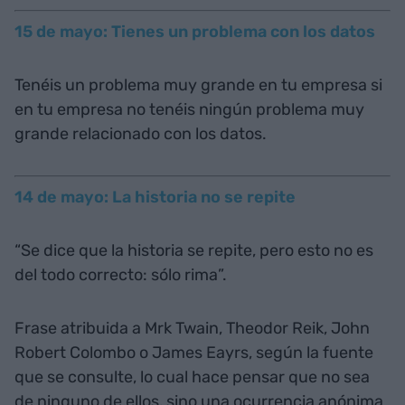
15 de mayo: Tienes un problema con los datos
Tenéis un problema muy grande en tu empresa si
en tu empresa no tenéis ningún problema muy
grande relacionado con los datos.
14 de mayo: La historia no se repite
“Se dice que la historia se repite, pero esto no es
del todo correcto: sólo rima”.
Frase atribuida a Mrk Twain, Theodor Reik, John
Robert Colombo o James Eayrs, según la fuente
que se consulte, lo cual hace pensar que no sea
de ninguno de ellos, sino una ocurrencia anónima