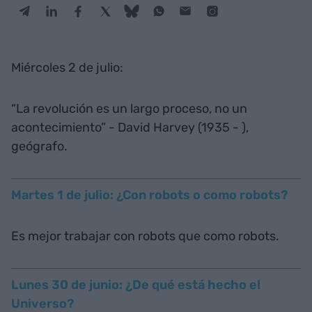
Miércoles 2 de julio:
“La revolución es un largo proceso, no un
acontecimiento” - David Harvey (1935 - ),
geógrafo.
Martes 1 de julio: ¿Con robots o como robots?
Es mejor trabajar con robots que como robots.
Lunes 30 de junio: ¿De qué está hecho el
Universo?