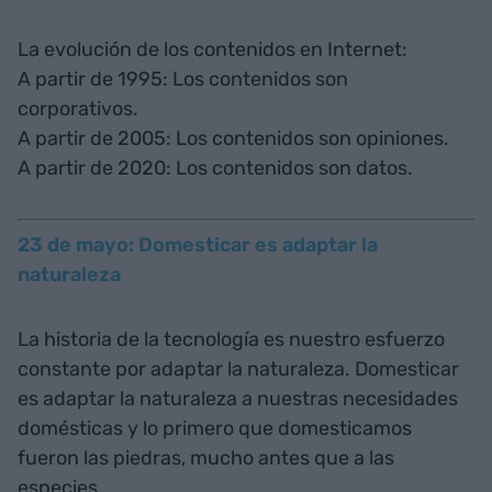
La evolución de los contenidos en Internet:
A partir de 1995: Los contenidos son
corporativos.
A partir de 2005: Los contenidos son opiniones.
A partir de 2020: Los contenidos son datos.
23 de mayo: Domesticar es adaptar la
naturaleza
La historia de la tecnología es nuestro esfuerzo
constante por adaptar la naturaleza. Domesticar
es adaptar la naturaleza a nuestras necesidades
domésticas y lo primero que domesticamos
fueron las piedras, mucho antes que a las
especies.