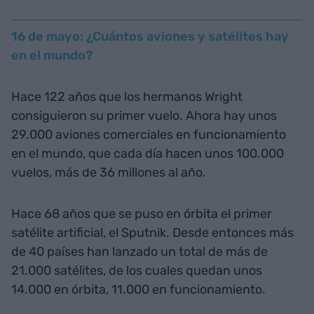
16 de mayo: ¿Cuántos aviones y satélites hay
en el mundo?
Hace 122 años que los hermanos Wright
consiguieron su primer vuelo. Ahora hay unos
29.000 aviones comerciales en funcionamiento
en el mundo, que cada día hacen unos 100.000
vuelos, más de 36 millones al año.
Hace 68 años que se puso en órbita el primer
satélite artificial, el Sputnik. Desde entonces más
de 40 países han lanzado un total de más de
21.000 satélites, de los cuales quedan unos
14.000 en órbita, 11.000 en funcionamiento.