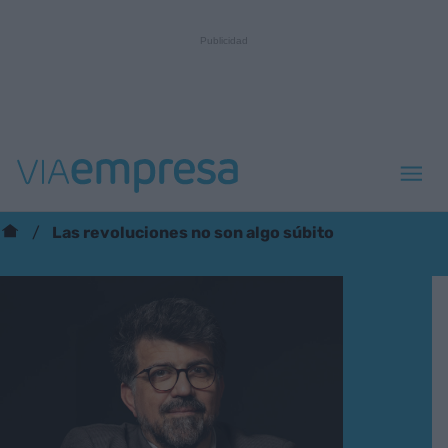
Las revoluciones no son algo súbito