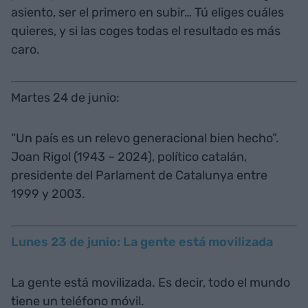
asiento, ser el primero en subir… Tú eliges cuáles
quieres, y si las coges todas el resultado es más
caro.
Martes 24 de junio:
“Un país es un relevo generacional bien hecho”.
Joan Rigol (1943 – 2024), político catalán,
presidente del Parlament de Catalunya entre
1999 y 2003.
Lunes 23 de junio: La gente está movilizada
La gente está movilizada. Es decir, todo el mundo
tiene un teléfono móvil.