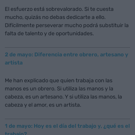
El esfuerzo está sobrevalorado. Si te cuesta
mucho, quizás no debas dedicarte a ello.
Difícilmente perseverar mucho podrá substituir la
falta de talento y de oportunidades.
2 de mayo: Diferencia entre obrero, artesano y
artista
Me han explicado que quien trabaja con las
manos es un obrero. Si utiliza las manos y la
cabeza, es un artesano. Y si utiliza las manos, la
cabeza y el amor, es un artista.
1 de mayo: Hoy es el día del trabajo y, ¿qué es el
trabajo?