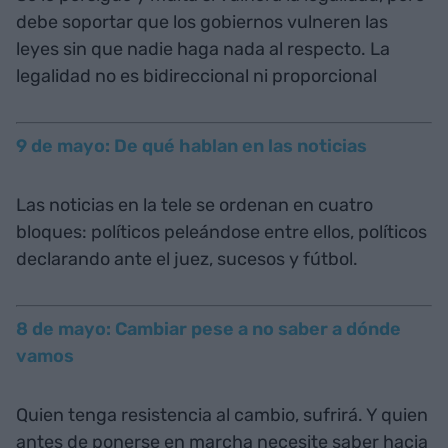
debe soportar que los gobiernos vulneren las
leyes sin que nadie haga nada al respecto. La
legalidad no es bidireccional ni proporcional
9 de mayo: De qué hablan en las noticias
Las noticias en la tele se ordenan en cuatro
bloques: políticos peleándose entre ellos, políticos
declarando ante el juez, sucesos y fútbol.
8 de mayo: Cambiar pese a no saber a dónde
vamos
Quien tenga resistencia al cambio, sufrirá. Y quien
antes de ponerse en marcha necesite saber hacia