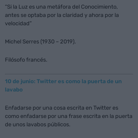
“Si la Luz es una metáfora del Conocimiento,
antes se optaba por la claridad y ahora por la
velocidad”
Michel Serres (1930 – 2019).
Filósofo francés.
10 de junio: Twitter es como la puerta de un
lavabo
Enfadarse por una cosa escrita en Twitter es
como enfadarse por una frase escrita en la puerta
de unos lavabos públicos.