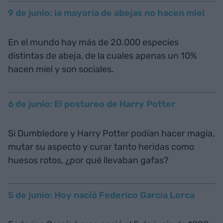
9 de junio: la mayoría de abejas no hacen miel
En el mundo hay más de 20.000 especies
distintas de abeja, de la cuales apenas un 10%
hacen miel y son sociales.
6 de junio: El postureo de Harry Potter
Si Dumbledore y Harry Potter podían hacer magia,
mutar su aspecto y curar tanto heridas como
huesos rotos, ¿por qué llevaban gafas?
5 de junio: Hoy nació Federico García Lorca