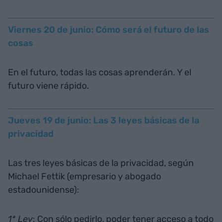
Viernes 20 de junio: Cómo será el futuro de las
cosas
En el futuro, todas las cosas aprenderán. Y el
futuro viene rápido.
Jueves 19 de junio: Las 3 leyes básicas de la
privacidad
Las tres leyes básicas de la privacidad, según
Michael Fettik (empresario y abogado
estadounidense):
1ª Ley
: Con sólo pedirlo, poder tener acceso a todo