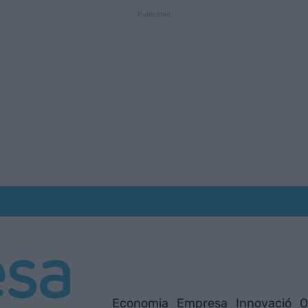
Economia
Empresa
Innovació
O