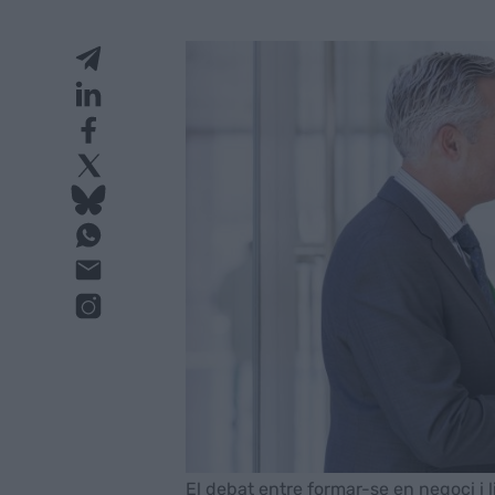
El debat entre formar-se en negoci i 