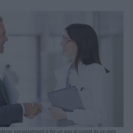
liderar personalment o fer un pas al costat és un dels