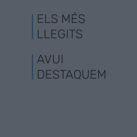
ELS MÉS
LLEGITS
AVUI
DESTAQUEM