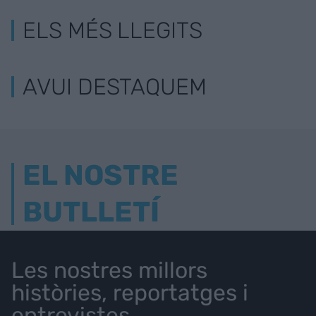
ELS MÉS LLEGITS
AVUI DESTAQUEM
EL NOSTRE
BUTLLETÍ
Les nostres millors
històries, reportatges i
entrevistes.