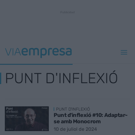
PUNT D'INFLEXIÓ
PUNT D'INFLEXIÓ
Punt d'inflexió #10: Adaptar-
se amb Monocrom
10 de juliol de 2024