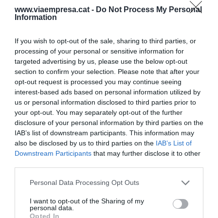
www.viaempresa.cat -
Do Not Process My Personal
Information
If you wish to opt-out of the sale, sharing to third parties, or
processing of your personal or sensitive information for
targeted advertising by us, please use the below opt-out
section to confirm your selection. Please note that after your
opt-out request is processed you may continue seeing
interest-based ads based on personal information utilized by
us or personal information disclosed to third parties prior to
your opt-out. You may separately opt-out of the further
disclosure of your personal information by third parties on the
IAB’s list of downstream participants. This information may
also be disclosed by us to third parties on the
IAB’s List of
Downstream Participants
that may further disclose it to other
third parties.
Personal Data Processing Opt Outs
I want to opt-out of the Sharing of my
personal data.
Opted In