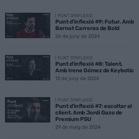
PUNT D'INFLEXIÓ
Punt d'inflexió #9: Futur. Amb
Bernat Carreras de Bold
26 de juny de 2024
PUNT D'INFLEXIÓ
Punt d'inflexió #8: Talent.
Amb Irene Gómez de Keybotic
12 de juny de 2024
PUNT D'INFLEXIÓ
Punt d'inflexió #7: escoltar el
client. Amb Jordi Gazo de
Premium PSU
29 de maig de 2024