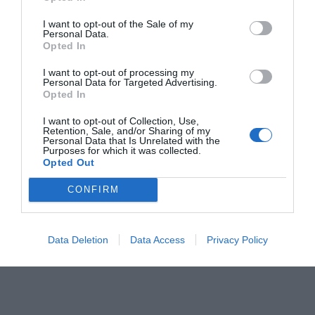
I want to opt-out of the Sale of my
Personal Data.
Opted In
I want to opt-out of processing my
Personal Data for Targeted Advertising.
Opted In
I want to opt-out of Collection, Use,
Retention, Sale, and/or Sharing of my
Personal Data that Is Unrelated with the
Purposes for which it was collected.
Opted Out
CONFIRM
Data Deletion
Data Access
Privacy Policy