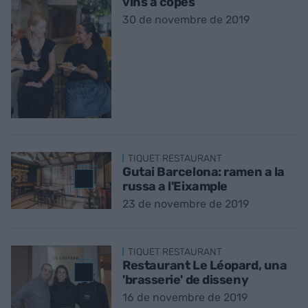
vins a copes
30 de novembre de 2019
TIQUET RESTAURANT
Gutai Barcelona: ramen a la
russa a l'Eixample
23 de novembre de 2019
TIQUET RESTAURANT
Restaurant Le Léopard, una
'brasserie' de disseny
16 de novembre de 2019