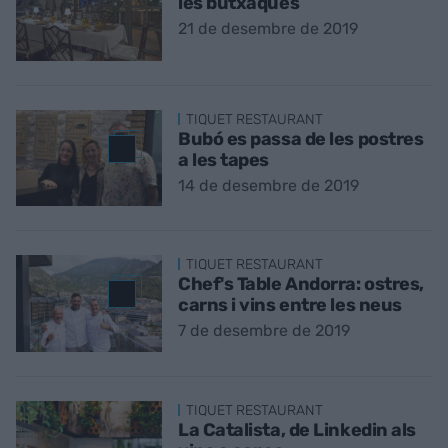
les butxaques
21 de desembre de 2019
TIQUET RESTAURANT
Bubó es passa de les postres
a les tapes
14 de desembre de 2019
TIQUET RESTAURANT
Chef's Table Andorra: ostres,
carns i vins entre les neus
7 de desembre de 2019
TIQUET RESTAURANT
La Catalista, de Linkedin als