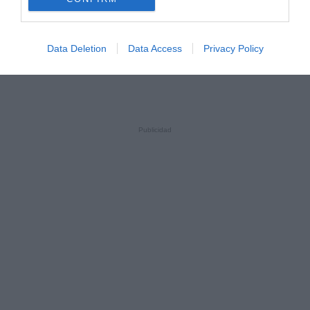
Data Deletion
Data Access
Privacy Policy