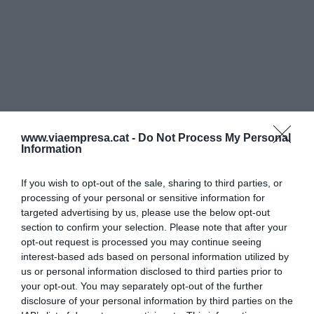
www.viaempresa.cat -
Do Not Process My Personal
Information
If you wish to opt-out of the sale, sharing to third parties, or
processing of your personal or sensitive information for
targeted advertising by us, please use the below opt-out
section to confirm your selection. Please note that after your
opt-out request is processed you may continue seeing
interest-based ads based on personal information utilized by
us or personal information disclosed to third parties prior to
your opt-out. You may separately opt-out of the further
disclosure of your personal information by third parties on the