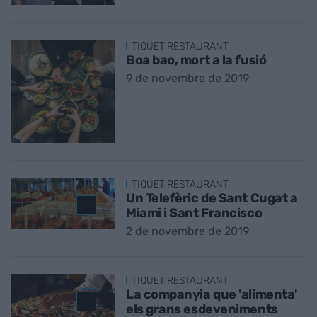
TIQUET RESTAURANT
Boa bao, mort a la fusió
9 de novembre de 2019
TIQUET RESTAURANT
Un Telefèric de Sant Cugat a
Miami i Sant Francisco
2 de novembre de 2019
TIQUET RESTAURANT
La companyia que 'alimenta'
els grans esdeveniments