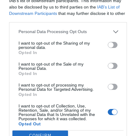
IAB’s list of downstream participants. This information may
also be disclosed by us to third parties on the
IAB’s List of
Downstream Participants
that may further disclose it to other
third parties.
Personal Data Processing Opt Outs
I want to opt-out of the Sharing of my
personal data.
Opted In
I want to opt-out of the Sale of my
Personal Data.
Opted In
I want to opt-out of processing my
Personal Data for Targeted Advertising.
Opted In
I want to opt-out of Collection, Use,
Retention, Sale, and/or Sharing of my
Personal Data that Is Unrelated with the
Purposes for which it was collected.
Opted Out
CONFIRM