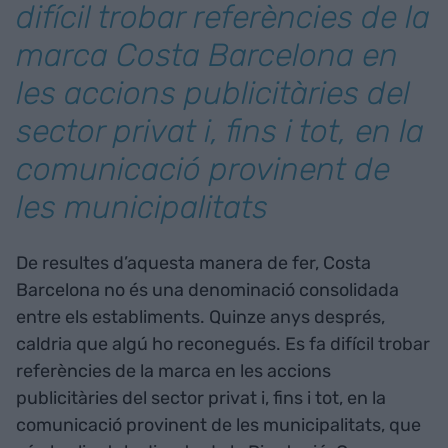
difícil trobar referències de la
marca Costa Barcelona en
les accions publicitàries del
sector privat i, fins i tot, en la
comunicació provinent de
les municipalitats
De resultes d’aquesta manera de fer, Costa
Barcelona no és una denominació consolidada
entre els establiments. Quinze anys després,
caldria que algú ho reconegués. Es fa difícil trobar
referències de la marca en les accions
publicitàries del sector privat i, fins i tot, en la
comunicació provinent de les municipalitats, que