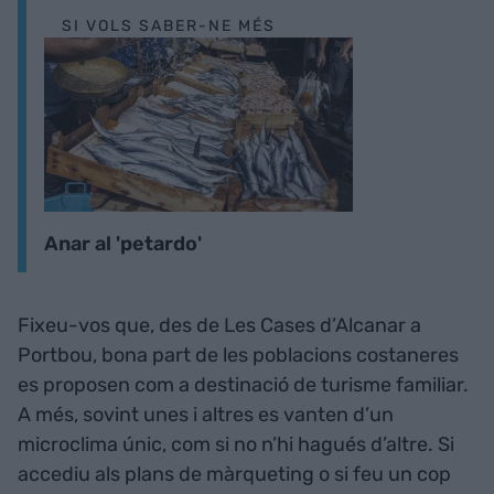
SI VOLS SABER-NE MÉS
Anar al 'petardo'
Fixeu-vos que, des de Les Cases d’Alcanar a
Portbou, bona part de les poblacions costaneres
es proposen com a destinació de turisme familiar.
A més, sovint unes i altres es vanten d’un
microclima únic, com si no n’hi hagués d’altre. Si
accediu als plans de màrqueting o si feu un cop