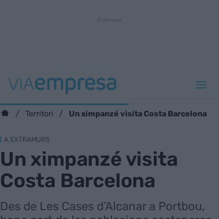
Un ximpanzé visita Costa Barcelona
Territori
A EXTRAMURS
Un ximpanzé visita
Costa Barcelona
Des de Les Cases d’Alcanar a Portbou,