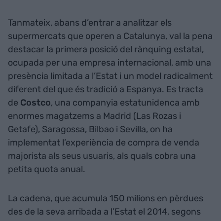
Tanmateix, abans d’entrar a analitzar els
supermercats que operen a Catalunya, val la pena
destacar la primera posició del rànquing estatal,
ocupada per una empresa internacional, amb una
presència limitada a l’Estat i un model radicalment
diferent del que és tradició a Espanya. Es tracta
de
Costco
, una companyia estatunidenca amb
enormes magatzems a Madrid (Las Rozas i
Getafe), Saragossa, Bilbao i Sevilla, on ha
implementat l’experiència de compra de venda
majorista als seus usuaris, als quals cobra una
petita quota anual.
La cadena, que acumula 150 milions en pèrdues
des de la seva arribada a l’Estat el 2014, segons