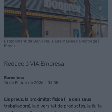
Establiment de Bon Preu a Les Masies de Voltregà |
iStock
Redacció VIA Empresa
Barcelona
16 de Febrer de 2026 - 04:55
Els preus, la proximitat física (i la dels seus
treballadors), la diversitat de productes, la lluita