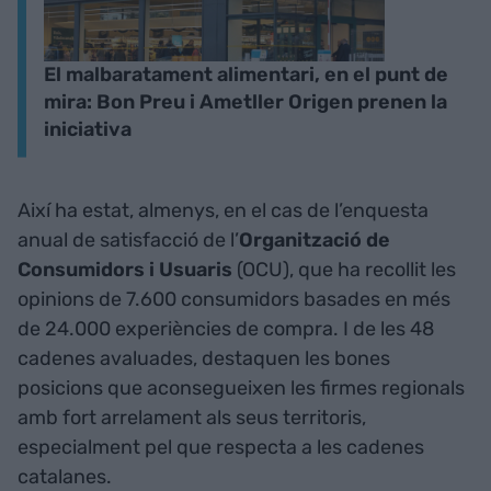
El malbaratament alimentari, en el punt de
mira: Bon Preu i Ametller Origen prenen la
iniciativa
Així ha estat, almenys, en el cas de l’enquesta
anual de satisfacció de l’
Organització de
Consumidors i Usuaris
(OCU), que ha recollit les
opinions de 7.600 consumidors basades en més
de 24.000 experiències de compra. I de les 48
cadenes avaluades, destaquen les bones
posicions que aconsegueixen les firmes regionals
amb fort arrelament als seus territoris,
especialment pel que respecta a les cadenes
catalanes.