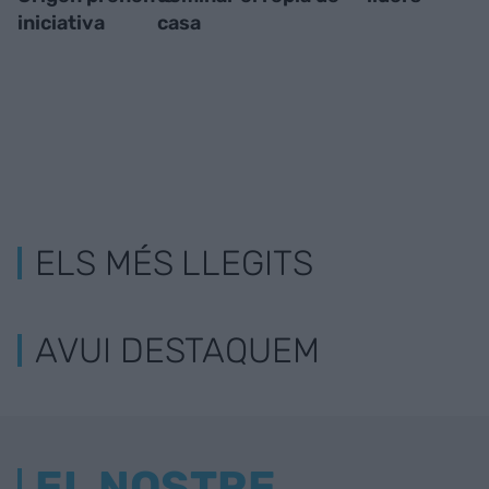
iniciativa
casa
ELS MÉS LLEGITS
AVUI DESTAQUEM
EL NOSTRE