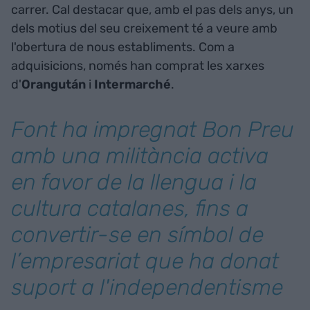
carrer. Cal destacar que, amb el pas dels anys, un
dels motius del seu creixement té a veure amb
l'obertura de nous establiments. Com a
adquisicions, només han comprat les xarxes
d'
Orangután
i
Intermarché
.
Font ha impregnat Bon Preu
amb una militància activa
en favor de la llengua i la
cultura catalanes, fins a
convertir-se en símbol de
l’empresariat que ha donat
suport a l'independentisme