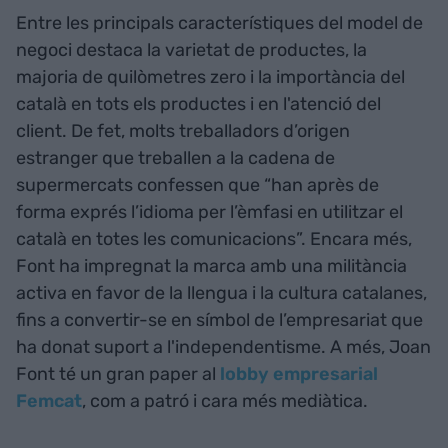
Entre les principals característiques del model de
negoci destaca la varietat de productes, la
majoria de quilòmetres zero i la importància del
català en tots els productes i en l'atenció del
client. De fet, molts treballadors d’origen
estranger que treballen a la cadena de
supermercats confessen que “han après de
forma exprés l’idioma per l’èmfasi en utilitzar el
català en totes les comunicacions”. Encara més,
Font ha impregnat la marca amb una militància
activa en favor de la llengua i la cultura catalanes,
fins a convertir-se en símbol de l’empresariat que
ha donat suport a l'independentisme. A més, Joan
Font té un gran paper al
lobby empresarial
Femcat
, com a patró i cara més mediàtica.