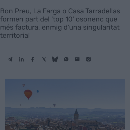
Bon Preu, La Farga o Casa Tarradellas
formen part del 'top 10' osonenc que
més factura, enmig d’una singularitat
territorial