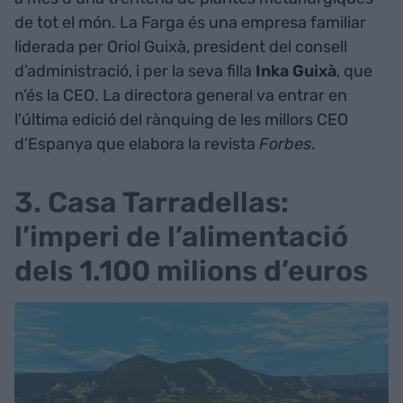
de tot el món. La Farga és una empresa familiar
liderada per Oriol Guixà, president del consell
d’administració, i per la seva filla
Inka Guixà
, que
n’és la CEO. La directora general va entrar en
l’última edició del rànquing de les millors CEO
d’Espanya que elabora la revista
Forbes
.
3. Casa Tarradellas:
l’imperi de l’alimentació
dels 1.100 milions d’euros