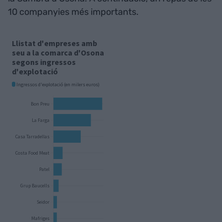
10 companyies més importants.