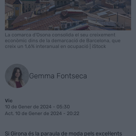
La comarca d'Osona consolida el seu creixement
econòmic dins de la demarcació de Barcelona, que
creix un 1,6% interanual en ocupació | iStock
Gemma Fontseca
Vic
10 de Gener de 2024 - 05:30
Act. 10 de Gener de 2024 - 20:22
Si Girona és la paraula de moda pels excel·lents