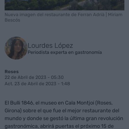
Nueva imagen del restaurante de Ferran Adrià | Miriam
Bescós
Lourdes López
Periodista experta en gastronomía
Roses
22 de Abril de 2023 - 05:30
Act. 23 de Abril de 2023 - 1:48
El Bulli 1846, el museo en Cala Montjoi (Roses,
Girona) sobre el que fue el mejor restaurante del
mundo y donde se gestó la última gran revolución
gastronómica, abrirá puertas el próximo 15 de