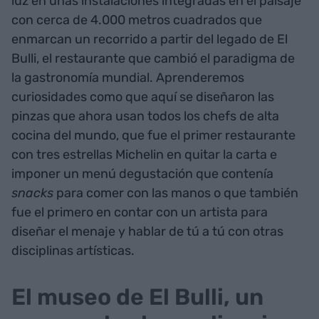
luz en unas instalaciones integradas en el paisaje
con cerca de 4.000 metros cuadrados que
enmarcan un recorrido a partir del legado de El
Bulli, el restaurante que cambió el paradigma de
la gastronomía mundial. Aprenderemos
curiosidades como que aquí se diseñaron las
pinzas que ahora usan todos los chefs de alta
cocina del mundo, que fue el primer restaurante
con tres estrellas Michelin en quitar la carta e
imponer un menú degustación que contenía
snacks
para comer con las manos o que también
fue el primero en contar con un artista para
diseñar el menaje y hablar de tú a tú con otras
disciplinas artísticas.
El museo de El Bulli, un