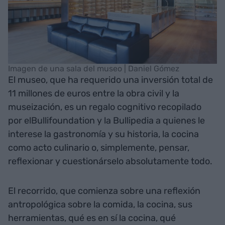
Imagen de una sala del museo | Daniel Gómez
El museo, que ha requerido una inversión total de
11 millones de euros entre la obra civil y la
museización, es un regalo cognitivo recopilado
por elBullifoundation y la Bullipedia a quienes le
interese la gastronomía y su historia, la cocina
como acto culinario o, simplemente, pensar,
reflexionar y cuestionárselo absolutamente todo.
El recorrido, que comienza sobre una reflexión
antropológica sobre la comida, la cocina, sus
herramientas, qué es en sí la cocina, qué