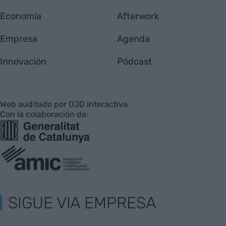
Economía
Afterwork
Empresa
Agenda
Innovación
Pódcast
Web auditado por OJD interactiva
Con la colaboración de:
SIGUE VIA EMPRESA