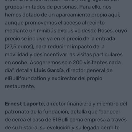
grupos limitados de personas. Para ello, nos
hemos dotado de un aparcamiento propio aquí,
aunque promovemos el acceso al recinto
mediante un minibús exclusivo desde Roses, cuyo
precio se incluye ya en el precio de la entrada
(27,5 euros), para reducir el impacto de la
movilidad y desincentivar las visitas particulares
en coche. Acogeremos solo 200 visitantes cada
día”, detalla
Lluís García
, director general de
elBullifoundation y exdirector del propio
restaurante.
Ernest Laporte
, director financiero y miembro del
patronato de la fundación, detalla que “conocer
de cerca el caso de El Bulli como empresa a través
de su historia, su evolución y su legado permite