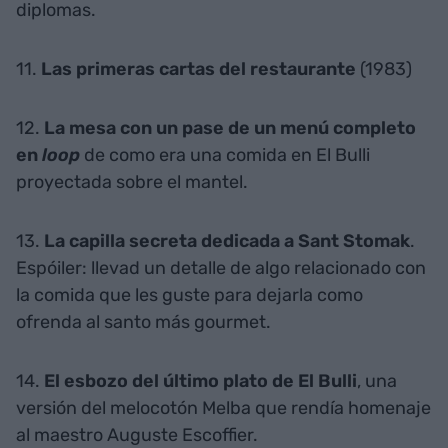
diplomas.
11.
Las primeras cartas del restaurante
(1983)
12.
La mesa con un pase de un menú completo
en
loop
de como era una comida en El Bulli
proyectada sobre el mantel.
13.
La capilla secreta dedicada a Sant Stomak
.
Espóiler: llevad un detalle de algo relacionado con
la comida que les guste para dejarla como
ofrenda al santo más gourmet.
14.
El esbozo del último plato de El Bulli
, una
versión del melocotón Melba que rendía homenaje
al maestro Auguste Escoffier.