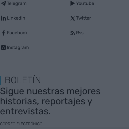
Telegram
Youtube
Linkedin
Twitter
Facebook
Rss
Instagram
BOLETÍN
Sigue nuestras mejores
historias, reportajes y
entrevistas.
CORREO ELECTRÓNICO