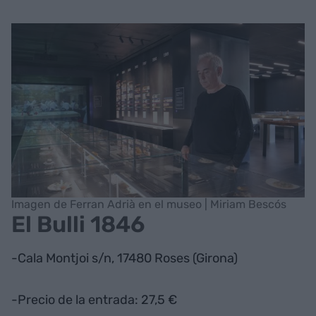
Imagen de Ferran Adrià en el museo | Miriam Bescós
El Bulli 1846
-Cala Montjoi s/n, 17480 Roses (Girona)
-Precio de la entrada: 27,5 €