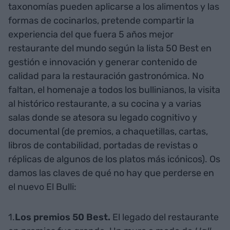
taxonomías pueden aplicarse a los alimentos y las
formas de cocinarlos, pretende compartir la
experiencia del que fuera 5 años mejor
restaurante del mundo según la lista 50 Best en
gestión e innovación y generar contenido de
calidad para la restauración gastronómica. No
faltan, el homenaje a todos los bullinianos, la visita
al histórico restaurante, a su cocina y a varias
salas donde se atesora su legado cognitivo y
documental (de premios, a chaquetillas, cartas,
libros de contabilidad, portadas de revistas o
réplicas de algunos de los platos más icónicos). Os
damos las claves de qué no hay que perderse en
el nuevo El Bulli:
1.
Los premios 50 Best.
El legado del restaurante