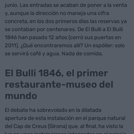
junio. Las entradas se acaban de poner a la venta
y, aunque la dirección no maneja una cifra
concreta, en los dos primeros días las reservas ya
se contaban por centenares. De El Bulli a El Bulli
1846 han pasado 12 años (cerró sus puertas en
2011). ¿Qué encontraremos allí? Un espóiler: solo
se servirá café y agua. Nada de comida.
El Bulli 1846, el primer
restaurante-museo del
mundo
El debate ha sobrevolado en la dilatada
apertura de esta instalación en el parque natural
del Cap de Creus (Girona) que, al final, ha visto la