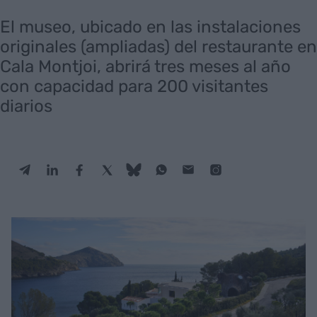
El museo, ubicado en las instalaciones
originales (ampliadas) del restaurante en
Cala Montjoi, abrirá tres meses al año
con capacidad para 200 visitantes
diarios