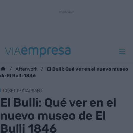
El Bulli: Qué ver en el nuevo museo
Afterwork
de El Bulli 1846
TICKET RESTAURANT
El Bulli: Qué ver en el
nuevo museo de El
Bulli 1846