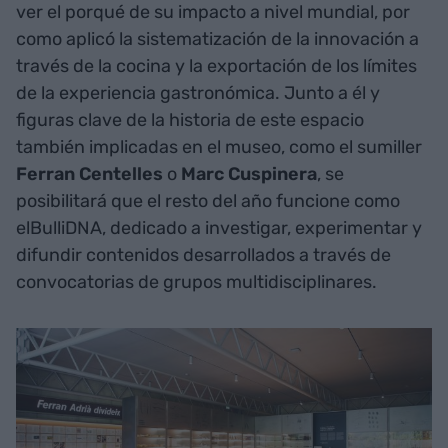
ver el porqué de su impacto a nivel mundial, por
como aplicó la sistematización de la innovación a
través de la cocina y la exportación de los límites
de la experiencia gastronómica. Junto a él y
figuras clave de la historia de este espacio
también implicadas en el museo, como el sumiller
Ferran Centelles
o
Marc Cuspinera
, se
posibilitará que el resto del año funcione como
elBulliDNA, dedicado a investigar, experimentar y
difundir contenidos desarrollados a través de
convocatorias de grupos multidisciplinares.