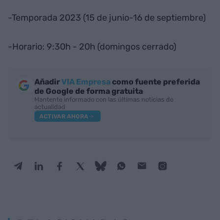
-Temporada 2023 (15 de junio-16 de septiembre)
-Horario: 9:30h - 20h (domingos cerrado)
Añadir
VIA Empresa
como fuente preferida
de Google de forma gratuita
Mantente informado con las últimas noticias de
actualidad
ACTIVAR AHORA