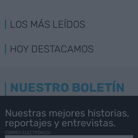
LOS MÁS LEÍDOS
HOY DESTACAMOS
NUESTRO BOLETÍN
Nuestras mejores historias,
reportajes y entrevistas.
CORREO ELECTRÓNICO