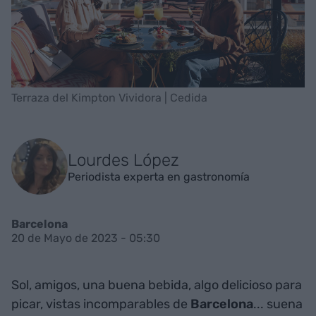
Terraza del Kimpton Vividora | Cedida
Lourdes López
Periodista experta en gastronomía
Barcelona
20 de Mayo de 2023 - 05:30
Sol, amigos, una buena bebida, algo delicioso para
picar, vistas incomparables de
Barcelona
... suena