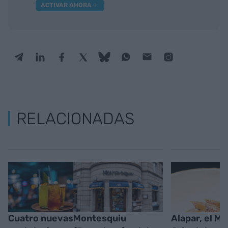
ACTIVAR AHORA
RELACIONADAS
Cuatro nuevas
Montesquiu
Alapar, el M