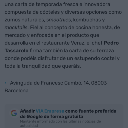
una carta de temporada fresca e innovadora
compuesta de cócteles y diversas opciones como
zumos naturales,
smoothies
, kombuchas y
mocktails
. Fiel al concepto de cocina honesta, de
mercado y enfocada en el producto que
desarrolla en el restaurante Veraz, el chef
Pedro
Tassarolo
firma también la carta de su terraza
donde podéis disfrutar de un estupendo coctel y
toda la tranquilidad que queráis.
Avinguda de Francesc Cambó, 14, 08003
Barcelona
Añadir
VIA Empresa
como fuente preferida
de Google de forma gratuita
Mantente informado con las últimas noticias de
actualidad