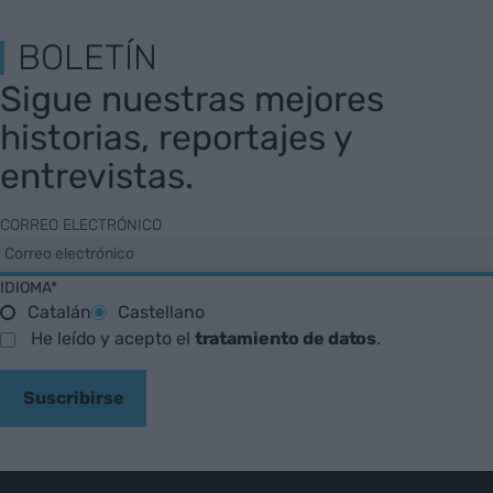
BOLETÍN
Sigue nuestras mejores
historias, reportajes y
entrevistas.
CORREO ELECTRÓNICO
IDIOMA*
Catalán
Castellano
He leído y acepto el
tratamiento de datos
.
Suscribirse