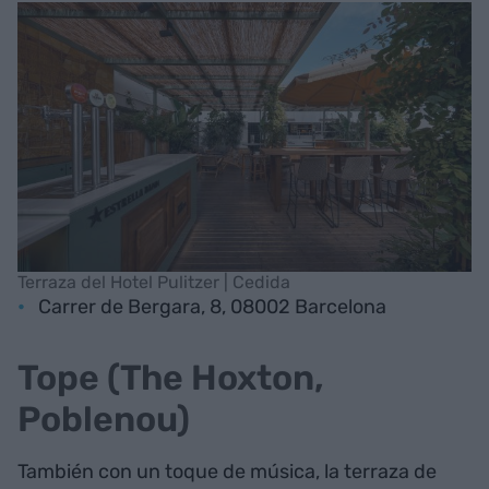
Terraza del Hotel Pulitzer | Cedida
Carrer de Bergara, 8, 08002 Barcelona
Tope (The Hoxton,
Poblenou)
También con un toque de música, la terraza de