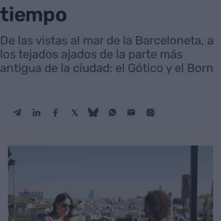
tiempo
De las vistas al mar de la Barceloneta, a
los tejados ajados de la parte más
antigua de la ciudad: el Gótico y el Born