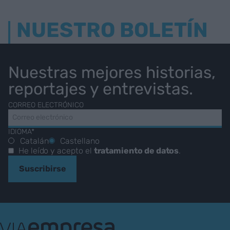
NUESTRO BOLETÍN
Nuestras mejores historias,
reportajes y entrevistas.
CORREO ELECTRÓNICO
IDIOMA*
Catalán
Castellano
He leído y acepto el
tratamiento de datos
.
Suscribirse