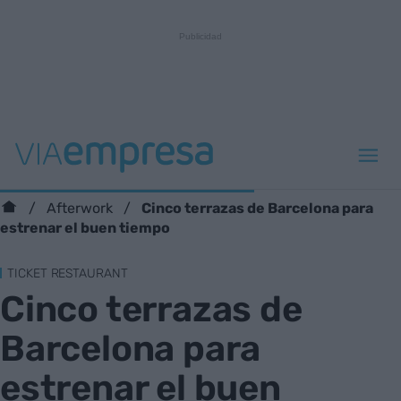
Cinco terrazas de Barcelona para
Afterwork
estrenar el buen tiempo
TICKET RESTAURANT
Cinco terrazas de
Barcelona para
estrenar el buen