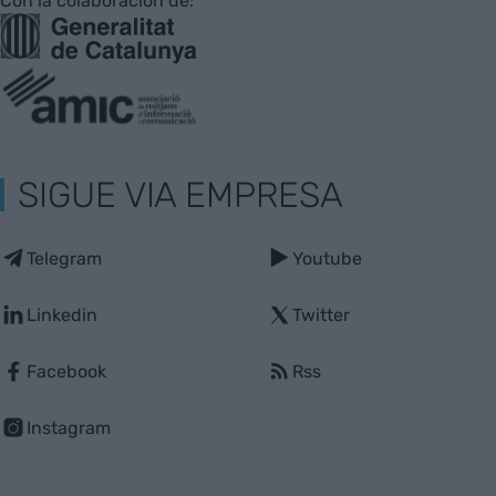
Con la colaboración de:
SIGUE VIA EMPRESA
Telegram
Youtube
Linkedin
Twitter
Facebook
Rss
Instagram