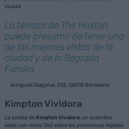
ciudad
La terraza de The
Hoston
puede presumir de tener una
de las mejores vistas de la
ciudad y de la Sagrada
Familia
Avinguda Diagonal, 205, 08018 Barcelona
Kimpton Vividora
La azotea de
Kimpton Vividora
, un auténtico
oasis con vistas 360 sobre los pintorescos tejados