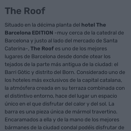
The Roof
Situado en la décima planta del
hotel The
Barcelona EDITION
-muy cerca de la catedral de
Barcelona y justo al lado del mercado de Santa
Caterina-,
The Roof
es uno de los mejores
lugares de Barcelona desde donde otear los
tejados de la parte más antigua de la ciudad: el
Barri Gòtic y distrito del Born. Considerado uno de
los hoteles más exclusivos de la capital catalana,
la atmósfera creada en su terraza combinada con
el distintivo entorno, hace del lugar un espacio
único en el que disfrutar del calor y del sol. La
barra es una pieza única de mármol travertino.
Encaramados a ella y de la mano de los mejores
bármanes de la ciudad condal podéis disfrutar de