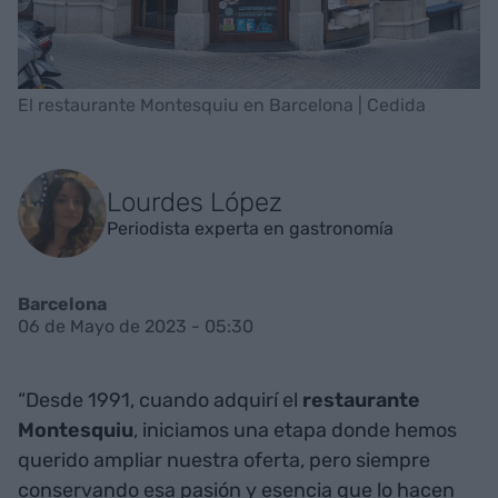
El restaurante Montesquiu en Barcelona | Cedida
Lourdes López
Periodista experta en gastronomía
Barcelona
06 de Mayo de 2023 - 05:30
“Desde 1991, cuando adquirí el
restaurante
Montesquiu
, iniciamos una etapa donde hemos
querido ampliar nuestra oferta, pero siempre
conservando esa pasión y esencia que lo hacen