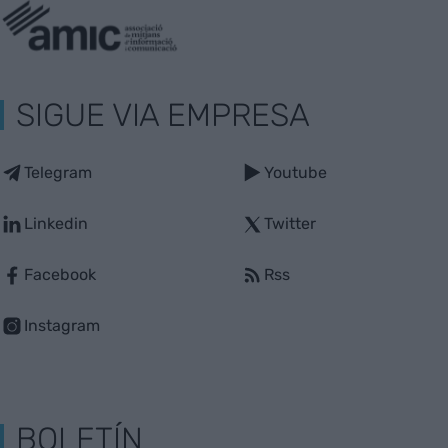
SIGUE VIA EMPRESA
Telegram
Youtube
Linkedin
Twitter
Facebook
Rss
Instagram
BOLETÍN