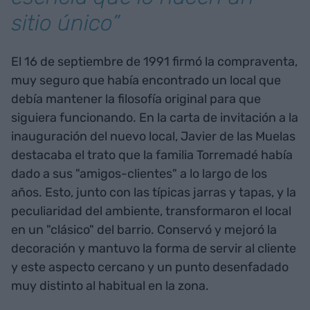
sitio único”
El 16 de septiembre de 1991 firmó la compraventa,
muy seguro que había encontrado un local que
debía mantener la filosofía original para que
siguiera funcionando. En la carta de invitación a la
inauguración del nuevo local, Javier de las Muelas
destacaba el trato que la familia Torremadé había
dado a sus "amigos-clientes" a lo largo de los
años. Esto, junto con las típicas jarras y tapas, y la
peculiaridad del ambiente, transformaron el local
en un "clásico" del barrio. Conservó y mejoró la
decoración y mantuvo la forma de servir al cliente
y este aspecto cercano y un punto desenfadado
muy distinto al habitual en la zona.