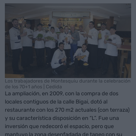
Los trabajadores de Montesquiu durante la celebración
de los 70+1 años | Cedida
La ampliación, en 2009, con la compra de dos
locales contiguos de la calle Bigai, dotó al
restaurante con los 270 m2 actuales (con terraza)
y su característica disposición en “L”. Fue una
inversión que redecoró el espacio, pero que
mantuvo la zona desenfadada de tapeo con su