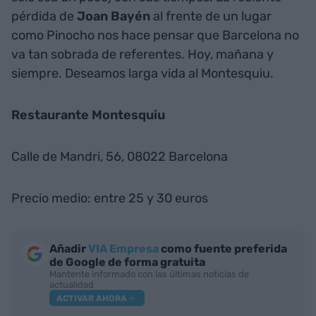
pérdida de
Joan Bayén
al frente de un lugar
como Pinocho nos hace pensar que Barcelona no
va tan sobrada de referentes. Hoy, mañana y
siempre. Deseamos larga vida al Montesquiu.
Restaurante Montesquiu
Calle de Mandri, 56, 08022 Barcelona
Precio medio: entre 25 y 30 euros
Añadir
VIA Empresa
como fuente preferida
de Google de forma gratuita
Mantente informado con las últimas noticias de
actualidad
ACTIVAR AHORA