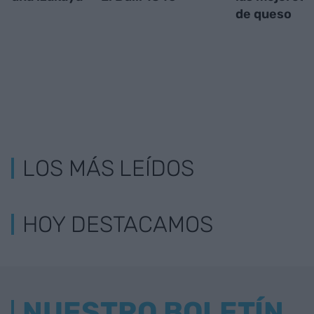
de queso
LOS MÁS LEÍDOS
HOY DESTACAMOS
NUESTRO BOLETÍN