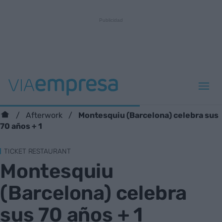
Montesquiu (Barcelona) celebra sus
Afterwork
70 años + 1
TICKET RESTAURANT
Montesquiu
(Barcelona) celebra
sus 70 años + 1