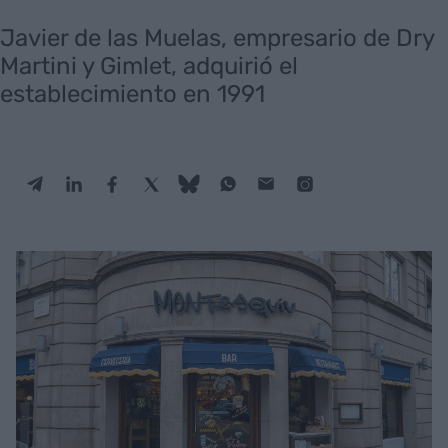
Javier de las Muelas, empresario de Dry
Martini y Gimlet, adquirió el
establecimiento en 1991