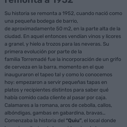
Su historia se remonta a 1952, cuando nació como
una pequeña bodega de barrio,
de aproximadamente 50 m2, en la parte alta de la
ciudad. En aquel entonces vendían vinos y licores
a granel, y hielo a trozos para las neveras. Su
primera evolución por parte de la
familia Torremadé fue la incorporación de un grifo
de cerveza en la barra, momento en el que
inauguraron el tapeo tal y como lo conocemos
hoy: empezaron a servir pequeñas tapas en
platos y recipientes distintos para saber qué
había comido cada cliente al pasar por caja.
Calamares a la romana, aros de cebolla, callos,
albóndigas, gambas en gabardina, bravas…
Comenzaba la historia del
“Quiu”
, el local donde