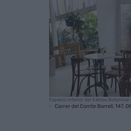
Espacio interior del Káktos Botanical
Carrer del Comte Borrell, 147, 