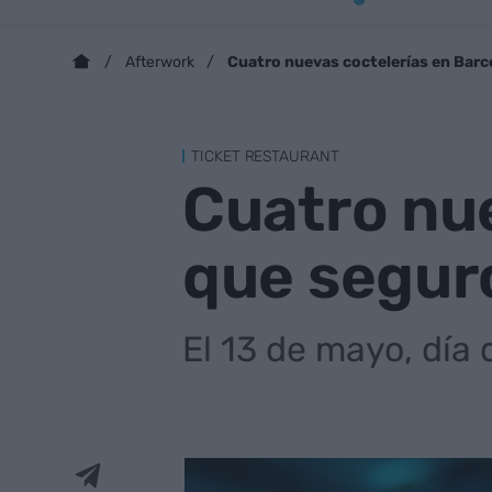
Cuatro nuevas coctelerías en Bar
Afterwork
TICKET RESTAURANT
Cuatro nue
que segur
El 13 de mayo, día 