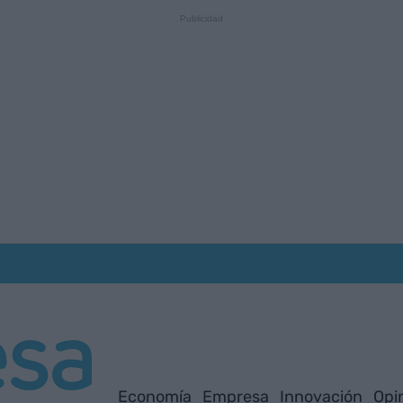
Economía
Empresa
Innovación
Opi