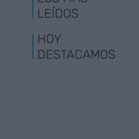
LEÍDOS
HOY
DESTACAMOS