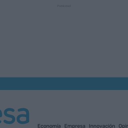
Economía
Empresa
Innovación
Opi