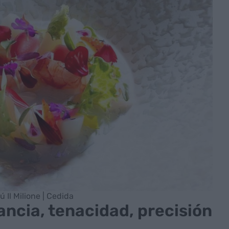
ú Il Milione | Cedida
ncia, tenacidad, precisión