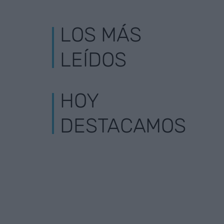
LOS MÁS
LEÍDOS
HOY
DESTACAMOS