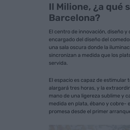
Il Milione, ¿a qué
Barcelona?
El centro de innovación, diseño y
encargado del diseño del comedor
una sala oscura donde la iluminac
sincronizan a medida que los plat
servida.
El espacio es capaz de estimular 
alargará tres horas, y la extraordi
mano de una ligereza sublime y ca
medida en plata, ébano y cobre- e
promesa desde el primer arranqu