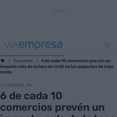
6 de cada 10 comercios prevén un
Economía
impacto nulo de la tasa de la UE en los paquetes de bajo
coste
LA CIFRA DEL DÍA
6 de cada 10
comercios prevén un