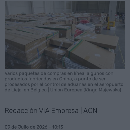
Varios paquetes de compras en línea, algunos con
productos fabricados en China, a punto de ser
procesados por el control de aduanas en el aeropuerto
de Lieja, en Bélgica | Unión Europea (Kinga Majewska)
Redacción VIA Empresa | ACN
09 de Julio de 2026 - 10:13