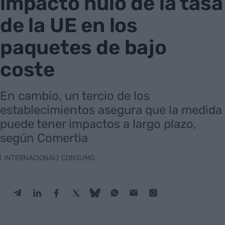
impacto nulo de la tasa
de la UE en los
paquetes de bajo
coste
En cambio, un tercio de los
establecimientos asegura que la medida
puede tener impactos a largo plazo,
según Comertia
INTERNACIONAL
CONSUMO