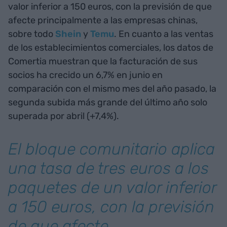
valor inferior a 150 euros, con la previsión de que
afecte principalmente a las empresas chinas,
sobre todo
Shein
y
Temu
. En cuanto a las ventas
de los establecimientos comerciales, los datos de
Comertia muestran que la facturación de sus
socios ha crecido un 6,7% en junio en
comparación con el mismo mes del año pasado, la
segunda subida más grande del último año solo
superada por abril (+7,4%).
El bloque comunitario aplica
una tasa de tres euros a los
paquetes de un valor inferior
a 150 euros, con la previsión
de que afecte