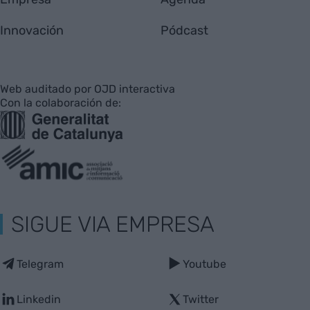
Innovación
Pódcast
Web auditado por OJD interactiva
Con la colaboración de:
SIGUE VIA EMPRESA
Telegram
Youtube
Linkedin
Twitter