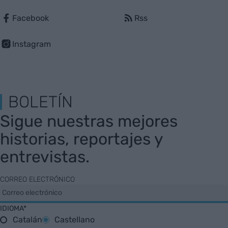
Facebook
Rss
Instagram
BOLETÍN
Sigue nuestras mejores
historias, reportajes y
entrevistas.
CORREO ELECTRÓNICO
IDIOMA*
Catalán
Castellano