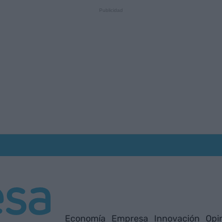
Economía
Empresa
Innovación
Opi