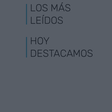
LOS MÁS
LEÍDOS
HOY
DESTACAMOS