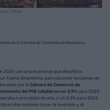
ona. | iStock
nómico de la Cámara de Comercio de Barcelona
 de 2025 con una economía que desafía la
 un fuerte dinamismo, pero esconde tensiones de
aboradas por la
Cámara de Comercio de
ecimiento del PIB catalán en un 2,9%
para 2025,
peraba a principios de año, y un 2,4% para 2026.
ta en dos motores clave: la inversión y el