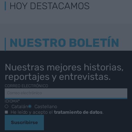
HOY DESTACAMOS
NUESTRO BOLETÍN
Nuestras mejores historias,
reportajes y entrevistas.
CORREO ELECTRÓNICO
IDIOMA*
Catalán
Castellano
He leído y acepto el
tratamiento de datos
.
Suscribirse