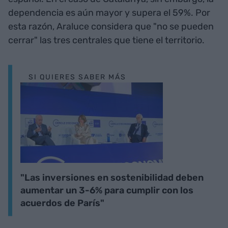
dependencia es aún mayor y supera el 59%. Por
esta razón, Araluce considera que "no se pueden
cerrar" las tres centrales que tiene el territorio.
SI QUIERES SABER MÁS
"Las inversiones en sostenibilidad deben
aumentar un 3-6% para cumplir con los
acuerdos de París"