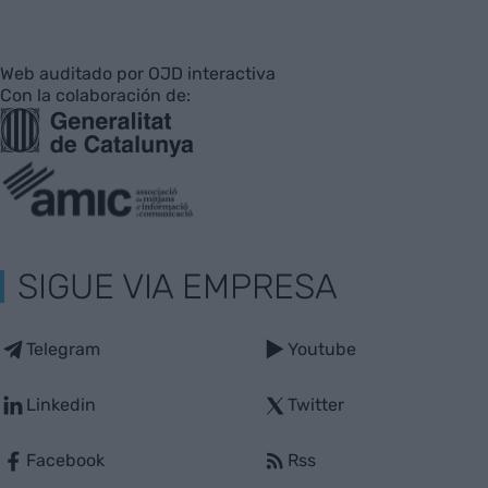
Web auditado por OJD interactiva
Con la colaboración de:
SIGUE VIA EMPRESA
Telegram
Youtube
Linkedin
Twitter
Facebook
Rss