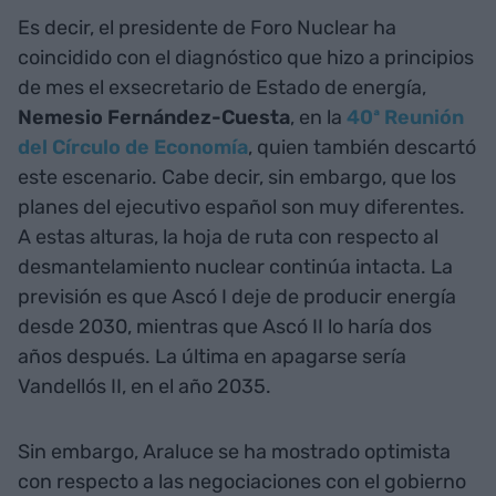
Es decir, el presidente de Foro Nuclear ha
coincidido con el diagnóstico que hizo a principios
de mes el exsecretario de Estado de energía,
Nemesio Fernández-Cuesta
, en la
40ª Reunión
del Círculo de Economía
, quien también descartó
este escenario. Cabe decir, sin embargo, que los
planes del ejecutivo español son muy diferentes.
A estas alturas, la hoja de ruta con respecto al
desmantelamiento nuclear continúa intacta. La
previsión es que Ascó I deje de producir energía
desde 2030, mientras que Ascó II lo haría dos
años después. La última en apagarse sería
Vandellós II, en el año 2035.
Sin embargo, Araluce se ha mostrado optimista
con respecto a las negociaciones con el gobierno