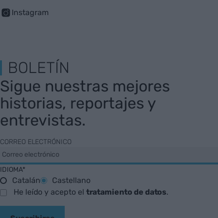
Instagram
BOLETÍN
Sigue nuestras mejores
historias, reportajes y
entrevistas.
CORREO ELECTRÓNICO
IDIOMA*
Catalán
Castellano
He leído y acepto el
tratamiento de datos
.