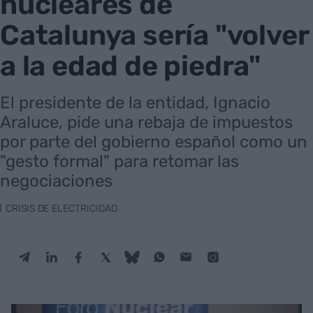
nucleares de
Catalunya sería "volver
a la edad de piedra"
El presidente de la entidad, Ignacio
Araluce, pide una rebaja de impuestos
por parte del gobierno español como un
"gesto formal" para retomar las
negociaciones
CRISIS DE ELECTRICIDAD