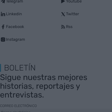
Telegram
Youtube
Linkedin
Twitter
Facebook
Rss
Instagram
BOLETÍN
Sigue nuestras mejores
historias, reportajes y
entrevistas.
CORREO ELECTRÓNICO