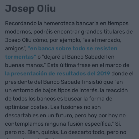
Josep Oliu
Recordando la hemeroteca bancaria en tiempos
modernos, podréis encontrar grandes titulares de
Josep Oliu cómo, por ejemplo, "es el mercado,
amigos",
"en banca sobre todo se resisten
tormentas"
o "dejaré el Banco Sabadell en
buenas manos." Esta última frase en el marco de
la presentación de resultados del 2019
donde el
presidente del Banco Sabadell insistió que "en
un entorno de bajos tipos de interés, la reacción
de todos los bancos es buscar la forma de
optimizar costes. Las fusiones no son
descartables en un futuro, pero hoy por hoy no
contemplamos ninguna fusión específica." Sí,
pero no. Bien, quizás. Lo descarto todo, pero no