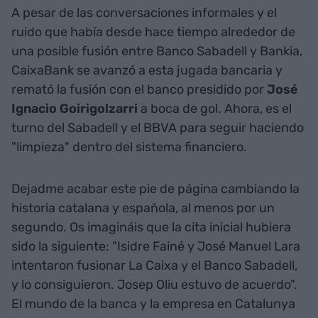
A pesar de las conversaciones informales y el
ruido que había desde hace tiempo alrededor de
una posible fusión entre Banco Sabadell y Bankia,
CaixaBank se avanzó a esta jugada bancaria y
remató la fusión con el banco presidido por
José
Ignacio Goirigolzarri
a boca de gol. Ahora, es el
turno del Sabadell y el BBVA para seguir haciendo
"limpieza" dentro del sistema financiero.
Dejadme acabar este pie de página cambiando la
historia catalana y española, al menos por un
segundo. Os imagináis que la cita inicial hubiera
sido la siguiente: "Isidre Fainé y José Manuel Lara
intentaron fusionar La Caixa y el Banco Sabadell,
y lo consiguieron. Josep Oliu estuvo de acuerdo".
El mundo de la banca y la empresa en Catalunya