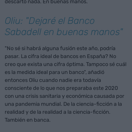
descarto nada. En buenas manos.
Oliu: "Dejaré el Banco
Sabadell en buenas manos"
"No sé si habrá alguna fusión este año, podría
pasar. La cifra ideal de bancos en España? No
creo que exista una cifra óptima. Tampoco sé cuál
es la medida ideal para un banco", añadió
entonces Oliu cuando nadie era todavía
consciente de lo que nos preparaba este 2020
con una crisis sanitaria y económica causada por
una pandemia mundial. De la ciencia-ficción a la
realidad y de la realidad a la ciencia-ficción.
También en banca.