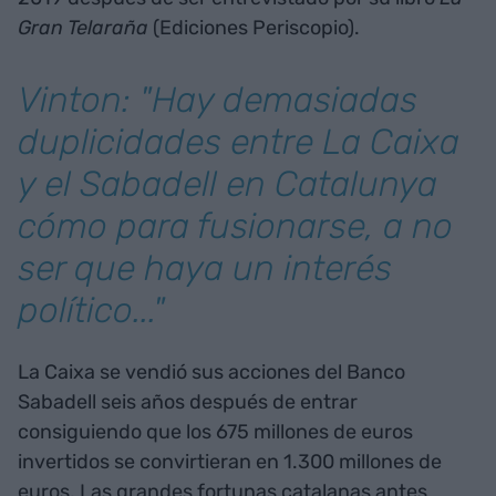
Gran Telaraña
(Ediciones Periscopio).
Vinton: "Hay demasiadas
duplicidades entre La Caixa
y el Sabadell en Catalunya
cómo para fusionarse, a no
ser que haya un interés
político..."
La Caixa se vendió sus acciones del Banco
Sabadell seis años después de entrar
consiguiendo que los 675 millones de euros
invertidos se convirtieran en 1.300 millones de
euros. Las grandes fortunas catalanas antes