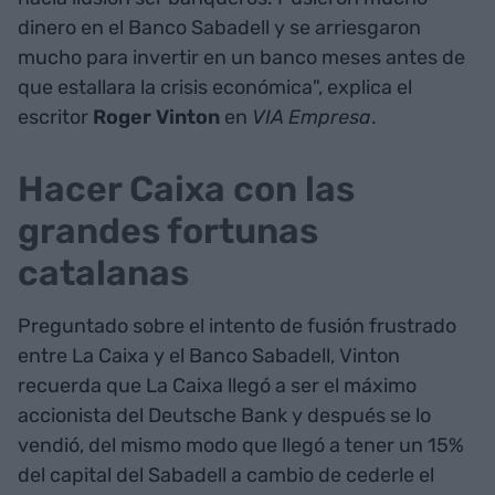
dinero en el Banco Sabadell y se arriesgaron
mucho para invertir en un banco meses antes de
que estallara la crisis económica", explica el
escritor
Roger Vinton
en
VIA Empresa
.
Hacer Caixa con las
grandes fortunas
catalanas
Preguntado sobre el intento de fusión frustrado
entre La Caixa y el Banco Sabadell, Vinton
recuerda que La Caixa llegó a ser el máximo
accionista del Deutsche Bank y después se lo
vendió, del mismo modo que llegó a tener un 15%
del capital del Sabadell a cambio de cederle el