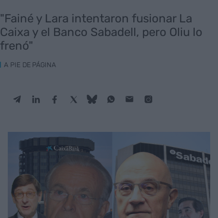
"Fainé y Lara intentaron fusionar La
Caixa y el Banco Sabadell, pero Oliu lo
frenó"
A PIE DE PÁGINA