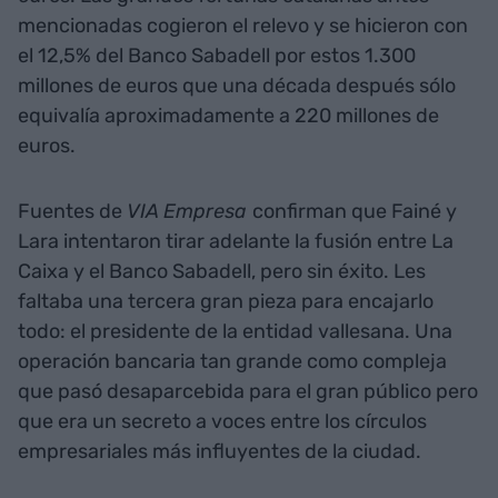
mencionadas cogieron el relevo y se hicieron con
el 12,5% del Banco Sabadell por estos 1.300
millones de euros que una década después sólo
equivalía aproximadamente a 220 millones de
euros.
Fuentes de
VIA Empresa
confirman que Fainé y
Lara intentaron tirar adelante la fusión entre La
Caixa y el Banco Sabadell, pero sin éxito. Les
faltaba una tercera gran pieza para encajarlo
todo: el presidente de la entidad vallesana. Una
operación bancaria tan grande como compleja
que pasó desaparcebida para el gran público pero
que era un secreto a voces entre los círculos
empresariales más influyentes de la ciudad.