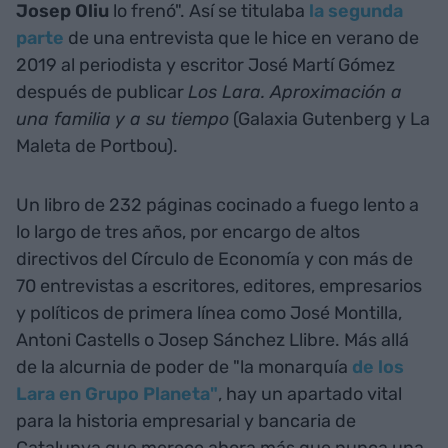
Josep Oliu
lo frenó". Así se titulaba
la segunda
parte
de una entrevista que le hice en verano de
2019 al periodista y escritor José Martí Gómez
después de publicar
Los Lara. Aproximación a
una familia y a su tiempo
(Galaxia Gutenberg y La
Maleta de Portbou).
Un libro de 232 páginas cocinado a fuego lento a
lo largo de tres años, por encargo de altos
directivos del Círculo de Economía y con más de
70 entrevistas a escritores, editores, empresarios
y políticos de primera línea como José Montilla,
Antoni Castells o Josep Sánchez Llibre. Más allá
de la alcurnia de poder de "la monarquía
de los
Lara en Grupo Planeta"
, hay un apartado vital
para la historia empresarial y bancaria de