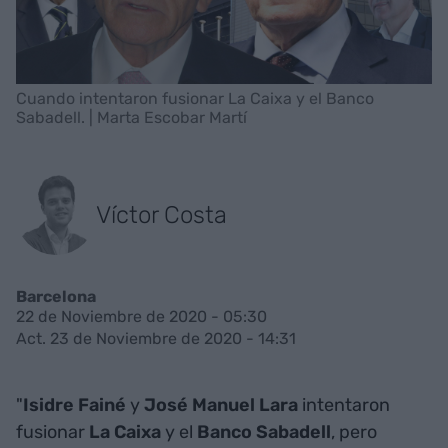
Cuando intentaron fusionar La Caixa y el Banco
Sabadell. | Marta Escobar Martí
Víctor Costa
Barcelona
22 de Noviembre de 2020 - 05:30
Act. 23 de Noviembre de 2020 - 14:31
"
Isidre Fainé
y
José Manuel Lara
intentaron
fusionar
La Caixa
y el
Banco Sabadell
, pero