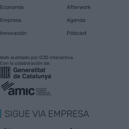
Economía
Afterwork
Empresa
Agenda
Innovación
Pódcast
Web auditado por OJD interactiva
Con la colaboración de:
SIGUE VIA EMPRESA