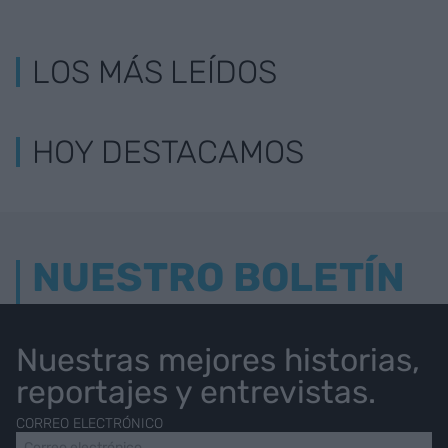
LOS MÁS LEÍDOS
HOY DESTACAMOS
NUESTRO BOLETÍN
Nuestras mejores historias,
reportajes y entrevistas.
CORREO ELECTRÓNICO