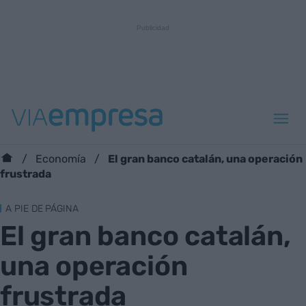
El gran banco catalán, una operación
Economía
frustrada
A PIE DE PÁGINA
El gran banco catalán,
una operación
frustrada