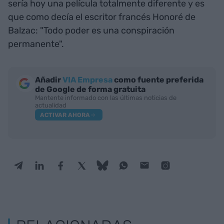
sería hoy una película totalmente diferente y es
que como decía el escritor francés Honoré de
Balzac: "Todo poder es una conspiración
permanente".
Añadir
VIA Empresa
como fuente preferida
de Google de forma gratuita
Mantente informado con las últimas noticias de
actualidad
ACTIVAR AHORA