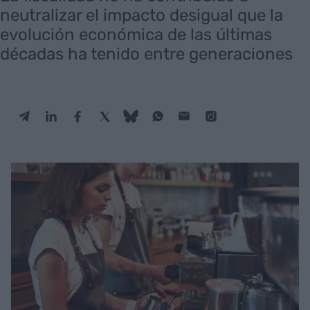
neutralizar el impacto desigual que la
evolución económica de las últimas
décadas ha tenido entre generaciones