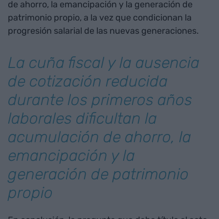
de ahorro, la emancipación y la generación de
patrimonio propio, a la vez que condicionan la
progresión salarial de las nuevas generaciones.
La cuña fiscal y la ausencia
de cotización reducida
durante los primeros años
laborales dificultan la
acumulación de ahorro, la
emancipación y la
generación de patrimonio
propio