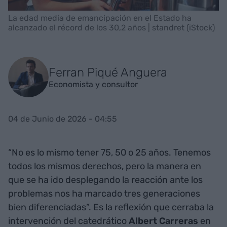
La edad media de emancipación en el Estado ha
alcanzado el récord de los 30,2 años | standret (iStock)
Ferran Piqué Anguera
Economista y consultor
04 de Junio de 2026 - 04:55
“No es lo mismo tener 75, 50 o 25 años. Tenemos
todos los mismos derechos, pero la manera en
que se ha ido desplegando la reacción ante los
problemas nos ha marcado tres generaciones
bien diferenciadas”. Es la reflexión que cerraba la
intervención del catedrático
Albert Carreras
en