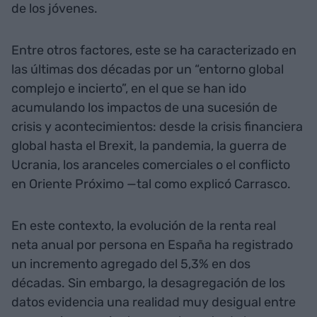
de los jóvenes.
Entre otros factores, este se ha caracterizado en
las últimas dos décadas por un “entorno global
complejo e incierto”, en el que se han ido
acumulando los impactos de una sucesión de
crisis y acontecimientos: desde la crisis financiera
global hasta el Brexit, la pandemia, la guerra de
Ucrania, los aranceles comerciales o el conflicto
en Oriente Próximo —tal como explicó Carrasco.
En este contexto, la evolución de la renta real
neta anual por persona en España ha registrado
un incremento agregado del 5,3% en dos
décadas. Sin embargo, la desagregación de los
datos evidencia una realidad muy desigual entre