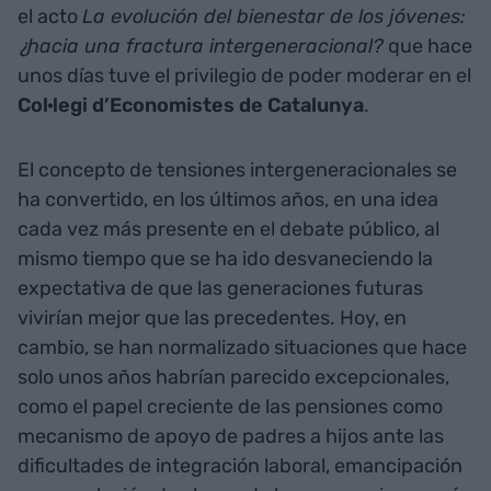
el acto
La evolución del bienestar de los jóvenes:
¿hacia una fractura intergeneracional?
que hace
unos días tuve el privilegio de poder moderar en el
Col·legi d’Economistes de Catalunya
.
El concepto de tensiones intergeneracionales se
ha convertido, en los últimos años, en una idea
cada vez más presente en el debate público, al
mismo tiempo que se ha ido desvaneciendo la
expectativa de que las generaciones futuras
vivirían mejor que las precedentes. Hoy, en
cambio, se han normalizado situaciones que hace
solo unos años habrían parecido excepcionales,
como el papel creciente de las pensiones como
mecanismo de apoyo de padres a hijos ante las
dificultades de integración laboral, emancipación