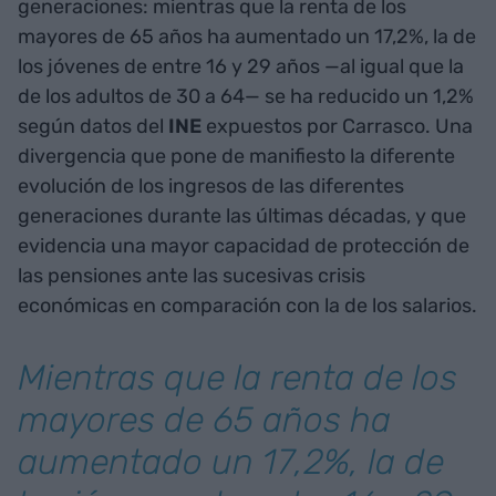
generaciones: mientras que la renta de los
mayores de 65 años ha aumentado un 17,2%, la de
los jóvenes de entre 16 y 29 años —al igual que la
de los adultos de 30 a 64— se ha reducido un 1,2%
según datos del
INE
expuestos por Carrasco. Una
divergencia que pone de manifiesto la diferente
evolución de los ingresos de las diferentes
generaciones durante las últimas décadas, y que
evidencia una mayor capacidad de protección de
las pensiones ante las sucesivas crisis
económicas en comparación con la de los salarios.
Mientras que la renta de los
mayores de 65 años ha
aumentado un 17,2%, la de