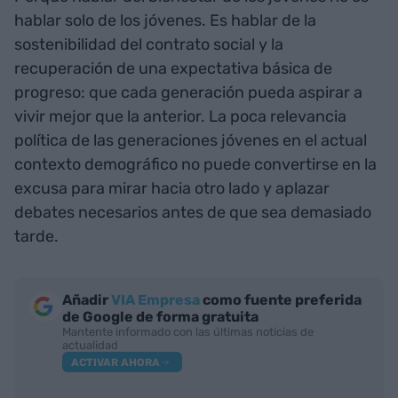
hablar solo de los jóvenes. Es hablar de la
sostenibilidad del contrato social y la
recuperación de una expectativa básica de
progreso: que cada generación pueda aspirar a
vivir mejor que la anterior. La poca relevancia
política de las generaciones jóvenes en el actual
contexto demográfico no puede convertirse en la
excusa para mirar hacia otro lado y aplazar
debates necesarios antes de que sea demasiado
tarde.
Añadir
VIA Empresa
como fuente preferida
de Google de forma gratuita
Mantente informado con las últimas noticias de
actualidad
ACTIVAR AHORA