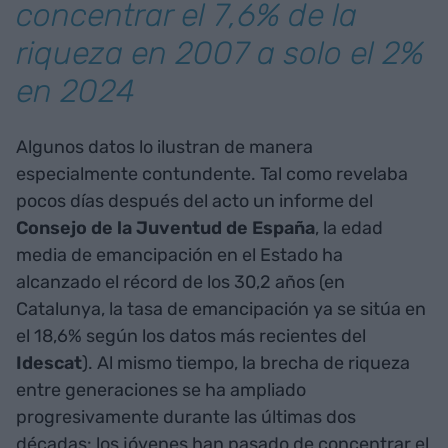
concentrar el 7,6% de la
riqueza en 2007 a solo el 2%
en 2024
Algunos datos lo ilustran de manera
especialmente contundente. Tal como revelaba
pocos días después del acto un informe del
Consejo de la Juventud de España
, la edad
media de emancipación en el Estado ha
alcanzado el récord de los 30,2 años (en
Catalunya, la tasa de emancipación ya se sitúa en
el 18,6% según los datos más recientes del
Idescat
). Al mismo tiempo, la brecha de riqueza
entre generaciones se ha ampliado
progresivamente durante las últimas dos
décadas: los jóvenes han pasado de concentrar el