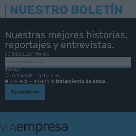
NUESTRO BOLETÍN
Nuestras mejores historias,
reportajes y entrevistas.
CORREO ELECTRÓNICO
IDIOMA*
Catalán
Castellano
He leído y acepto el
tratamiento de datos
.
Suscribirse