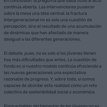
En conclusión, la pregunta que daba título al acto
continúa abierta. Las intervenciones pusieron
sobre la mesa una idea central: la fractura
intergeneracional no es solo una cuestión de
percepción, sino el resultado de una acumulación
de dinámicas que han afectado de manera
desigual a las diferentes generaciones.
El debate, pues, no es solo si los jóvenes tienen
hoy más dificultades que antes. La cuestión de
fondo es si nuestro modelo continúa ofreciendo a
las nuevas generaciones una expectativa
razonable de progreso. Y, sobre todo, si somos
capaces de abordar esta realidad como un reto
colectivo de sostenibilidad social y económica.
Porque hablar del bienestar de los jóvenes no es