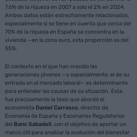
7,6% de la riqueza en 2007 a solo el 2% en 2024.
Ambos datos están estrechamente relacionados,
especialmente si se tiene en cuenta que cerca del
70% de la riqueza en España se concentra en la
vivienda —en la zona euro, esta proporción es del
55%.
El contexto en el que han crecido las
generaciones jóvenes —y especialmente, el de su
entrada en el mercado laboral— es determinante
para entender las causas de su situación. Esta
fue precisamente la tesis que abordó el
economista
Daniel Carrasco
, director de
Economía de España y Escenarios Regulatorios
del
Banc Sabadell
, con el objetivo de aportar un
marco útil para analizar la evolución del bienestar