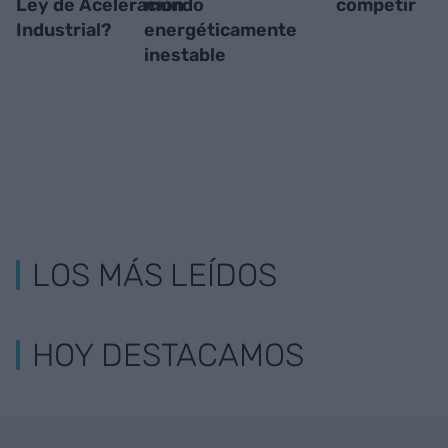
Ley de Aceleración
mundo
competir
Industrial?
energéticamente
inestable
LOS MÁS LEÍDOS
HOY DESTACAMOS