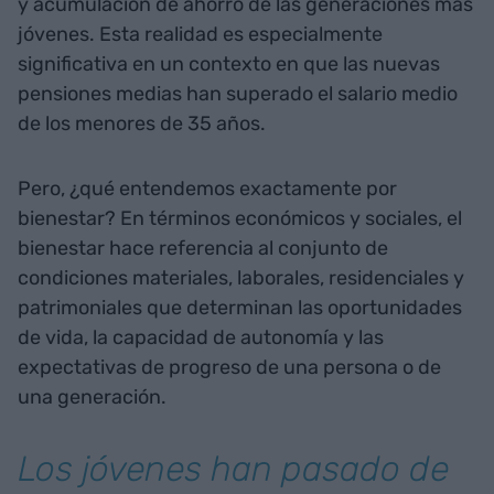
y acumulación de ahorro de las generaciones más
jóvenes. Esta realidad es especialmente
significativa en un contexto en que las nuevas
pensiones medias han superado el salario medio
de los menores de 35 años.
Pero, ¿qué entendemos exactamente por
bienestar? En términos económicos y sociales, el
bienestar hace referencia al conjunto de
condiciones materiales, laborales, residenciales y
patrimoniales que determinan las oportunidades
de vida, la capacidad de autonomía y las
expectativas de progreso de una persona o de
una generación.
Los jóvenes han pasado de