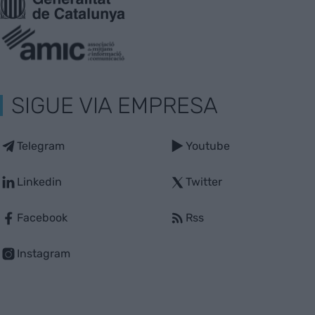
SIGUE VIA EMPRESA
Telegram
Youtube
Linkedin
Twitter
Facebook
Rss
Instagram