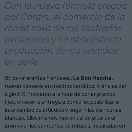
Con la nueva fórmula creada
por Cardin, el comercio de la
moda salía de las sastrerías
exclusivas y se abordaba la
producción de los vestidos
en serie
Otros referentes franceses,
Le Bon Marché
,
fueron pioneros en muchos sentidos. A finales del
siglo XIX innovaron a la hora de poner precios
fijos, ofrecer la entrega a domicilio, posibilitar el
intercambio de artículos y sugerir las quincenas
blancas. Ellos mismos fueron así de pícaros al
promover las campañas de rebajas, inspiradas en