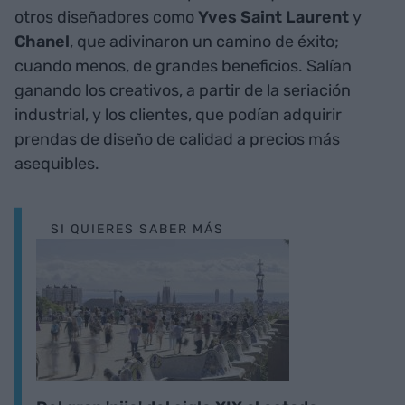
otros diseñadores como
Yves Saint Laurent
y
Chanel
, que adivinaron un camino de éxito;
cuando menos, de grandes beneficios. Salían
ganando los creativos, a partir de la seriación
industrial, y los clientes, que podían adquirir
prendas de diseño de calidad a precios más
asequibles.
SI QUIERES SABER MÁS