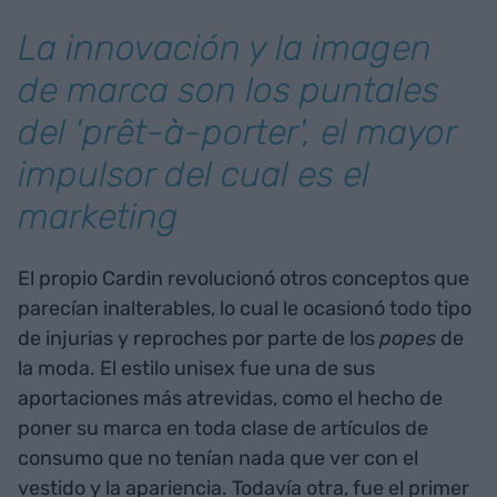
La innovación y la imagen
de marca son los puntales
del 'prêt-à-porter', el mayor
impulsor del cual es el
marketing
El propio Cardin revolucionó otros conceptos que
parecían inalterables, lo cual le ocasionó todo tipo
de injurias y reproches por parte de los
popes
de
la moda. El estilo unisex fue una de sus
aportaciones más atrevidas, como el hecho de
poner su marca en toda clase de artículos de
consumo que no tenían nada que ver con el
vestido y la apariencia. Todavía otra, fue el primer