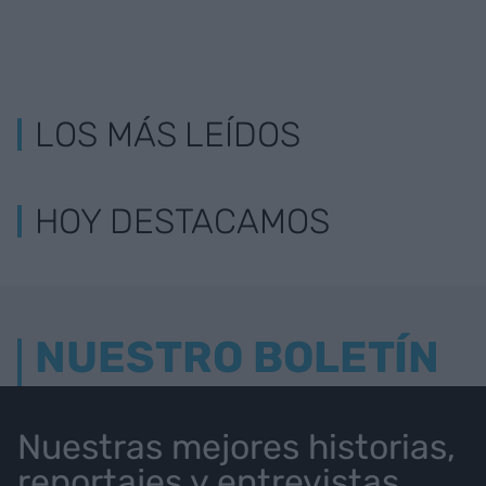
LOS MÁS LEÍDOS
HOY DESTACAMOS
NUESTRO BOLETÍN
Nuestras mejores historias,
reportajes y entrevistas.