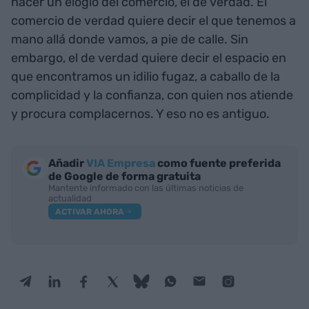
hacer un elogio del comercio, el de verdad. El
comercio de verdad quiere decir el que tenemos a
mano allá donde vamos, a pie de calle. Sin
embargo, el de verdad quiere decir el espacio en
que encontramos un idilio fugaz, a caballo de la
complicidad y la confianza, con quien nos atiende
y procura complacernos. Y eso no es antiguo.
Añadir
VIA Empresa
como fuente preferida
de Google de forma gratuita
Mantente informado con las últimas noticias de
actualidad
ACTIVAR AHORA