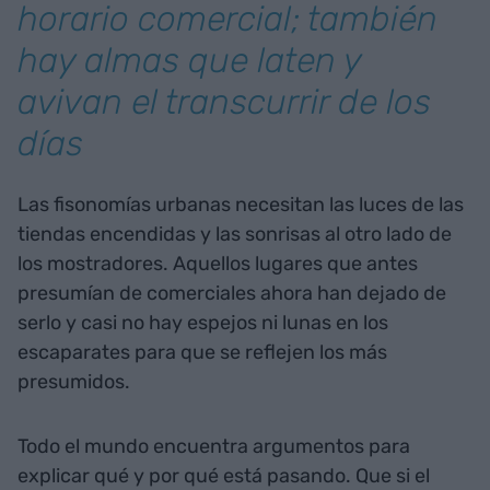
horario comercial; también
hay almas que laten y
avivan el transcurrir de los
días
Las fisonomías urbanas necesitan las luces de las
tiendas encendidas y las sonrisas al otro lado de
los mostradores. Aquellos lugares que antes
presumían de comerciales ahora han dejado de
serlo y casi no hay espejos ni lunas en los
escaparates para que se reflejen los más
presumidos.
Todo el mundo encuentra argumentos para
explicar qué y por qué está pasando. Que si el