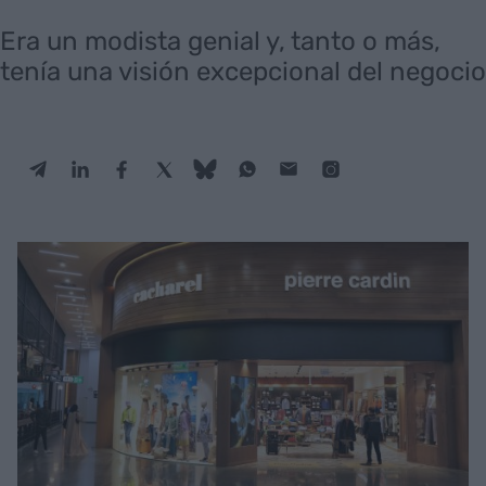
Era un modista genial y, tanto o más,
tenía una visión excepcional del negocio