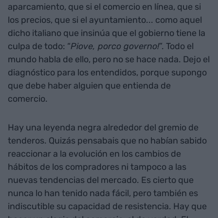
aparcamiento, que si el comercio en línea, que si
los precios, que si el ayuntamiento... como aquel
dicho italiano que insinúa que el gobierno tiene la
culpa de todo: “
Piove, porco governo!
”. Todo el
mundo habla de ello, pero no se hace nada. Dejo el
diagnóstico para los entendidos, porque supongo
que debe haber alguien que entienda de
comercio.
Hay una leyenda negra alrededor del gremio de
tenderos. Quizás pensabais que no habían sabido
reaccionar a la evolución en los cambios de
hábitos de los compradores ni tampoco a las
nuevas tendencias del mercado. Es cierto que
nunca lo han tenido nada fácil, pero también es
indiscutible su capacidad de resistencia. Hay que