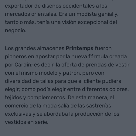
exportador de diseños occidentales a los
mercados orientales. Era un modista genial y,
tanto o más, tenía una visión excepcional del
negocio.
Los grandes almacenes
Printemps
fueron
pioneros en apostar por la nueva fórmula creada
por Cardin; es decir, la oferta de prendas de vestir
con el mismo modelo y patrón, pero con
diversidad de tallas para que el cliente pudiera
elegir; como podía elegir entre diferentes colores,
tejidos y complementos. De esta manera, el
comercio de la moda salía de las sastrerías
exclusivas y se abordaba la producción de los
vestidos en serie.