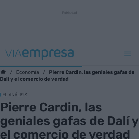
Pierre Cardin, las geniales gafas de
Economía
Dalí y el comercio de verdad
EL ANÁLISIS
Pierre Cardin, las
geniales gafas de Dalí y
el comercio de verdad