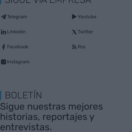
Telegram
Youtube
Linkedin
Twitter
Facebook
Rss
Instagram
BOLETÍN
Sigue nuestras mejores
historias, reportajes y
entrevistas.