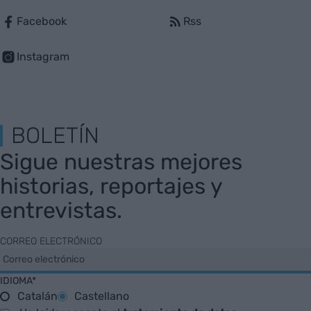
Facebook
Rss
Instagram
BOLETÍN
Sigue nuestras mejores
historias, reportajes y
entrevistas.
CORREO ELECTRÓNICO
IDIOMA*
Catalán
Castellano