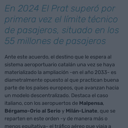
En 2024 El Prat superó por
primera vez el límite técnico
de pasajeros, situado en los
55 millones de pasajeros
Ante este acuerdo, el destino que le espera al
sistema aeroportuario catalán una vez se haya
materializado la ampliación -en el año 2033- es
diametralmente opuesto al que practican buena
parte de los países europeos, que avanzan hacia
un modelo descentralizado. Destaca el caso
italiano, con los aeropuertos de
Malpensa
,
Bérgamo-Orio al Serio
y
Milán-Linate
, que se
reparten en este orden -y de manera más o
menos equitativa- el tráfico aéreo que viaja a