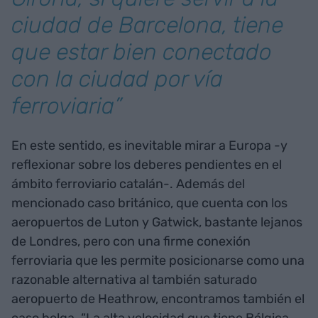
ciudad de Barcelona, tiene
que estar bien conectado
con la ciudad por vía
ferroviaria”
En este sentido, es inevitable mirar a Europa -y
reflexionar sobre los deberes pendientes en el
ámbito ferroviario catalán-. Además del
mencionado caso británico, que cuenta con los
aeropuertos de Luton y Gatwick, bastante lejanos
de Londres, pero con una firme conexión
ferroviaria que les permite posicionarse como una
razonable alternativa al también saturado
aeropuerto de Heathrow, encontramos también el