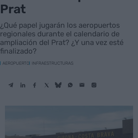
Prat
¿Qué papel jugarán los aeropuertos
regionales durante el calendario de
ampliación del Prat? ¿Y una vez esté
finalizado?
AEROPUERTO
INFRAESTRUCTURAS