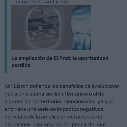
SI QUIERES SABER MÁS
La ampliación de El Prat: la oportunidad
perdida
Así, Llarch defiende los beneficios de evolucionar
hacia un sistema similar al británico o al de
algunos de los territorios mencionados, ya que
ahorraría una serie de impactos negativos
derivados de la ampliación del aeropuerto
barcelonés. Una ampliación, por cierto, que