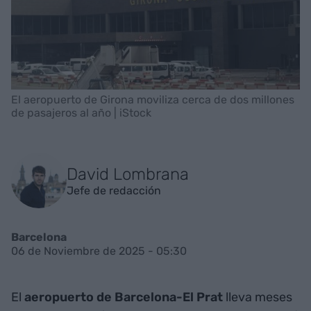
El aeropuerto de Girona moviliza cerca de dos millones
de pasajeros al año | iStock
David Lombrana
Jefe de redacción
Barcelona
06 de Noviembre de 2025 - 05:30
El
aeropuerto de Barcelona-El Prat
lleva meses