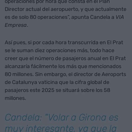
operaciones por hora que consta en el Plan
Director actual del aeropuerto, y que actualmente
es de solo 80 operaciones”, apunta Candela a
VIA
Empresa
.
Así pues, si por cada hora transcurrida en El Prat
se le suman diez operaciones más, todo hace
creer que el número de pasajeros anual en El Prat
alcanzaría fácilmente los más que mencionados
80 millones. Sin embargo, el director de Aeroports
de Catalunya vaticina que la cifra global de
pasajeros este 2025 se situará sobre los 58
millones.
Candela: "Volar a Girona es
muy interesante, ya que la