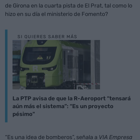
de Girona en la cuarta pista de El Prat, tal como lo
hizo en su día el ministerio de Fomento?
SI QUIERES SABER MÁS
La PTP avisa de que la R-Aeroport “tensará
aún más el sistema”: “Es un proyecto
pésimo"
“Es una idea de bomberos”, señala a
VIA Empresa