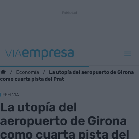
La utopía del aeropuerto de Girona
Economía
como cuarta pista del Prat
FEM VIA
La utopía del
aeropuerto de Girona
como cuarta pista del