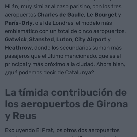
Milán; muy similar al caso parisino, con los tres
aeropuertos
Charles de Gaulle
,
Le Bourget
y
París-Orly
, o el de Londres, el modelo más
emblemático con un total de cinco aeropuertos,
Gatwick
,
Stansted
,
Luton
,
City Airport
y
Heathrow
, donde los secundarios suman más
pasajeros que el último mencionado, que es el
principal y más próximo a la ciudad. Ahora bien,
¿qué podemos decir de Catalunya?
La tímida contribución de
los aeropuertos de Girona
y Reus
Excluyendo El Prat, los otros dos aeropuertos