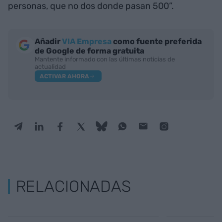
personas, que no dos donde pasan 500”.
Añadir
VIA Empresa
como fuente preferida
de Google de forma gratuita
Mantente informado con las últimas noticias de
actualidad
ACTIVAR AHORA
RELACIONADAS