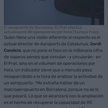
El aeropuerto de Barcelona-El Prat efectúa
actualmente 80 operaciones por hora | Europa Press
Quien tiene una visión diferente al respecto es el
actual director de Aeroports de Catalunya,
Jordi
Candela
, que no pone el foco en la millonaria cifra
de viajeros aéreos que circulan -y circularán- en
El Prat, sino en el volumen de operaciones por
hora, un indicador clave que a menudo pasa
desapercibido a la hora de analizar la actividad de
un aeropuerto: “Me extraña hablar de un
macroaeropuerto en Barcelona, porque no es lo
que pasará. Lo que se alcanzará con la ampliación
es el hecho de recuperar la capacidad de 90