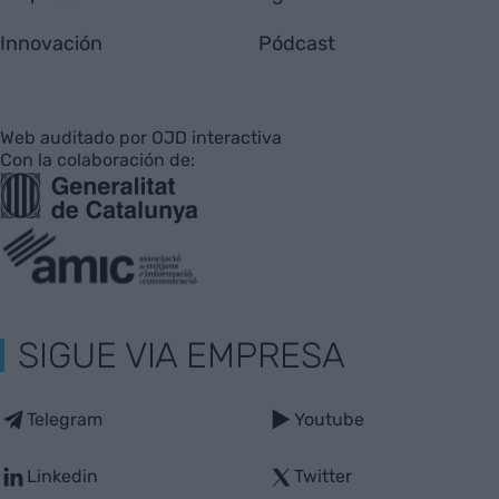
Innovación
Pódcast
Web auditado por OJD interactiva
Con la colaboración de:
SIGUE VIA EMPRESA
Telegram
Youtube
Linkedin
Twitter