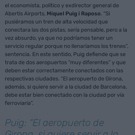
el economista, político y exdirector general de
Abertis Airports,
Miquel Puig i Raposo
. “Si
pusiéramos un tren de alta velocidad que
conectara las dos pistas, sería pensable, pero a la
vez absurdo, ya que no podríamos tener un
servicio regular porque no llenaríamos los trenes”,
sentencia. En este sentido, Puig defiende que se
trata de dos aeropuertos “muy diferentes” y que
deben estar correctamente conectados con las
respectivas ciudades. “El aeropuerto de Girona,
además, si quiere servir a la ciudad de Barcelona,
debe estar bien conectado con la ciudad por vía
ferroviaria”.
Puig: “El aeropuerto de
Girona, si quiere servir a la