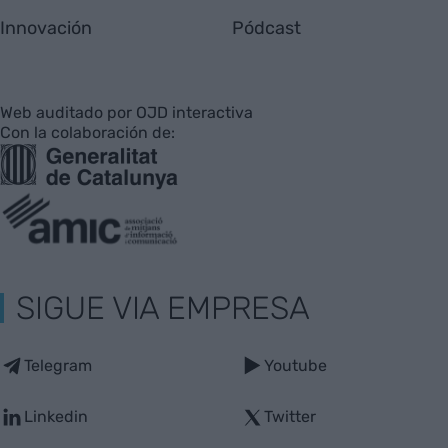
Innovación
Pódcast
Web auditado por OJD interactiva
Con la colaboración de:
SIGUE VIA EMPRESA
Telegram
Youtube
Linkedin
Twitter