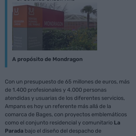
A propósito de Mondragon
Con un presupuesto de 65 millones de euros, más
de 1.400 profesionales y 4.000 personas
atendidas y usuarias de los diferentes servicios,
Ampans es hoy un referente más allá de la
comarca de Bages, con proyectos emblemáticos
como el conjunto residencial y comunitario
La
Parada
bajo el diseño del despacho de