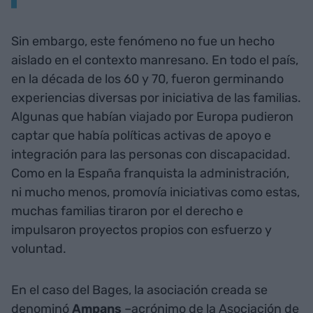
Sin embargo, este fenómeno no fue un hecho
aislado en el contexto manresano. En todo el país,
en la década de los 60 y 70, fueron germinando
experiencias diversas por iniciativa de las familias.
Algunas que habían viajado por Europa pudieron
captar que había políticas activas de apoyo e
integración para las personas con discapacidad.
Como en la España franquista la administración,
ni mucho menos, promovía iniciativas como estas,
muchas familias tiraron por el derecho e
impulsaron proyectos propios con esfuerzo y
voluntad.
En el caso del Bages, la asociación creada se
denominó
Ampans
–acrónimo de la Asociación de