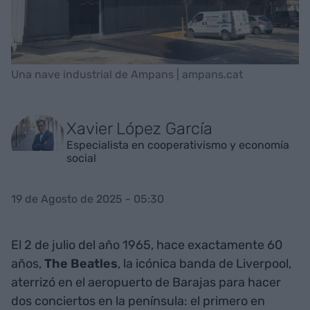
Una nave industrial de Ampans | ampans.cat
Xavier López García
Especialista en cooperativismo y economía
social
19 de Agosto de 2025 - 05:30
El 2 de julio del año 1965, hace exactamente 60
años,
The Beatles
, la icónica banda de Liverpool,
aterrizó en el aeropuerto de Barajas para hacer
dos conciertos en la península: el primero en