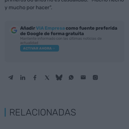
y mucho por hacer".
Añadir
VIA Empresa
como fuente preferida
de Google de forma gratuita
Mantente informado con las últimas noticias de
actualidad
ACTIVAR AHORA
RELACIONADAS