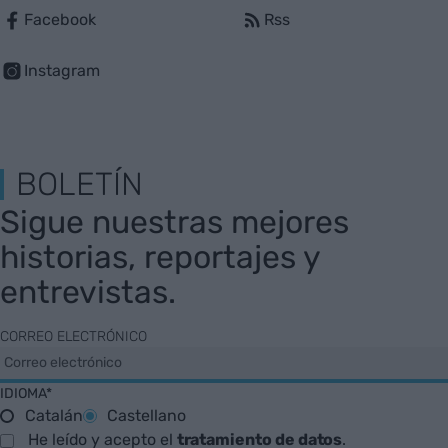
Facebook
Rss
Instagram
BOLETÍN
Sigue nuestras mejores
historias, reportajes y
entrevistas.
CORREO ELECTRÓNICO
IDIOMA*
Catalán
Castellano
He leído y acepto el
tratamiento de datos
.