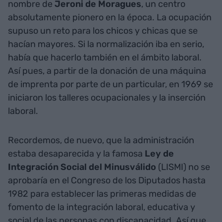
nombre de
Jeroni de Moragues
, un centro
absolutamente pionero en la época. La ocupación
supuso un reto para los chicos y chicas que se
hacían mayores. Si la normalización iba en serio,
había que hacerlo también en el ámbito laboral.
Así pues, a partir de la donación de una máquina
de imprenta por parte de un particular, en 1969 se
iniciaron los talleres ocupacionales y la inserción
laboral.
Recordemos, de nuevo, que la administración
estaba desaparecida y la famosa
Ley de
Integración Social del Minusválido
(LISMI) no se
aprobaría en el Congreso de los Diputados hasta
1982 para establecer las primeras medidas de
fomento de la integración laboral, educativa y
social de las personas con discapacidad. Así que