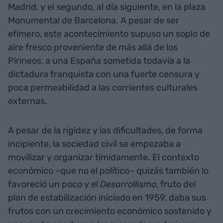
Madrid, y el segundo, al día siguiente, en la plaza
Monumental de Barcelona. A pesar de ser
efímero, este acontecimiento supuso un soplo de
aire fresco proveniente de más allá de los
Pirineos, a una España sometida todavía a la
dictadura franquista con una fuerte censura y
poca permeabilidad a las corrientes culturales
externas.
A pesar de la rigidez y las dificultades, de forma
incipiente, la sociedad civil se empezaba a
movilizar y organizar tímidamente. El contexto
económico –que no el político– quizás también lo
favoreció un poco y el
Desarrollismo
, fruto del
plan de estabilización iniciado en 1959, daba sus
frutos con un crecimiento económico sostenido y