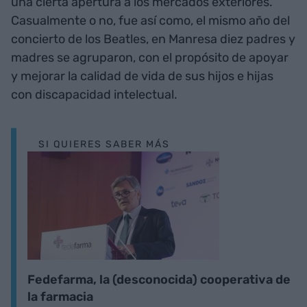
una cierta apertura a los mercados exteriores.
Casualmente o no, fue así como, el mismo año del
concierto de los Beatles, en Manresa diez padres y
madres se agruparon, con el propósito de apoyar
y mejorar la calidad de vida de sus hijos e hijas
con discapacidad intelectual.
SI QUIERES SABER MÁS
Fedefarma, la (desconocida) cooperativa de
la farmacia