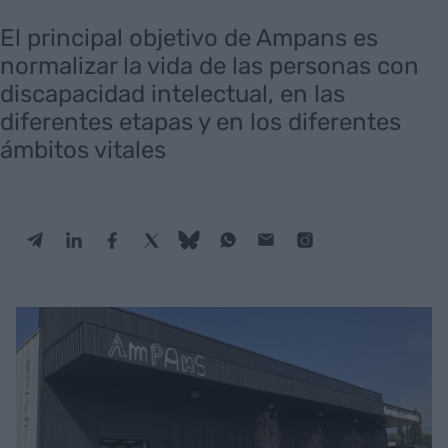
El principal objetivo de Ampans es
normalizar la vida de las personas con
discapacidad intelectual, en las
diferentes etapas y en los diferentes
ámbitos vitales