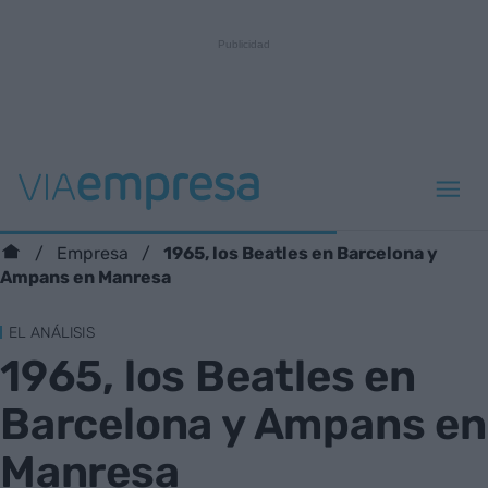
1965, los Beatles en Barcelona y
Empresa
Ampans en Manresa
EL ANÁLISIS
1965, los Beatles en
Barcelona y Ampans en
Manresa