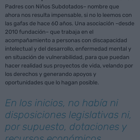
Padres con Niños Subdotados– nombre que
ahora nos resulta impensable, si no lo leemos con
las gafas de hace 60 años. Una asociación –desde
2010 fundación– que trabaja en el
acompañamiento a personas con discapacidad
intelectual y del desarrollo, enfermedad mental y
en situación de vulnerabilidad, para que puedan
hacer realidad sus proyectos de vida, velando por
los derechos y generando apoyos y
oportunidades que lo hagan posible.
En los inicios, no había ni
disposiciones legislativas ni,
por supuesto, dotaciones y
recursos económicos