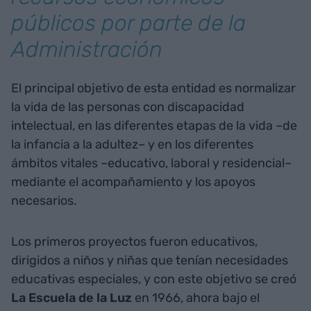
públicos por parte de la
Administración
El principal objetivo de esta entidad es normalizar
la vida de las personas con discapacidad
intelectual, en las diferentes etapas de la vida –de
la infancia a la adultez– y en los diferentes
ámbitos vitales –educativo, laboral y residencial–
mediante el acompañamiento y los apoyos
necesarios.
Los primeros proyectos fueron educativos,
dirigidos a niños y niñas que tenían necesidades
educativas especiales, y con este objetivo se creó
La Escuela de la Luz
en 1966, ahora bajo el