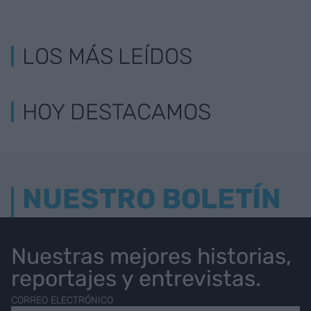
LOS MÁS LEÍDOS
HOY DESTACAMOS
NUESTRO BOLETÍN
Nuestras mejores historias,
reportajes y entrevistas.
CORREO ELECTRÓNICO