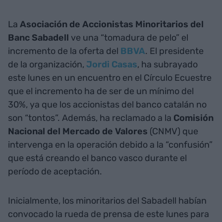
La
Asociación de Accionistas Minoritarios del
Banc Sabadell
ve una “tomadura de pelo” el
incremento de la oferta del
BBVA
. El presidente
de la organización,
Jordi Casas
, ha subrayado
este lunes en un encuentro en el Círculo Ecuestre
que el incremento ha de ser de un mínimo del
30%, ya que los accionistas del banco catalán no
son “tontos”. Además, ha reclamado a la
Comisión
Nacional del Mercado de Valores
(CNMV) que
intervenga en la operación debido a la “confusión”
que está creando el banco vasco durante el
período de aceptación.
Inicialmente, los minoritarios del Sabadell habían
convocado la rueda de prensa de este lunes para