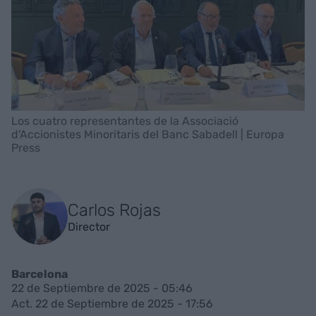
Los cuatro representantes de la Associació
d'Accionistes Minoritaris del Banc Sabadell | Europa
Press
Carlos Rojas
Director
Barcelona
22 de Septiembre de 2025 - 05:46
Act. 22 de Septiembre de 2025 - 17:56