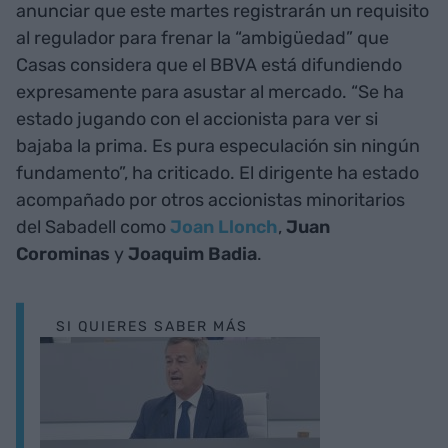
anunciar que este martes registrarán un requisito
al regulador para frenar la “ambigüedad” que
Casas considera que el BBVA está difundiendo
expresamente para asustar al mercado. “Se ha
estado jugando con el accionista para ver si
bajaba la prima. Es pura especulación sin ningún
fundamento”, ha criticado. El dirigente ha estado
acompañado por otros accionistas minoritarios
del Sabadell como
Joan Llonch
,
Juan
Corominas
y
Joaquim Badia
.
SI QUIERES SABER MÁS