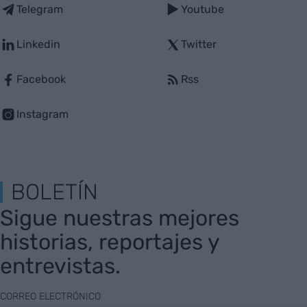
Telegram
Youtube
Linkedin
Twitter
Facebook
Rss
Instagram
BOLETÍN
Sigue nuestras mejores
historias, reportajes y
entrevistas.
CORREO ELECTRÓNICO