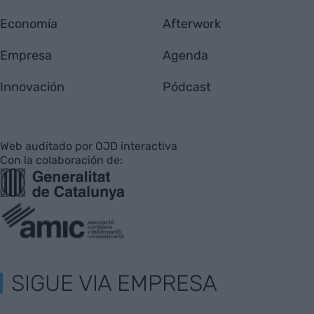
Economía
Afterwork
Empresa
Agenda
Innovación
Pódcast
Web auditado por OJD interactiva
Con la colaboración de:
SIGUE VIA EMPRESA