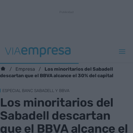
Los minoritarios del Sabadell
Empresa
descartan que el BBVA alcance el 30% del capital
ESPECIAL BANC SABADELL Y BBVA
Los minoritarios del
Sabadell descartan
que el BBVA alcance el