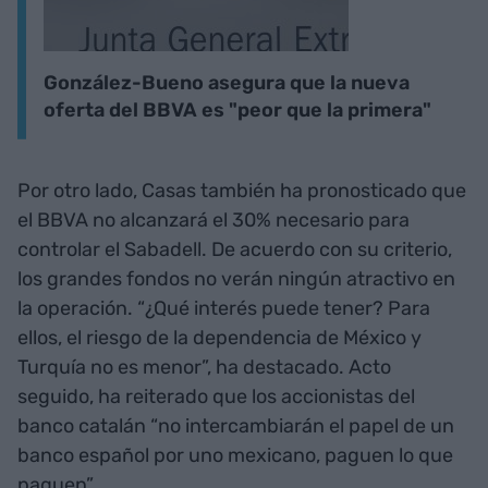
González-Bueno asegura que la nueva
oferta del BBVA es "peor que la primera"
Por otro lado, Casas también ha pronosticado que
el BBVA no alcanzará el 30% necesario para
controlar el Sabadell. De acuerdo con su criterio,
los grandes fondos no verán ningún atractivo en
la operación. “¿Qué interés puede tener? Para
ellos, el riesgo de la dependencia de México y
Turquía no es menor”, ha destacado. Acto
seguido, ha reiterado que los accionistas del
banco catalán “no intercambiarán el papel de un
banco español por uno mexicano, paguen lo que
paguen”.