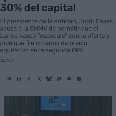
30% del capital
El presidente de la entidad, Jordi Casas,
acusa a la CNMV de permitir que el
banco vasco “especule” con la oferta y
pide que fije criterios de precio
equitativo en la segunda OPA
BANCA