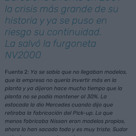
la crisis más grande de su
historia y ya se puso en
riesgo su continuidad.
La salvó la furgoneta
NV2000
Fuente 2:
Ya se sabía que no llegaban modelos,
que la empresa no quería invertir más en la
planta y ya dijeron hace mucho tiempo que la
planta no se podía mantener al 30%. La
estocada la dio Mercedes cuando dijo que
retiraba la fabricación del Pick-up. Lo que
menos fabricaba Nissan eran modelos propios,
ahora lo han sacado todo y es muy triste. Sudor