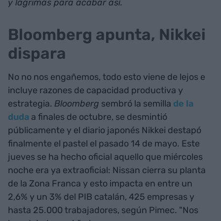
y lágrimas para acabar así.
Bloomberg apunta, Nikkei
dispara
No no nos engañemos, todo esto viene de lejos e
incluye razones de capacidad productiva y
estrategia.
Bloomberg
sembró la semilla
de la
duda
a finales de octubre, se desmintió
públicamente y el diario japonés Nikkei destapó
finalmente el pastel el pasado 14 de mayo. Este
jueves se ha hecho oficial aquello que miércoles
noche era ya extraoficial: Nissan cierra su planta
de la Zona Franca y esto impacta en entre un
2,6% y un 3% del PIB catalán, 425 empresas y
hasta 25.000 trabajadores, según Pimec. "Nos