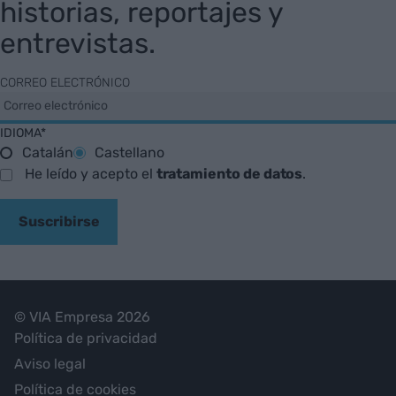
historias, reportajes y
entrevistas.
CORREO ELECTRÓNICO
IDIOMA*
Catalán
Castellano
He leído y acepto el
tratamiento de datos
.
Suscribirse
© VIA Empresa 2026
Política de privacidad
Aviso legal
Política de cookies