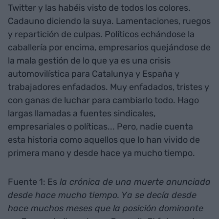
Twitter y las habéis visto de todos los colores.
Cadauno diciendo la suya. Lamentaciones, ruegos
y repartición de culpas. Políticos echándose la
caballería por encima, empresarios quejándose de
la mala gestión de lo que ya es una crisis
automovilística para Catalunya y España y
trabajadores enfadados. Muy enfadados, tristes y
con ganas de luchar para cambiarlo todo. Hago
largas llamadas a fuentes sindicales,
empresariales o políticas... Pero, nadie cuenta
esta historia como aquellos que lo han vivido de
primera mano y desde hace ya mucho tiempo.
Fuente 1: Es
la crónica de una muerte anunciada
desde hace mucho tiempo. Ya se decía desde
hace muchos meses que la posición dominante