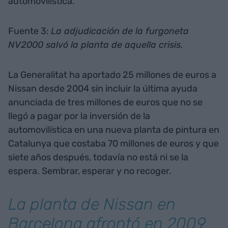
automovilística.
Fuente 3:
La adjudicación de la furgoneta
NV2000 salvó la planta de aquella crisis.
La Generalitat ha aportado 25 millones de euros a
Nissan desde 2004 sin incluir la última ayuda
anunciada de tres millones de euros que no se
llegó a pagar por la inversión de la
automovilística en una nueva planta de pintura en
Catalunya que costaba 70 millones de euros y que
siete años después, todavía no está ni se la
espera. Sembrar, esperar y no recoger.
La planta de Nissan en
Barcelona afrontó en 2009