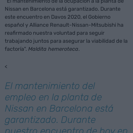
"El mantenimiento de la ocupación a la planta de
Nissan en Barcelona está garantizado. Durante
este encuentro en Davos 2020, el Gobierno
español y Alliance Renault-Nissan-Mitsubishi ha
reafirmado nuestra voluntad para seguir
trabajando juntos para asegurar la viabilidad de la
factoría".
Maldita hemeroteca
.
<
El mantenimiento del
empleo en la planta de
Nissan en Barcelona está
garantizado. Durante
nuestro encuentro de hoy en