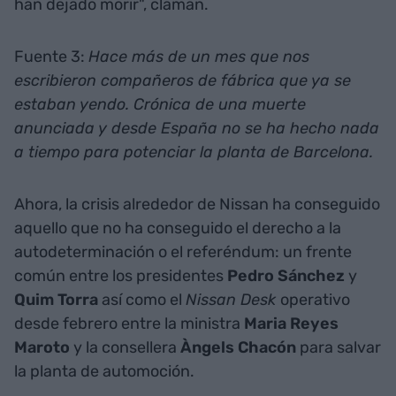
han dejado morir", claman.
Fuente 3:
Hace más de un mes que nos
escribieron compañeros de fábrica que ya se
estaban yendo. Crónica de una muerte
anunciada y desde España no se ha hecho nada
a tiempo para potenciar la planta de Barcelona.
Ahora, la crisis alrededor de Nissan ha conseguido
aquello que no ha conseguido el derecho a la
autodeterminación o el referéndum: un frente
común entre los presidentes
Pedro Sánchez
y
Quim
Torra
así como el
Nissan Desk
operativo
desde febrero entre la ministra
Maria Reyes
Maroto
y la consellera
Àngels Chacón
para salvar
la planta de automoción.