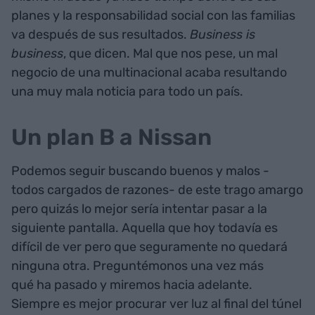
planes y la responsabilidad social con las familias
va después de sus resultados.
Business is
business
, que dicen. Mal que nos pese, un mal
negocio de una multinacional acaba resultando
una muy mala noticia para todo un país.
Un plan B a Nissan
Podemos seguir buscando buenos y malos -
todos cargados de razones- de este trago amargo
pero quizás lo mejor sería intentar pasar a la
siguiente pantalla. Aquella que hoy todavía es
difícil de ver pero que seguramente no quedará
ninguna otra. Preguntémonos una vez más
qué ha pasado y miremos hacia adelante.
Siempre es mejor procurar ver luz al final del túnel