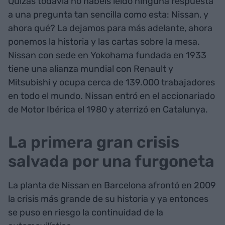
Quizás todavía no habéis leído ninguna respuesta
a una pregunta tan sencilla como esta: Nissan, y
ahora qué? La dejamos para más adelante, ahora
ponemos la historia y las cartas sobre la mesa.
Nissan con sede en Yokohama fundada en 1933
tiene una alianza mundial con Renault y
Mitsubishi y ocupa cerca de 139.000 trabajadores
en todo el mundo. Nissan entró en el accionariado
de Motor Ibérica el 1980 y aterrizó en Catalunya.
La primera gran crisis
salvada por una furgoneta
La planta de Nissan en Barcelona afrontó en 2009
la crisis más grande de su historia y ya entonces
se puso en riesgo la continuidad de la