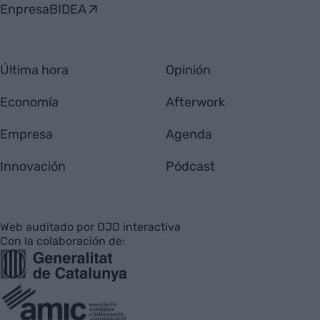
EnpresaBIDEA
Última hora
Opinión
Economía
Afterwork
Empresa
Agenda
Innovación
Pódcast
Web auditado por OJD interactiva
Con la colaboración de: