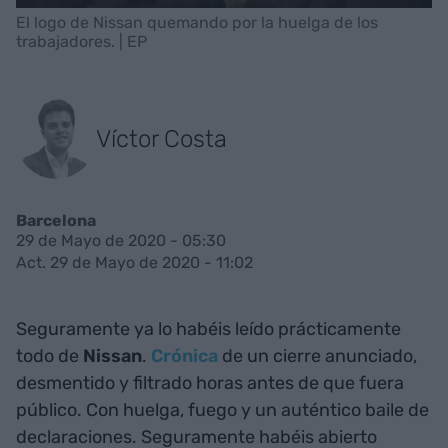
El logo de Nissan quemando por la huelga de los
trabajadores. | EP
Víctor Costa
Barcelona
29 de Mayo de 2020 - 05:30
Act. 29 de Mayo de 2020 - 11:02
Seguramente ya lo habéis leído prácticamente
todo de
Nissan
.
Crónica
de un cierre anunciado,
desmentido y filtrado horas antes de que fuera
público. Con huelga, fuego y un auténtico baile de
declaraciones. Seguramente habéis abierto