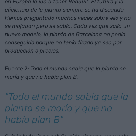
en Europa la iba a tener Renault. El futuro y la
eficiencia de la planta siempre se ha discutido.
Hemos preguntado muchas veces sobre ello y no
se mojaban pero se sabía. Cada vez que salía un
nuevo modelo, la planta de Barcelona no podía
conseguirlo porque no tenía tirada ya sea por
producción o precios.
Fuente 2
: Todo el mundo sabía que la planta se
moría y que no había plan B.
"Todo el mundo sabía que la
planta se moría y que no
había plan B"