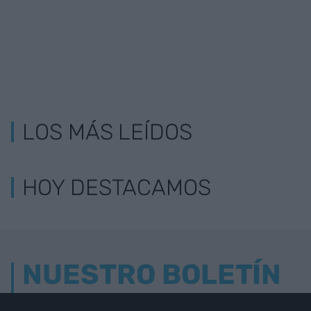
LOS MÁS LEÍDOS
HOY DESTACAMOS
NUESTRO BOLETÍN