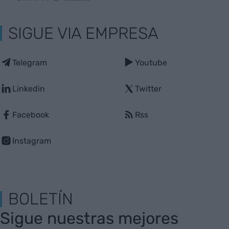
SIGUE VIA EMPRESA
Telegram
Youtube
Linkedin
Twitter
Facebook
Rss
Instagram
BOLETÍN
Sigue nuestras mejores