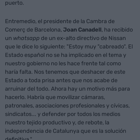
puerto.
Entremedio, el presidente de la Cambra de
Comerç de Barcelona,
Joan Canadell
, ha recibido
un
whatsapp
de un ex-alto directivo de Nissan
que le dice lo siguiente: "Estoy muy "cabreado". El
Estado español no se ha implicado en el tema y
nuestro gobierno no les hace frente tal como
haría falta. Nos tenemos que deshacer de este
Estado a toda prisa antes que nos acabe de
arruinar del todo. Ahora hay un motivo más para
hacerlo. Habría que movilizar cámaras,
patronales, asociaciones profesionales y cívicas,
sindicatos... y defender por todos los medios
nuestro tejido productivo y, de rebote, la
independencia de Catalunya que es la solución
definitiva."