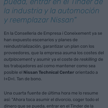
pueda, entrar en el Tinder de
la industria y la automoción
y reemplazar Nissan"
En la Conselleria de Empresa i Coneixement ya se
han expuesto escenarios y planes de
reindustrialización, garantizar un plan con los
proveedores, que la empresa asuma los costes del
outplacement
y asumir ya el coste de
reskilling
de
los trabajadores así como mantener como sea
posible el
Nissan Technical Center
orientado a
I+D+I. Tan de bono.
Una cuarta fuente de última hora me lo resume
así: "Ahora toca asumir el divorcio, coger todo el
dinero que se pueda, entrar en el Tinder de la