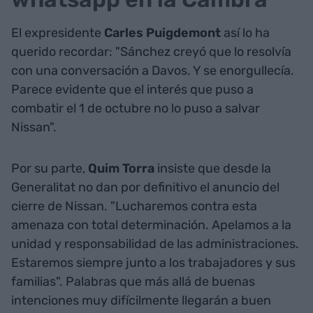
El expresidente
Carles Puigdemont
así lo ha
querido recordar: "Sánchez creyó que lo resolvía
con una conversación a Davos. Y se enorgullecía.
Parece evidente que el interés que puso a
combatir el 1 de octubre no lo puso a salvar
Nissan".
Por su parte,
Quim Torra
insiste que desde la
Generalitat no dan por definitivo el anuncio del
cierre de Nissan. "Lucharemos contra esta
amenaza con total determinación. Apelamos a la
unidad y responsabilidad de las administraciones.
Estaremos siempre junto a los trabajadores y sus
familias". Palabras que más allá de buenas
intenciones muy difícilmente llegarán a buen