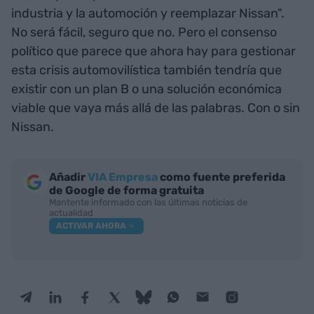
industria y la automoción y reemplazar Nissan".
No será fácil, seguro que no. Pero el consenso
político que parece que ahora hay para gestionar
esta crisis automovilística también tendría que
existir con un plan B o una solución económica
viable que vaya más allá de las palabras. Con o sin
Nissan.
Añadir
VIA Empresa
como fuente preferida
de Google de forma gratuita
Mantente informado con las últimas noticias de
actualidad
ACTIVAR AHORA