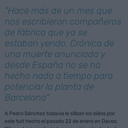
"Hace más de un mes que
nos escribieron compañeros
de fábrica que ya se
estaban yendo. Crónica de
una muerte anunciada y
desde España no se ha
hecho nada a tiempo para
potenciar la planta de
Barcelona"
A Pedro Sánchez todavía le silban los oídos por
este tuit hecho el pasado 22 de enero en Davos: