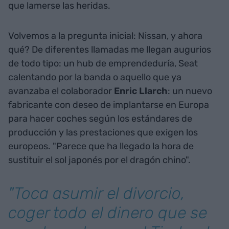
que lamerse las heridas.
Volvemos a la pregunta inicial: Nissan, y ahora
qué? De diferentes llamadas me llegan augurios
de todo tipo: un hub de emprendeduría, Seat
calentando por la banda o aquello que ya
avanzaba el colaborador
Enric Llarch
: un nuevo
fabricante con deseo de implantarse en Europa
para hacer coches según los estándares de
producción y las prestaciones que exigen los
europeos. "Parece que ha llegado la hora de
sustituir el sol japonés por el dragón chino".
"Toca asumir el divorcio,
coger todo el dinero que se