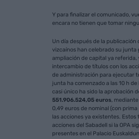
Y para finalizar el comunicado, vu
encara no tienen que tomar ningu
Un día después de la publicación d
vizcaínos han celebrado su junta g
ampliación de capital ya referida,
intercambio de títulos con los acci
de administración para ejecutar t
junta ha comenzado a las 10 h de 
casi único ha sido la aprobación 
551.906.524,05 euros
, mediante
0,49 euros de nominal (con prima 
las acciones ya existentes. Estos 
acciones del Sabadell si la OPA s
presentes en el Palacio Euskaldun