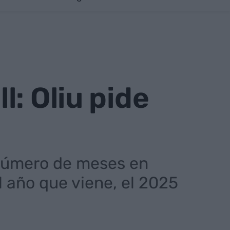
: Oliu pide
 número de meses en
el año que viene, el 2025