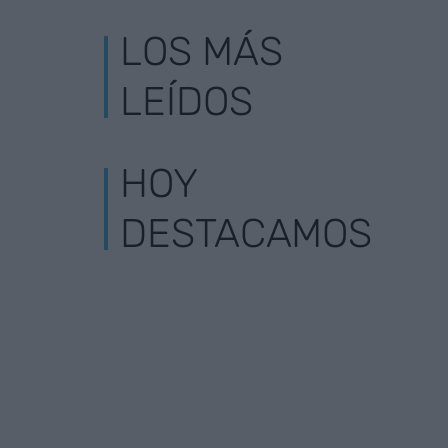
LOS MÁS
LEÍDOS
HOY
DESTACAMOS