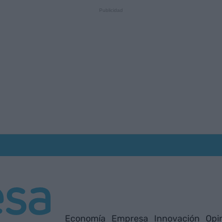
Economía
Empresa
Innovación
Opi