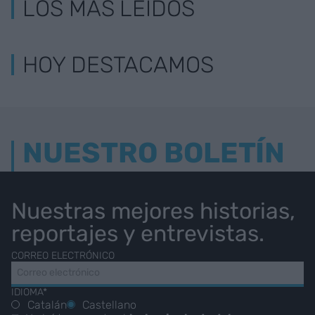
LOS MÁS LEÍDOS
HOY DESTACAMOS
NUESTRO BOLETÍN
Nuestras mejores historias,
reportajes y entrevistas.
CORREO ELECTRÓNICO
IDIOMA*
Catalán
Castellano