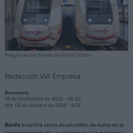
Imagen de dos trenes de Renfe | iStock
Redacción VIA Empresa
Barcelona
18 de Septiembre de 2023 - 05:30
Act. 03 de Octubre de 2023 - 8:22
Renfe
invertirá cerca de un millón de euros en la