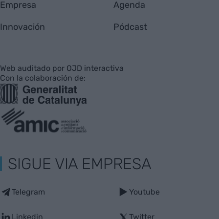
Empresa
Agenda
Innovación
Pódcast
Web auditado por OJD interactiva
Con la colaboración de:
SIGUE VIA EMPRESA
Telegram
Youtube
Linkedin
Twitter