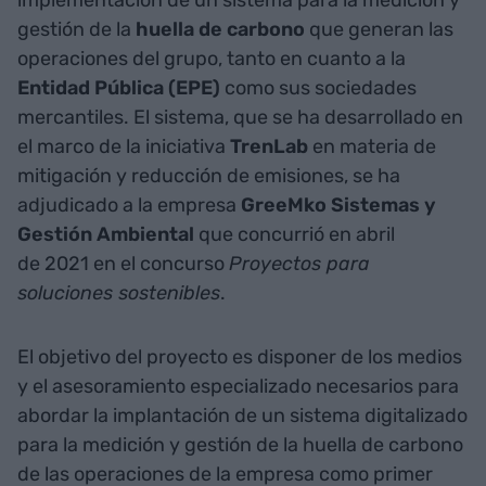
implementación de un sistema para la medición y
gestión de la
huella de carbono
que generan las
operaciones del grupo, tanto en cuanto a la
Entidad Pública (EPE)
como sus sociedades
mercantiles. El sistema, que se ha desarrollado en
el marco de la iniciativa
TrenLab
en materia de
mitigación y reducción de emisiones, se ha
adjudicado a la empresa
GreeMko
Sistemas
y
Gestión Ambiental
que concurrió en abril
de 2021 en el concurso
Proyectos para
soluciones sostenibles
.
El objetivo del proyecto es disponer de los medios
y el asesoramiento especializado necesarios para
abordar la implantación de un sistema digitalizado
para la medición y gestión de la huella de carbono
de las operaciones de la empresa como primer