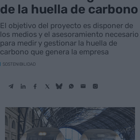
de la huella de carbono
El objetivo del proyecto es disponer de
los medios y el asesoramiento necesario
para medir y gestionar la huella de
carbono que genera la empresa
SOSTENIBILIDAD