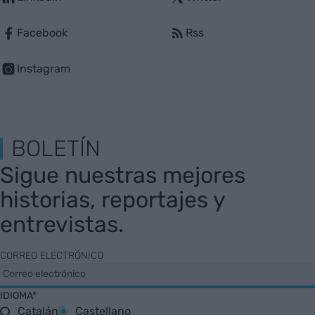
Facebook
Rss
Instagram
BOLETÍN
Sigue nuestras mejores
historias, reportajes y
entrevistas.
CORREO ELECTRÓNICO
IDIOMA*
Catalán
Castellano