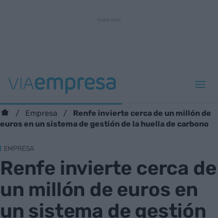
Renfe invierte cerca de un millón de
Empresa
euros en un sistema de gestión de la huella de carbono
EMPRESA
Renfe invierte cerca de
un millón de euros en
un sistema de gestión