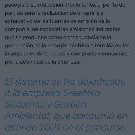
paso para su reducción. Por lo tanto, el punto de
partida será la realización de un análisis
exhaustivo de las fuentes de emisión de la
compañía, en especial las emisiones indirectas
que se producen como consecuencia de la
generación de la energía eléctrica o térmica en las
insalaciones de terceros y comprada y consumida
por la actividad de la empresa.
El sistema se ha adjudicado
a la empresa GreeMko
Sistemas y Gestión
Ambiental, que concurrió en
abril de 2021 en el concurso