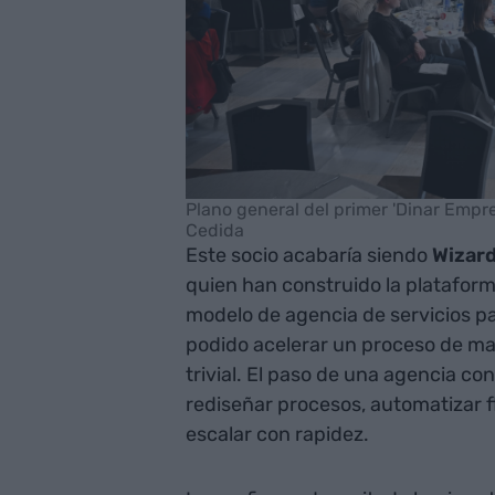
Plano general del primer 'Dinar Empren
Cedida
Este socio acabaría siendo
Wizard
quien han construido la plataform
modelo de agencia de servicios p
podido acelerar un proceso de ma
trivial. El paso de una agencia co
rediseñar procesos, automatizar f
escalar con rapidez.