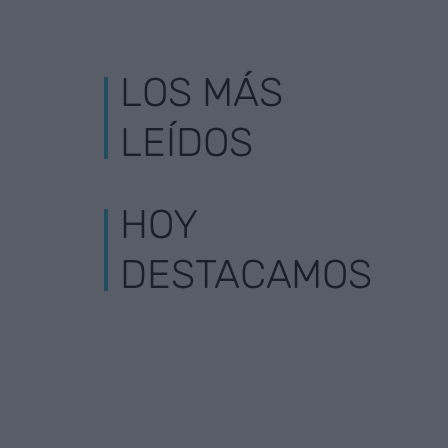
LOS MÁS
LEÍDOS
HOY
DESTACAMOS