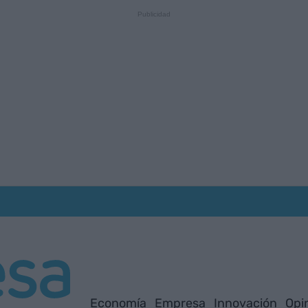
Economía
Empresa
Innovación
Opi