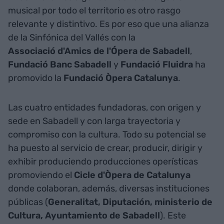
musical por todo el territorio es otro rasgo
relevante y distintivo. Es por eso que una alianza
de la Sinfónica del Vallés con la
Associació d'Amics de l'Ópera de Sabadell
,
Fundació Banc Sabadell
y
Fundació Fluidra
ha
promovido la
Fundació Òpera Catalunya
.
Las cuatro entidades fundadoras, con origen y
sede en Sabadell y con larga trayectoria y
compromiso con la cultura. Todo su potencial se
ha puesto al servicio de crear, producir, dirigir y
exhibir produciendo producciones operísticas
promoviendo el
Cicle d'Òpera de Catalunya
donde colaboran, además, diversas instituciones
públicas (
Generalitat, Diputación, ministerio de
Cultura, Ayuntamiento de Sabadell
). Este