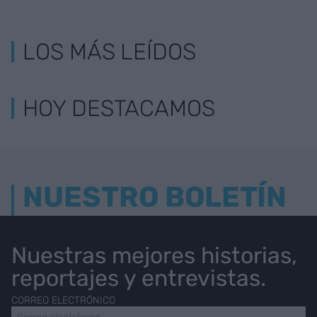
LOS MÁS LEÍDOS
HOY DESTACAMOS
NUESTRO BOLETÍN
Nuestras mejores historias,
reportajes y entrevistas.
CORREO ELECTRÓNICO