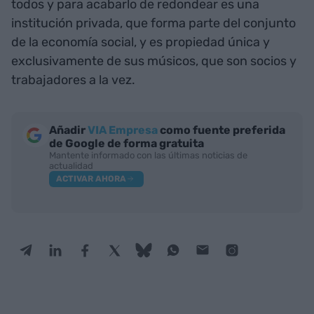
todos y para acabarlo de redondear es una
institución privada, que forma parte del conjunto
de la economía social, y es propiedad única y
exclusivamente de sus músicos, que son socios y
trabajadores a la vez.
Añadir
VIA Empresa
como fuente preferida
de Google de forma gratuita
Mantente informado con las últimas noticias de
actualidad
ACTIVAR AHORA