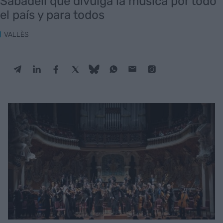
Sabadell que divulga la música por todo
el país y para todos
VALLÈS