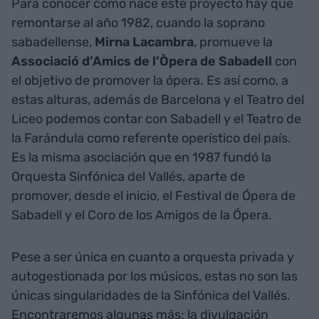
Para conocer cómo nace este proyecto hay que
remontarse al año 1982, cuando la soprano
sabadellense,
Mirna Lacambra
, promueve la
Associació d’Amics de l’Òpera de Sabadell
con
el objetivo de promover la ópera. Es así como, a
estas alturas, además de Barcelona y el Teatro del
Liceo podemos contar con Sabadell y el Teatro de
la Farándula como referente operístico del país.
Es la misma asociación que en 1987 fundó la
Orquesta Sinfónica del Vallés, aparte de
promover, desde el inicio, el Festival de Ópera de
Sabadell y el Coro de los Amigos de la Ópera.
Pese a ser única en cuanto a orquesta privada y
autogestionada por los músicos, estas no son las
únicas singularidades de la Sinfónica del Vallés.
Encontraremos algunas más: la divulgación