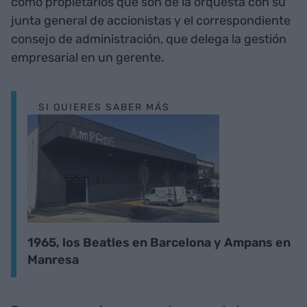
como propietarios que son de la orquesta con su
junta general de accionistas y el correspondiente
consejo de administración, que delega la gestión
empresarial en un gerente.
SI QUIERES SABER MÁS
1965, los Beatles en Barcelona y Ampans en
Manresa