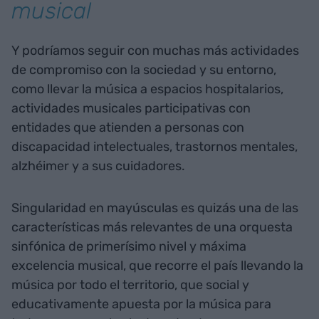
musical
Y podríamos seguir con muchas más actividades
de compromiso con la sociedad y su entorno,
como llevar la música a espacios hospitalarios,
actividades musicales participativas con
entidades que atienden a personas con
discapacidad intelectuales, trastornos mentales,
alzhéimer y a sus cuidadores.
Singularidad en mayúsculas es quizás una de las
características más relevantes de una orquesta
sinfónica de primerísimo nivel y máxima
excelencia musical, que recorre el país llevando la
música por todo el territorio, que social y
educativamente apuesta por la música para