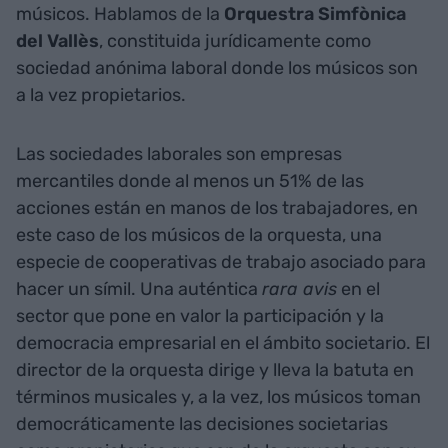
músicos. Hablamos de la
Orquestra Simfònica
del Vallès
, constituida jurídicamente como
sociedad anónima laboral donde los músicos son
a la vez propietarios.
Las sociedades laborales son empresas
mercantiles donde al menos un 51% de las
acciones están en manos de los trabajadores, en
este caso de los músicos de la orquesta, una
especie de cooperativas de trabajo asociado para
hacer un símil. Una auténtica
rara avis
en el
sector que pone en valor la participación y la
democracia empresarial en el ámbito societario. El
director de la orquesta dirige y lleva la batuta en
términos musicales y, a la vez, los músicos toman
democráticamente las decisiones societarias