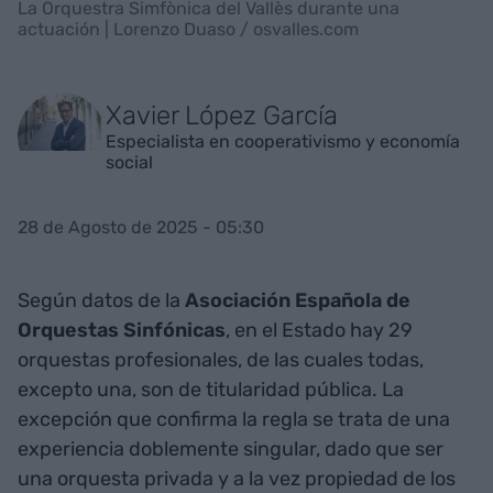
La Orquestra Simfònica del Vallès durante una
actuación | Lorenzo Duaso / osvalles.com
Xavier López García
Especialista en cooperativismo y economía
social
28 de Agosto de 2025 - 05:30
Según datos de la
Asociación Española de
Orquestas Sinfónicas
, en el Estado hay 29
orquestas profesionales, de las cuales todas,
excepto una, son de titularidad pública. La
excepción que confirma la regla se trata de una
experiencia doblemente singular, dado que ser
una orquesta privada y a la vez propiedad de los