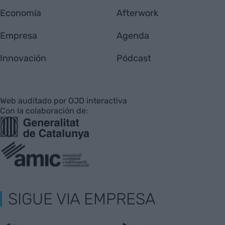
Economía
Afterwork
Empresa
Agenda
Innovación
Pódcast
Web auditado por OJD interactiva
Con la colaboración de:
SIGUE VIA EMPRESA