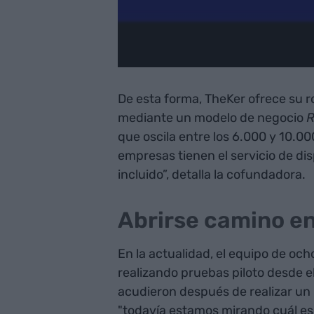
De esta forma, TheKer ofrece su r
mediante un modelo de negocio
que oscila entre los 6.000 y 10.00
empresas tienen el servicio de d
incluido”, detalla la cofundadora.
Abrirse camino en
En la actualidad, el equipo de o
realizando pruebas piloto desde el
acudieron después de realizar un
"todavía estamos mirando cuál es 