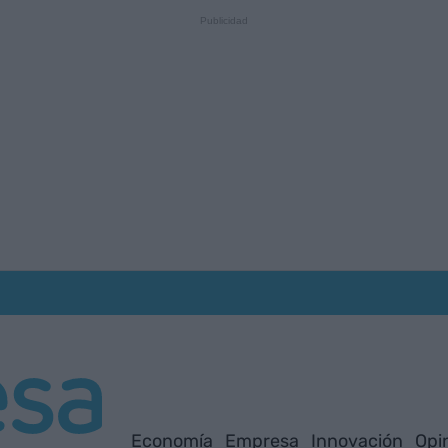
Economía
Empresa
Innovación
Opi