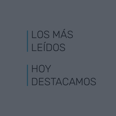
LOS MÁS
LEÍDOS
HOY
DESTACAMOS