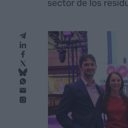
sector de los resid