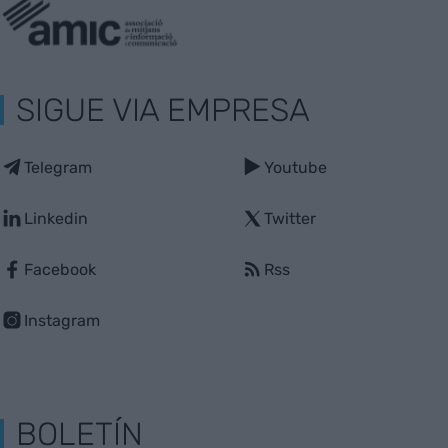
SIGUE VIA EMPRESA
Telegram
Youtube
Linkedin
Twitter
Facebook
Rss
Instagram
BOLETÍN