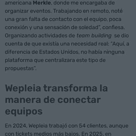
americana
Merkle
, donde me encargaba de
organizar eventos. Trabajando en remoto, noté
una gran falta de contacto con el equipo, poca
conexión y una sensación de soledad”, confiesa.
Organizando actividades de
team building
se dio
cuenta de que existía una necesidad real: “Aquí, a
diferencia de Estados Unidos, no había ninguna
plataforma que centralizara este tipo de
propuestas”.
Wepleia transforma la
manera de conectar
equipos
En 2024, Wepleia trabajó con 54 clientes, aunque
con tickets medios más bajos. En 2025, en