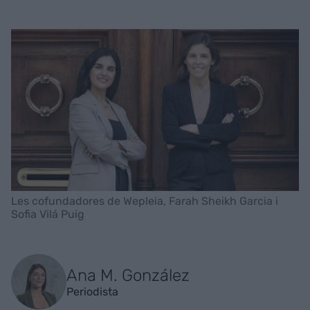
Les cofundadores de Wepleia, Farah Sheikh Garcia i
Sofia Vilá Puig
Ana M. González
Periodista