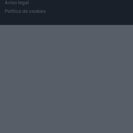
Aviso legal
Política de cookies