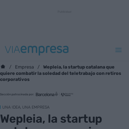
Wepleia, la startup catalana que
Empresa
quiere combatir la soledad del teletrabajo con retiros
corporativos
Sección patrocinada por:
UNA IDEA, UNA EMPRESA
Wepleia, la startup