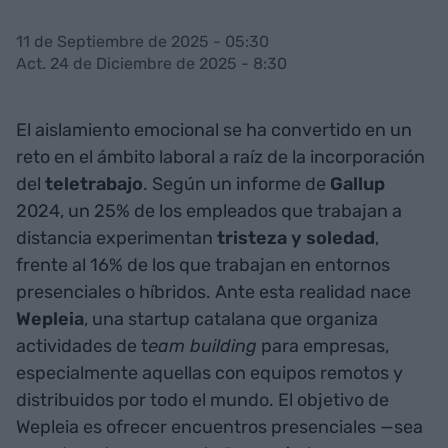
11 de Septiembre de 2025 - 05:30
Act. 24 de Diciembre de 2025 - 8:30
El aislamiento emocional se ha convertido en un
reto en el ámbito laboral a raíz de la incorporación
del
teletrabajo
. Según un informe de
Gallup
2024, un 25% de los empleados que trabajan a
distancia experimentan
tristeza y soledad
,
frente al 16% de los que trabajan en entornos
presenciales o híbridos. Ante esta realidad nace
Wepleia
, una startup catalana que organiza
actividades de t
eam building
para empresas,
especialmente aquellas con equipos remotos y
distribuidos por todo el mundo. El objetivo de
Wepleia es ofrecer encuentros presenciales —sea