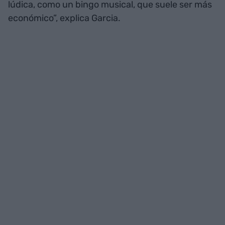
lúdica, como un bingo musical, que suele ser más
económico”, explica Garcia.