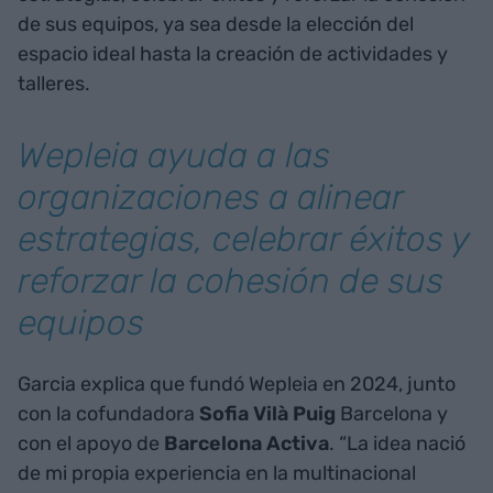
de sus equipos, ya sea desde la elección del
espacio ideal hasta la creación de actividades y
talleres.
Wepleia ayuda a las
organizaciones a alinear
estrategias, celebrar éxitos y
reforzar la cohesión de sus
equipos
Garcia explica que fundó Wepleia en 2024, junto
con la cofundadora
Sofia Vilà Puig
Barcelona y
con el apoyo de
Barcelona Activa
. “La idea nació
de mi propia experiencia en la multinacional