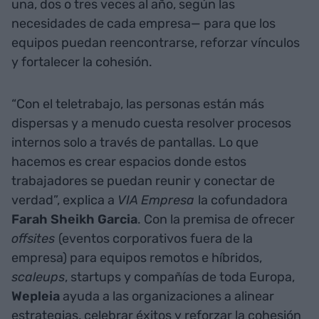
una, dos o tres veces al año, según las
necesidades de cada empresa— para que los
equipos puedan reencontrarse, reforzar vínculos
y fortalecer la cohesión.
“Con el teletrabajo, las personas están más
dispersas y a menudo cuesta resolver procesos
internos solo a través de pantallas. Lo que
hacemos es crear espacios donde estos
trabajadores se puedan reunir y conectar de
verdad”, explica a
VIA Empresa
la cofundadora
Farah Sheikh Garcia
. Con la premisa de ofrecer
offsites
(eventos corporativos fuera de la
empresa) para equipos remotos e híbridos,
scaleups
, startups y compañías de toda Europa,
Wepleia
ayuda a las organizaciones a alinear
estrategias, celebrar éxitos y reforzar la cohesión