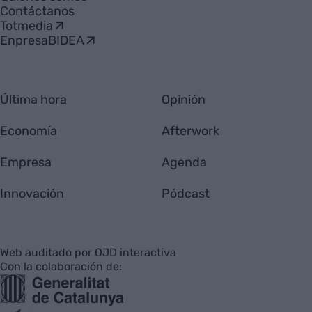
Contáctanos
Totmedia
EnpresaBIDEA
Última hora
Opinión
Economía
Afterwork
Empresa
Agenda
Innovación
Pódcast
Web auditado por OJD interactiva
Con la colaboración de: