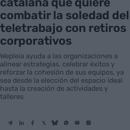
catalana que quiere
combatir la soledad del
teletrabajo con retiros
corporativos
Wepleia ayuda a las organizaciones a
alinear estrategias, celebrar éxitos y
reforzar la cohesión de sus equipos, ya
sea desde la elección del espacio ideal
hasta la creación de actividades y
talleres