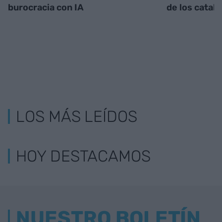
burocracia con IA
de los catal
LOS MÁS LEÍDOS
HOY DESTACAMOS
NUESTRO BOLETÍN