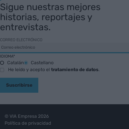
Sigue nuestras mejores
historias, reportajes y
entrevistas.
CORREO ELECTRÓNICO
IDIOMA*
Catalán
Castellano
He leído y acepto el
tratamiento de datos
.
Suscribirse
© VIA Empresa 2026
Política de privacidad