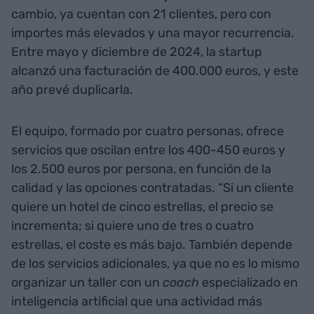
cambio, ya cuentan con 21 clientes, pero con
importes más elevados y una mayor recurrencia.
Entre mayo y diciembre de 2024, la startup
alcanzó una facturación de 400.000 euros, y este
año prevé duplicarla.
El equipo, formado por cuatro personas, ofrece
servicios que oscilan entre los 400-450 euros y
los 2.500 euros por persona, en función de la
calidad y las opciones contratadas. “Si un cliente
quiere un hotel de cinco estrellas, el precio se
incrementa; si quiere uno de tres o cuatro
estrellas, el coste es más bajo. También depende
de los servicios adicionales, ya que no es lo mismo
organizar un taller con un
coach
especializado en
inteligencia artificial que una actividad más