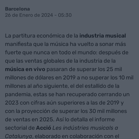
Barcelona
26 de Enero de 2024 - 05:30
La partitura económica de la
industria
musical
manifiesta que la música ha vuelto a sonar más
fuerte que nunca en todo el mundo: después de
que las ventas globales de la industria de la
música
en
vivo
pasaran de superar los 25 mil
millones de dólares en 2019 a no superar los 10 mil
millones al año siguiente, el del estallido de la
pandemia, estas se han recuperado cerrando un
2023 con cifras aún superiores a las de 2019 y
con la proyección de superar los 30 mil millones
de ventas en 2025. Así lo detalla el informe
sectorial de
Acció
Les indústries musicals a
Catalunya
, elaborado en colaboración con el