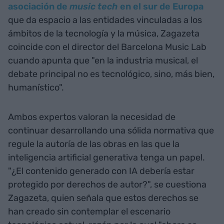
asociación de
music tech
en el sur de Europa
que da espacio a las entidades vinculadas a los
ámbitos de la tecnología y la música, Zagazeta
coincide con el director del Barcelona Music Lab
cuando apunta que "en la industria musical, el
debate principal no es tecnológico, sino, más bien,
humanístico".
Ambos expertos valoran la necesidad de
continuar desarrollando una sólida normativa que
regule la autoría de las obras en las que la
inteligencia artificial generativa tenga un papel.
"¿El contenido generado con IA debería estar
protegido por derechos de autor?", se cuestiona
Zagazeta, quien señala que estos derechos se
han creado sin contemplar el escenario