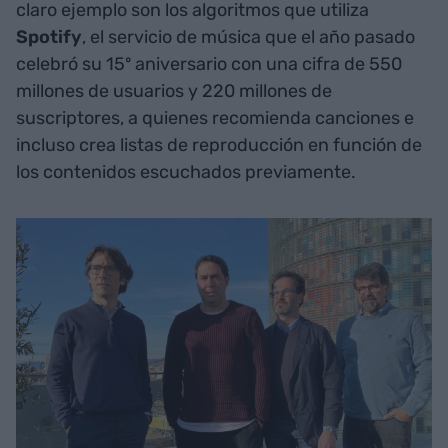
claro ejemplo son los algoritmos que utiliza
Spotify
, el servicio de música que el año pasado
celebró su 15º aniversario con una cifra de 550
millones de usuarios y 220 millones de
suscriptores, a quienes recomienda canciones e
incluso crea listas de reproducción en función de
los contenidos escuchados previamente.