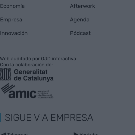
Economía
Afterwork
Empresa
Agenda
Innovación
Pódcast
Web auditado por OJD interactiva
Con la colaboración de:
SIGUE VIA EMPRESA
Telegram
Youtube