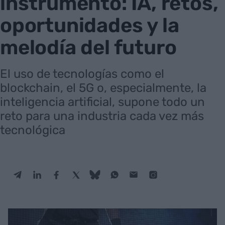
instrumento: IA, retos,
oportunidades y la
melodía del futuro
El uso de tecnologías como el
blockchain, el 5G o, especialmente, la
inteligencia artificial, supone todo un
reto para una industria cada vez más
tecnológica