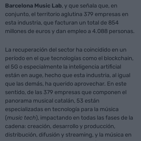
Barcelona
Music
Lab
, y que señala que, en
conjunto, el territorio aglutina 379 empresas en
esta industria, que facturan un total de 854
millones de euros y dan empleo a 4.088 personas.
La recuperación del sector ha coincidido en un
período en el que tecnologías como el blockchain,
el 5G o especialmente la inteligencia artificial
están en auge, hecho que esta industria, al igual
que las demás, ha querido aprovechar. En este
sentido, de las 379 empresas que componen el
panorama musical catalán, 53 están
especializadas en tecnología para la música
(
music
tech
), impactando en todas las fases de la
cadena: creación, desarrollo y producción,
distribución, difusión y streaming, y la música en