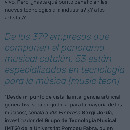
vivo. Pero, ¿hasta qué punto benefician las
nuevas tecnologías a la industria? ¿Y a los
artistas?
De las 379 empresas que
componen el panorama
musical catalán, 53 están
especializadas en tecnología
para la música (
music tech
)
"Desde mi punto de vista, la inteligencia artificial
generativa será perjudicial para la mayoría de los
músicos", señala a
VIA Empresa
Sergi
Jordà
,
investigador del
Grupo de Tecnología Musical
(MTG)
de la Universitat Pompeu Fabra, quien