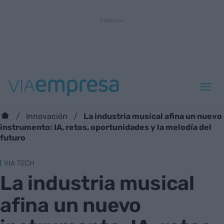
La industria musical afina un nuevo
Innovación
instrumento: IA, retos, oportunidades y la melodía del
futuro
VIA TECH
La industria musical
afina un nuevo