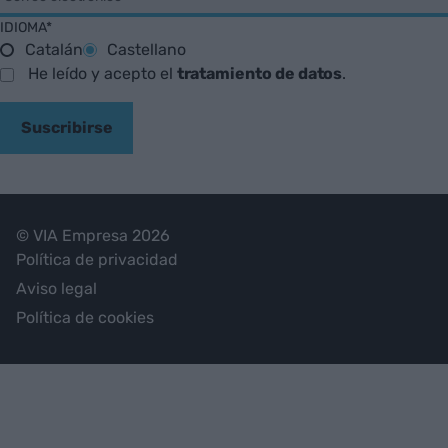
IDIOMA*
Catalán
Castellano
He leído y acepto el
tratamiento de datos
.
Suscribirse
© VIA Empresa 2026
Política de privacidad
Aviso legal
Política de cookies