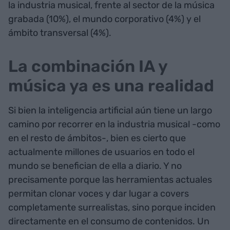
la industria musical, frente al sector de la música
grabada (10%), el mundo corporativo (4%) y el
ámbito transversal (4%).
La combinación IA y
música ya es una realidad
Si bien la inteligencia artificial aún tiene un largo
camino por recorrer en la industria musical -como
en el resto de ámbitos-, bien es cierto que
actualmente millones de usuarios en todo el
mundo se benefician de ella a diario. Y no
precisamente porque las herramientas actuales
permitan clonar voces y dar lugar a covers
completamente surrealistas, sino porque inciden
directamente en el consumo de contenidos. Un