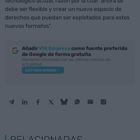
tecnológico actual, razón por la cual "ahora se
debe ser flexible y crear un nuevo espacio de
derechos que puedan ser explotados para estos
nuevos formatos".
Añadir
VIA Empresa
como fuente preferida
de Google de forma gratuita
Mantente informado con las últimas noticias de
actualidad
ACTIVAR AHORA
RELACIONADAS