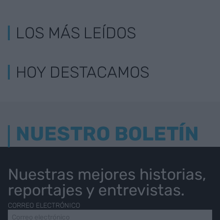
LOS MÁS LEÍDOS
HOY DESTACAMOS
NUESTRO BOLETÍN
Nuestras mejores historias,
reportajes y entrevistas.
CORREO ELECTRÓNICO