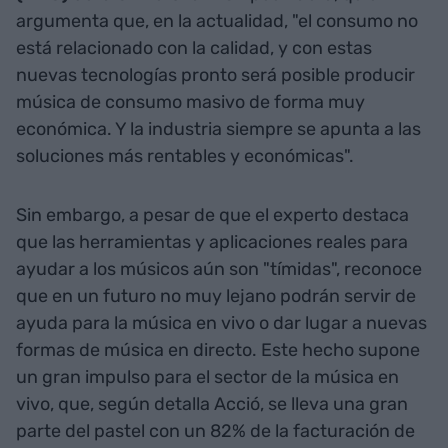
argumenta que, en la actualidad, "el consumo no
está relacionado con la calidad, y con estas
nuevas tecnologías pronto será posible producir
música de consumo masivo de forma muy
económica. Y la industria siempre se apunta a las
soluciones más rentables y económicas".
Sin embargo, a pesar de que el experto destaca
que las herramientas y aplicaciones reales para
ayudar a los músicos aún son "tímidas", reconoce
que en un futuro no muy lejano podrán servir de
ayuda para la música en vivo o dar lugar a nuevas
formas de música en directo. Este hecho supone
un gran impulso para el sector de la música en
vivo, que, según detalla Acció, se lleva una gran
parte del pastel con un 82% de la facturación de