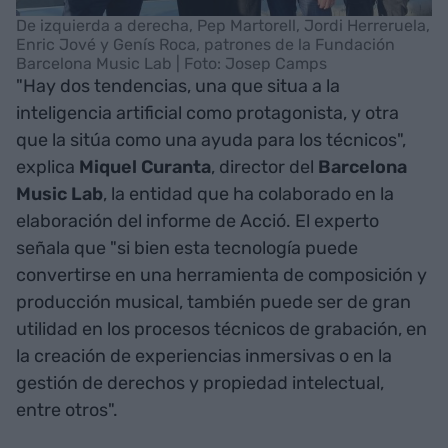
De izquierda a derecha, Pep Martorell, Jordi Herreruela,
Enric Jové y Genís Roca, patrones de la Fundación
Barcelona Music Lab | Foto: Josep Camps
"Hay dos tendencias, una que situa a la
inteligencia artificial como protagonista, y otra
que la sitúa como una ayuda para los técnicos",
explica
Miquel
Curanta
, director del
Barcelona
Music
Lab
, la entidad que ha colaborado en la
elaboración del informe de Acció. El experto
señala que "si bien esta tecnología puede
convertirse en una herramienta de composición y
producción musical, también puede ser de gran
utilidad en los procesos técnicos de grabación, en
la creación de experiencias inmersivas o en la
gestión de derechos y propiedad intelectual,
entre otros".