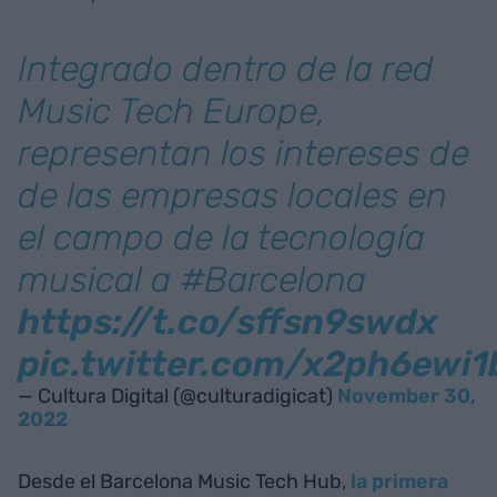
Integrado dentro de la red
Music Tech Europe,
representan los intereses de
de las empresas locales en
el campo de la tecnología
musical a #Barcelona
https://t.co/sffsn9swdx
pic.twitter.com/x2ph6ewi1
— Cultura Digital (@culturadigicat)
November 30,
2022
Desde el Barcelona Music Tech Hub,
la primera