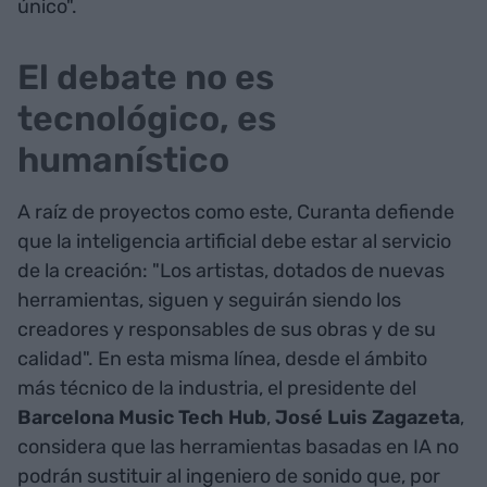
único".
El debate no es
tecnológico, es
humanístico
A raíz de proyectos como este, Curanta defiende
que la inteligencia artificial debe estar al servicio
de la creación: "Los artistas, dotados de nuevas
herramientas, siguen y seguirán siendo los
creadores y responsables de sus obras y de su
calidad". En esta misma línea, desde el ámbito
más técnico de la industria, el presidente del
Barcelona
Music Tech
Hub
,
José
Luis
Zagazeta
,
considera que las herramientas basadas en IA no
podrán sustituir al ingeniero de sonido que, por