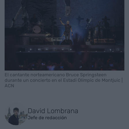
El cantante norteamericano Bruce Springsteen
durante un concierto en el Estadi Olímpic de Montjuic |
ACN
David Lombrana
Jefe de redacción