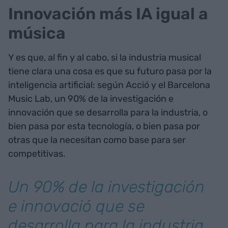
Innovación más IA igual a
música
Y es que, al fin y al cabo, si la industria musical
tiene clara una cosa es que su futuro pasa por la
inteligencia artificial: según Acció y el Barcelona
Music Lab, un 90% de la investigación e
innovación que se desarrolla para la industria, o
bien pasa por esta tecnología, o bien pasa por
otras que la necesitan como base para ser
competitivas.
Un 90% de la investigación
e innovació que se
desarrolla para la industria