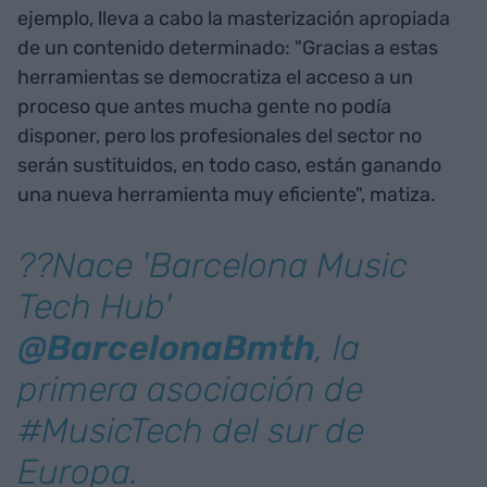
ejemplo, lleva a cabo la masterización apropiada
de un contenido determinado: "Gracias a estas
herramientas se democratiza el acceso a un
proceso que antes mucha gente no podía
disponer, pero los profesionales del sector no
serán sustituidos, en todo caso, están ganando
una nueva herramienta muy eficiente", matiza.
??Nace 'Barcelona Music
Tech Hub'
@BarcelonaBmth
, la
primera asociación de
#MusicTech del sur de
Europa.