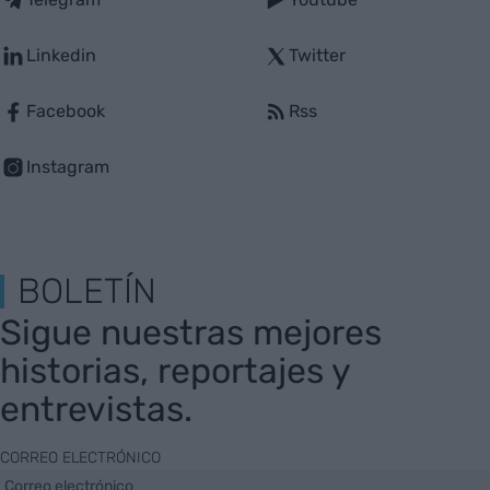
Linkedin
Twitter
Facebook
Rss
Instagram
BOLETÍN
Sigue nuestras mejores
historias, reportajes y
entrevistas.
CORREO ELECTRÓNICO