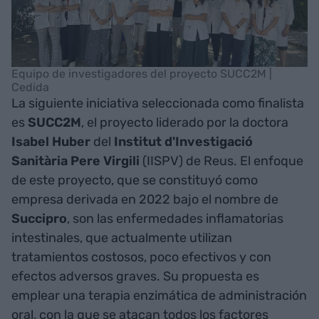
Equipo de investigadores del proyecto SUCC2M |
Cedida
La siguiente iniciativa seleccionada como finalista
es
SUCC2M
, el proyecto liderado por la doctora
Isabel Huber
del
Institut d'Investigació
Sanitària Pere Virgili
(IISPV) de Reus. El enfoque
de este proyecto, que se constituyó como
empresa derivada en 2022 bajo el nombre de
Succipro
, son las enfermedades inflamatorias
intestinales, que actualmente utilizan
tratamientos costosos, poco efectivos y con
efectos adversos graves. Su propuesta es
emplear una terapia enzimática de administración
oral, con la que se atacan todos los factores