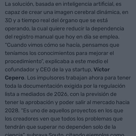
La solución, basada en inteligencia artificial, es
capaz de crear una imagen cerebral dinámica, en
3D y a tiempo real del órgano que se está
operando, la cual quiere reducir la dependencia
del registro manual que hoy en día se emplea.
“Cuando vimos cómo se hacía, pensamos que
teníamos los conocimientos para mejorar el
procedimiento”, explicaba a este medio el
cofundador y CEO de la ya startup,
Víctor
Cepero
. Los impulsores trabajan ahora para tener
toda la documentación exigida por la regulación
lista a mediados de 2026, con la previsión de
tener la aprobación y poder salir al mercado hacia
2028. “Es uno de aquellos proyectos en los que
los creadores ven que todos los problemas que
tendrán que superar no dependen solo de la
ciencia”, subraya Souto, citando ejemplos como