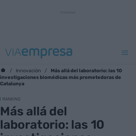
Más allá del laboratorio: las 10
Innovación
investigaciones biomédicas más prometedoras de
Catalunya
RANKING
Más allá del
laboratorio: las 10