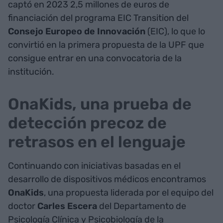
captó en 2023 2,5 millones de euros de
financiación del programa EIC Transition del
Consejo Europeo de Innovación
(EIC), lo que lo
convirtió en la primera propuesta de la UPF que
consigue entrar en una convocatoria de la
institución.
OnaKids, una prueba de
detección precoz de
retrasos en el lenguaje
Continuando con iniciativas basadas en el
desarrollo de dispositivos médicos encontramos
OnaKids
, una propuesta liderada por el equipo del
doctor
Carles Escera
del Departamento de
Psicología Clínica y Psicobiología de la