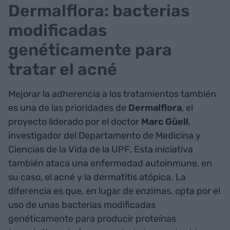
Dermalflora: bacterias
modificadas
genéticamente para
tratar el acné
Mejorar la adherencia a los tratamientos también
es una de las prioridades de
Dermalflora
, el
proyecto liderado por el doctor
Marc Güell
,
investigador del Departamento de Medicina y
Ciencias de la Vida de la UPF. Esta iniciativa
también ataca una enfermedad autoinmune, en
su caso, el acné y la dermatitis atópica. La
diferencia es que, en lugar de enzimas, opta por el
uso de unas bacterias modificadas
genéticamente para producir proteínas