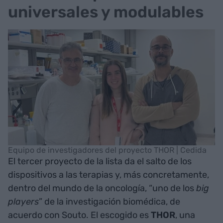
universales y modulables
Equipo de investigadores del proyecto THOR | Cedida
El tercer proyecto de la lista da el salto de los
dispositivos a las terapias y, más concretamente,
dentro del mundo de la oncología, “uno de los
big
players
” de la investigación biomédica, de
acuerdo con Souto. El escogido es
THOR
, una