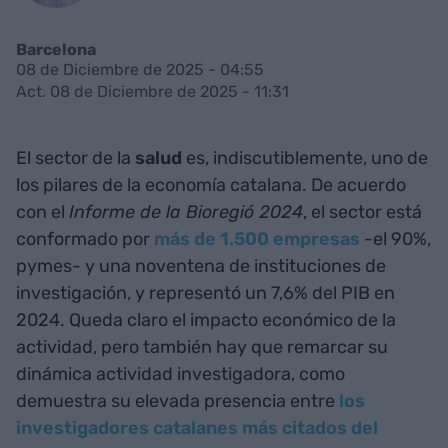
Barcelona
08 de Diciembre de 2025 - 04:55
Act. 08 de Diciembre de 2025 - 11:31
El sector de la
salud
es, indiscutiblemente, uno de
los pilares de la economía catalana. De acuerdo
con el
Informe de la Bioregió 2024
, el sector está
conformado por
más de 1.500 empresas
-el 90%,
pymes- y una noventena de instituciones de
investigación, y representó un 7,6% del PIB en
2024. Queda claro el impacto económico de la
actividad, pero también hay que remarcar su
dinámica actividad investigadora, como
demuestra su elevada presencia entre
los
investigadores catalanes más citados del