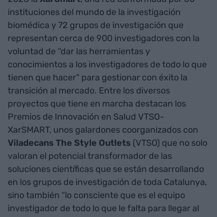
instituciones del mundo de la investigación
biomédica y 72 grupos de investigación que
representan cerca de 900 investigadores con la
voluntad de “dar las herramientas y
conocimientos a los investigadores de todo lo que
tienen que hacer” para gestionar con éxito la
transición al mercado. Entre los diversos
proyectos que tiene en marcha destacan los
Premios de Innovación en Salud VTSO-
XarSMART, unos galardones coorganizados con
Viladecans The Style Outlets
(VTSO) que no solo
valoran el potencial transformador de las
soluciones científicas que se están desarrollando
en los grupos de investigación de toda Catalunya,
sino también “lo consciente que es el equipo
investigador de todo lo que le falta para llegar al