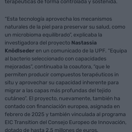
terapéuticas de forma controlada y sostenida.
“Esta tecnología aprovecha los mecanismos
naturales de la piel para preservar su salud, como
un microbioma equilibrado”, explicaba la
investigadora del proyecto
Nastassia
Knödlseder
en un comunicado de la UPF. “Equipa
al bacterio seleccionado con capacidades
mejoradas”, continuaba la coautora, “que le
permiten producir compuestos terapéuticos in
situ y aprovechar su capacidad inherente para
migrar a las capas más profundas del tejido
cutáneo”. El proyecto, nuevamente, también ha
contado con financiación europea, asignada en
febrero de 2025 y también vinculada al programa
EIC Transition del Consejo Europeo de Innovación,
dotado de hasta 2,5 millones de euros.