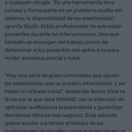
a cualquier cirugía. “Es una herramienta muy
curiosa y forma parte de un problema oculto del
sistema: la disponibilidad de los anestesistas”,
apunta Souto. Estos profesionales no solo están
presentes durante las intervenciones, sino que
también se encargan del trabajo previo de
determinar si los pacientes son aptos o no para
recibir anestesia parcial o total.
“Hay una serie de guías universales que siguen
los anestesistas que se pueden informatizar, y así
hacer un cribado inicial”, desarrolla Souto. Esta es
la vía por la que opta AIINANE con la intención de
optimizar la eficiencia preoperatoria y garantizar
decisiones clínicas más seguras. Esta solución
quiere ayudar a priorizar el tiempo de los
profesionales en aquellos casos que requieran un