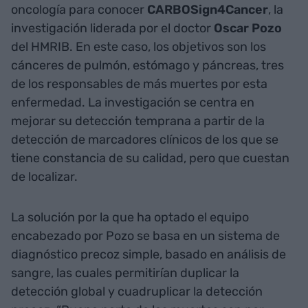
oncología para conocer
CARBOSign4Cancer
, la
investigación liderada por el doctor
Oscar Pozo
del HMRIB. En este caso, los objetivos son los
cánceres de pulmón, estómago y páncreas, tres
de los responsables de más muertes por esta
enfermedad. La investigación se centra en
mejorar su detección temprana a partir de la
detección de marcadores clínicos de los que se
tiene constancia de su calidad, pero que cuestan
de localizar.
La solución por la que ha optado el equipo
encabezado por Pozo se basa en un sistema de
diagnóstico precoz simple, basado en análisis de
sangre, las cuales permitirían duplicar la
detección global y cuadruplicar la detección