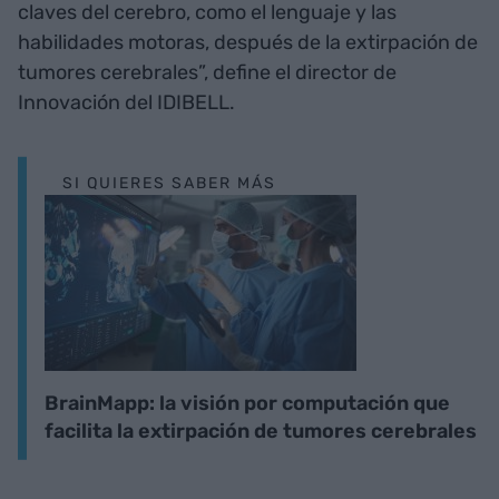
claves del cerebro, como el lenguaje y las
habilidades motoras, después de la extirpación de
tumores cerebrales”, define el director de
Innovación del IDIBELL.
SI QUIERES SABER MÁS
BrainMapp: la visión por computación que
facilita la extirpación de tumores cerebrales