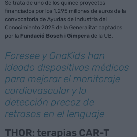
Se trata de uno de los quince proyectos
financiados por los 1.295 millones de euros de la
convocatoria de Ayudas de Industria del
Conocimiento 2025 de la Generalitat captados
por la
Fundació Bosch i Gimpera
de la UB.
Foresee y OnaKids han
ideado dispositivos médicos
para mejorar el monitoraje
cardiovascular y la
detección precoz de
retrasos en el lenguaje
THOR: terapias CAR-T