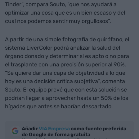
Tinder”, compara Souto, “que nos ayudará a
optimizar una cosa que es un bien escaso y del
cual nos podemos sentir muy orgullosos”.
A partir de una simple fotografía de quirófano, el
sistema LiverColor podrá analizar la salud del
órgano donado y determinar si es apto o no para
el trasplante con una precisión superior al 90%.
“Se quiere dar una capa de objetividad a lo que
hoy es una decisión crítica subjetiva”, comenta
Souto. El equipo prevé que con esta solución se
podrían llegar a aprovechar hasta un 50% de los
hígados que antes se habrían descartado.
Añadir
VIA Empresa
como fuente preferida
de Google de forma gratuita