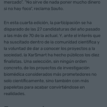
mercado”. “No sirve de nada poner mucho dinero
si no hay foco”, reclama Souto.
En esta cuarta edición, la participación se ha
disparado de las 27 candidaturas del año pasado
a las más de 70 de la actual. Y, ante el interés que
ha suscitado dentro de la comunidad científica y
la voluntad de dar a conocer los proyectos a la
sociedad, la XarSmart ha hecho públicos los diez
finalistas. Una selección, sin ningún orden
concreto, de los proyectos de investigación
biomédica considerados más prometedores no
solo científicamente, sino también con más
papeletas para acabar convirtiéndose en
realidades.