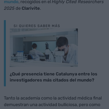
mundo
, recogidos en el
Highly Cited Researchers
2025
de
Clarivite
.
SI QUIERES SABER MÁS
¿Qué presencia tiene Catalunya entre los
investigadores más citados del mundo?
Tanto la academia como la actividad médica final
demuestran una actividad bulliciosa, pero como