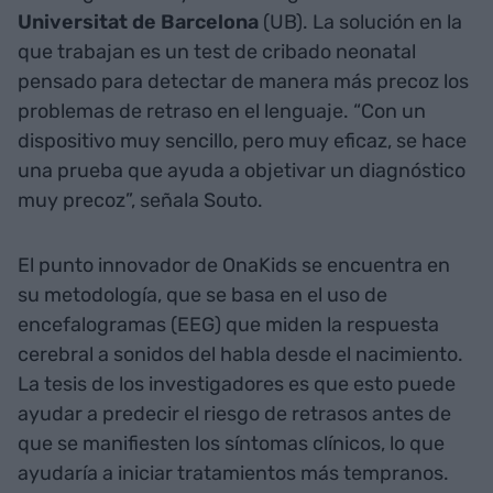
Universitat de Barcelona
(UB). La solución en la
que trabajan es un test de cribado neonatal
pensado para detectar de manera más precoz los
problemas de retraso en el lenguaje. “Con un
dispositivo muy sencillo, pero muy eficaz, se hace
una prueba que ayuda a objetivar un diagnóstico
muy precoz”, señala Souto.
El punto innovador de OnaKids se encuentra en
su metodología, que se basa en el uso de
encefalogramas (EEG) que miden la respuesta
cerebral a sonidos del habla desde el nacimiento.
La tesis de los investigadores es que esto puede
ayudar a predecir el riesgo de retrasos antes de
que se manifiesten los síntomas clínicos, lo que
ayudaría a iniciar tratamientos más tempranos.