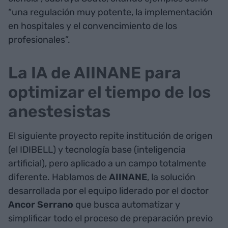
“una regulación muy potente, la implementación
en hospitales y el convencimiento de los
profesionales”.
La IA de AIINANE para
optimizar el tiempo de los
anestesistas
El siguiente proyecto repite institución de origen
(el IDIBELL) y tecnología base (inteligencia
artificial), pero aplicado a un campo totalmente
diferente. Hablamos de
AIINANE
, la solución
desarrollada por el equipo liderado por el doctor
Ancor Serrano
que busca automatizar y
simplificar todo el proceso de preparación previo