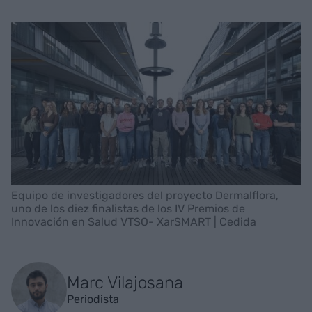
Equipo de investigadores del proyecto Dermalflora,
uno de los diez finalistas de los IV Premios de
Innovación en Salud VTSO- XarSMART | Cedida
Marc Vilajosana
Periodista