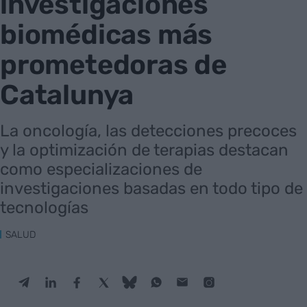
investigaciones
biomédicas más
prometedoras de
Catalunya
La oncología, las detecciones precoces
y la optimización de terapias destacan
como especializaciones de
investigaciones basadas en todo tipo de
tecnologías
SALUD