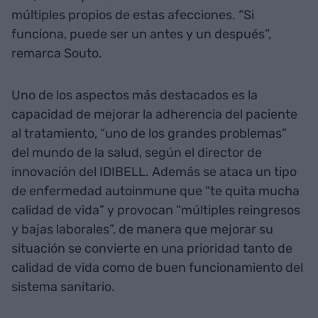
múltiples propios de estas afecciones. “Si
funciona, puede ser un antes y un después”,
remarca Souto.
Uno de los aspectos más destacados es la
capacidad de mejorar la adherencia del paciente
al tratamiento, “uno de los grandes problemas”
del mundo de la salud, según el director de
innovación del IDIBELL. Además se ataca un tipo
de enfermedad autoinmune que “te quita mucha
calidad de vida” y provocan “múltiples reingresos
y bajas laborales”, de manera que mejorar su
situación se convierte en una prioridad tanto de
calidad de vida como de buen funcionamiento del
sistema sanitario.