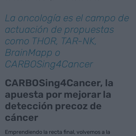
La oncología es el campo de
actuación de propuestas
como THOR, TAR-NK,
BrainMapp o
CARBOSing4Cancer
CARBOSing4Cancer, la
apuesta por mejorar la
detección precoz de
cáncer
Emprendiendo la recta final, volvemos a la