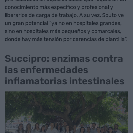
conocimiento más específico y profesional y
liberarlos de carga de trabajo. A su vez, Souto ve
un gran potencial “ya no en hospitales grandes,
sino en hospitales más pequeños y comarcales,
donde hay más tensión por carencias de plantilla”.
Succipro: enzimas contra
las enfermedades
inflamatorias intestinales