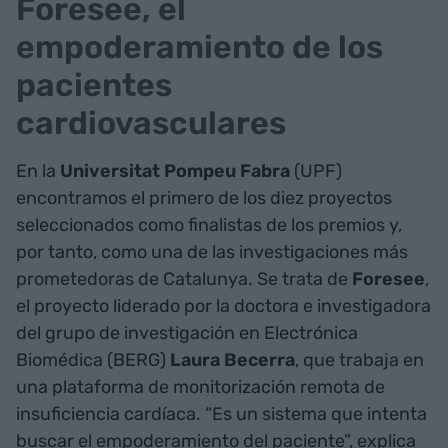
Foresee, el
empoderamiento de los
pacientes
cardiovasculares
En la
Universitat Pompeu Fabra
(UPF)
encontramos el primero de los diez proyectos
seleccionados como finalistas de los premios y,
por tanto, como una de las investigaciones más
prometedoras de Catalunya. Se trata de
Foresee
,
el proyecto liderado por la doctora e investigadora
del grupo de investigación en Electrónica
Biomédica (BERG)
Laura Becerra
, que trabaja en
una plataforma de monitorización remota de
insuficiencia cardíaca. “Es un sistema que intenta
buscar el empoderamiento del paciente”, explica