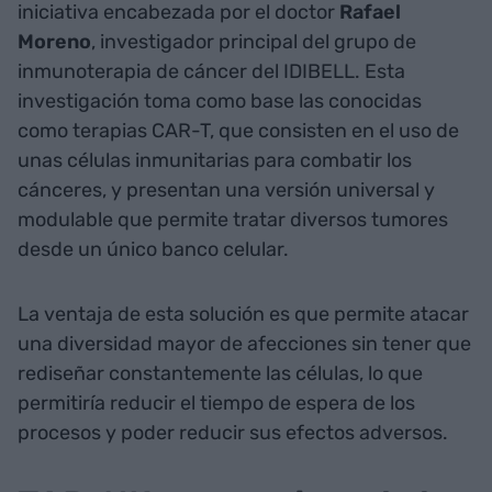
iniciativa encabezada por el doctor
Rafael
Moreno
, investigador principal del grupo de
inmunoterapia de cáncer del IDIBELL. Esta
investigación toma como base las conocidas
como terapias CAR-T, que consisten en el uso de
unas células inmunitarias para combatir los
cánceres, y presentan una versión universal y
modulable que permite tratar diversos tumores
desde un único banco celular.
La ventaja de esta solución es que permite atacar
una diversidad mayor de afecciones sin tener que
rediseñar constantemente las células, lo que
permitiría reducir el tiempo de espera de los
procesos y poder reducir sus efectos adversos.