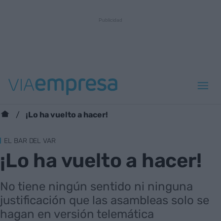
¡Lo ha vuelto a hacer!
EL BAR DEL VAR
¡Lo ha vuelto a hacer!
No tiene ningún sentido ni ninguna
justificación que las asambleas solo se
hagan en versión telemática