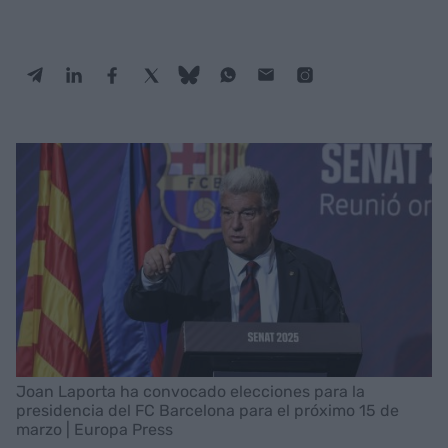
Joan Laporta ha convocado elecciones para la
presidencia del FC Barcelona para el próximo 15 de
marzo | Europa Press