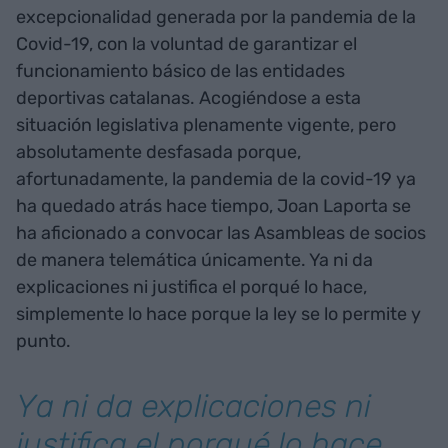
excepcionalidad generada por la pandemia de la
Covid-19, con la voluntad de garantizar el
funcionamiento básico de las entidades
deportivas catalanas. Acogiéndose a esta
situación legislativa plenamente vigente, pero
absolutamente desfasada porque,
afortunadamente, la pandemia de la covid-19 ya
ha quedado atrás hace tiempo, Joan Laporta se
ha aficionado a convocar las Asambleas de socios
de manera telemática únicamente. Ya ni da
explicaciones ni justifica el porqué lo hace,
simplemente lo hace porque la ley se lo permite y
punto.
Ya ni da explicaciones ni
justifica el porqué lo hace,