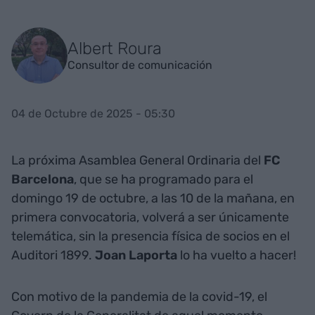
Albert Roura
Consultor de comunicación
04 de Octubre de 2025 - 05:30
La próxima Asamblea General Ordinaria del
FC
Barcelona
, que se ha programado para el
domingo 19 de octubre, a las 10 de la mañana, en
primera convocatoria, volverá a ser únicamente
telemática, sin la presencia física de socios en el
Auditori 1899.
Joan Laporta
lo ha vuelto a hacer!
Con motivo de la pandemia de la covid-19, el