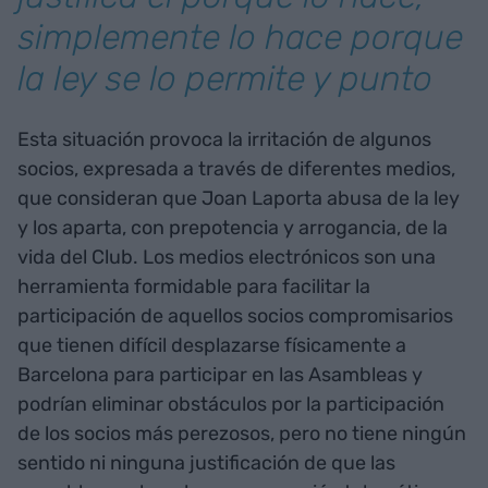
simplemente lo hace porque
la ley se lo permite y punto
Esta situación provoca la irritación de algunos
socios, expresada a través de diferentes medios,
que consideran que Joan Laporta abusa de la ley
y los aparta, con prepotencia y arrogancia, de la
vida del Club. Los medios electrónicos son una
herramienta formidable para facilitar la
participación de aquellos socios compromisarios
que tienen difícil desplazarse físicamente a
Barcelona para participar en las Asambleas y
podrían eliminar obstáculos por la participación
de los socios más perezosos, pero no tiene ningún
sentido ni ninguna justificación de que las