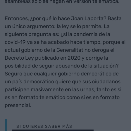
asambleas solo se hagan en versión telemática.
Entonces, ¿por qué lo hace Joan Laporta? Basta
un único argumento: la ley se lo permite. La
siguiente pregunta es: ¿si la pandemia de la
covid-19 ya se ha acabado hace tiempo, porque el
actual gobierno de la Generalitat no deroga el
Decreto Ley publicado en 2020 y corrige la
posibilidad de seguir abusando de la situación?
Seguro que cualquier gobierno democrático de
un país democrático quiere que sus ciudadanos
participen masivamente en las urnas, tanto es si
es en formato telemático como si es en formato
presencial.
SI QUIERES SABER MÁS