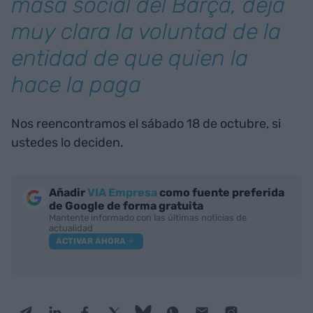
masa social del Barça, deja
muy clara la voluntad de la
entidad de que quien la
hace la paga
Nos reencontramos el sábado 18 de octubre, si
ustedes lo deciden.
Añadir
VIA Empresa
como fuente preferida
de Google de forma gratuita
Mantente informado con las últimas noticias de
actualidad
ACTIVAR AHORA