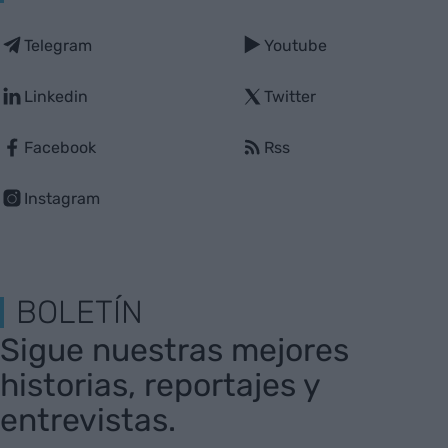
Telegram
Youtube
Linkedin
Twitter
Facebook
Rss
Instagram
BOLETÍN
Sigue nuestras mejores
historias, reportajes y
entrevistas.