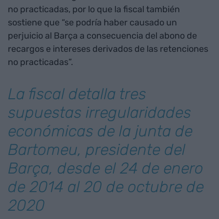
no practicadas, por lo que la fiscal también
sostiene que “se podría haber causado un
perjuicio al Barça a consecuencia del abono de
recargos e intereses derivados de las retenciones
no practicadas”.
La fiscal detalla tres
supuestas irregularidades
económicas de la junta de
Bartomeu, presidente del
Barça, desde el 24 de enero
de 2014 al 20 de octubre de
2020