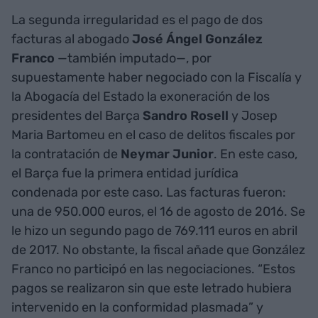
La segunda irregularidad es el pago de dos
facturas al abogado
José Ángel González
Franco
—también imputado—, por
supuestamente haber negociado con la Fiscalía y
la Abogacía del Estado la exoneración de los
presidentes del Barça
Sandro Rosell
y Josep
Maria Bartomeu en el caso de delitos fiscales por
la contratación de
Neymar Junior
. En este caso,
el Barça fue la primera entidad jurídica
condenada por este caso. Las facturas fueron:
una de 950.000 euros, el 16 de agosto de 2016. Se
le hizo un segundo pago de 769.111 euros en abril
de 2017. No obstante, la fiscal añade que González
Franco no participó en las negociaciones. “Estos
pagos se realizaron sin que este letrado hubiera
intervenido en la conformidad plasmada” y