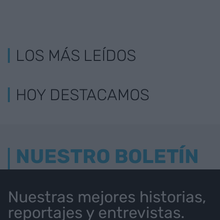
LOS MÁS LEÍDOS
HOY DESTACAMOS
NUESTRO BOLETÍN
Nuestras mejores historias,
reportajes y entrevistas.