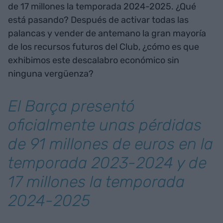
de 17 millones la temporada 2024-2025. ¿Qué
está pasando? Después de activar todas las
palancas y vender de antemano la gran mayoría
de los recursos futuros del Club, ¿cómo es que
exhibimos este descalabro económico sin
ninguna vergüenza?
El Barça presentó
oficialmente unas pérdidas
de 91 millones de euros en la
temporada 2023-2024 y de
17 millones la temporada
2024-2025