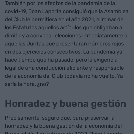
También por los efectos de la pandemia de la
covid-19, Joan Laporta consiguió que la Asamblea
del Club le permitiera en el año 2021, eliminar de
los Estatutos aquellos artículos que obligaban a
dimitir y a convocar elecciones inmediatamente a
aquellas Juntas que presentaran números rojos
en dos ejercicios consecutivos. La pandemia ya
hace tiempo que ha pasado, pero la exigencia
legal de una conducción eficiente y responsable
de la economía del Club todavía no ha vuelto. Ya
sería la hora, ¿no?
Honradez y buena gestión
Precisamente, seguro que, para preservar la
honradez y la buena gestión de la economía del
Barça, el día 1 de febrero de 2022, Joan Laporta