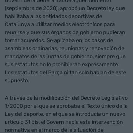
Govern de la Generalitat de aquel momento
(septiembre de 2020), aprobó un Decreto ley que
habilitaba a las entidades deportivas de
Catalunya a utilizar medios electrónicos para
reunirse y que sus órganos de gobierno pudieran
tomar acuerdos. Se aplicaba en los casos de
asambleas ordinarias, reuniones y renovación de
mandatos de las juntas de gobierno, siempre que
sus estatutos no lo prohibieran expresamente.
Los estatutos del Barça ni tan solo hablan de este
supuesto.
A través de la modificación del Decreto Legislativo
1/2000 por el que se aprobaba el Texto único de la
Ley del deporte, en el que se introducía un nuevo
artículo 31 bis, el Govern hacía esta intervención
normativa en el marco de la situación de