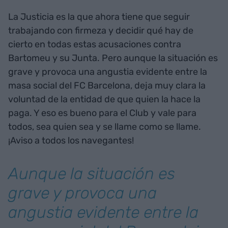
La Justicia es la que ahora tiene que seguir
trabajando con firmeza y decidir qué hay de
cierto en todas estas acusaciones contra
Bartomeu y su Junta. Pero aunque la situación es
grave y provoca una angustia evidente entre la
masa social del FC Barcelona, deja muy clara la
voluntad de la entidad de que quien la hace la
paga. Y eso es bueno para el Club y vale para
todos, sea quien sea y se llame como se llame.
¡Aviso a todos los navegantes!
Aunque la situación es
grave y provoca una
angustia evidente entre la