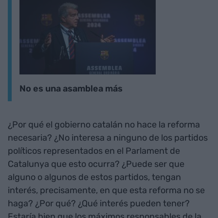
No es una asamblea más
¿Por qué el gobierno catalán no hace la reforma
necesaria? ¿No interesa a ninguno de los partidos
políticos representados en el Parlament de
Catalunya que esto ocurra? ¿Puede ser que
alguno o algunos de estos partidos, tengan
interés, precisamente, en que esta reforma no se
haga? ¿Por qué? ¿Qué interés pueden tener?
Estaría bien que los máximos responsables de la