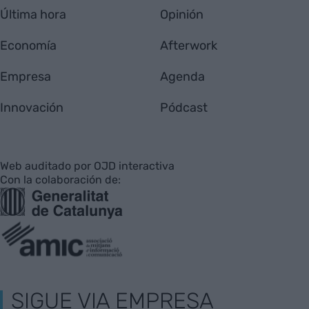
Última hora
Opinión
Economía
Afterwork
Empresa
Agenda
Innovación
Pódcast
Web auditado por OJD interactiva
Con la colaboración de:
SIGUE VIA EMPRESA