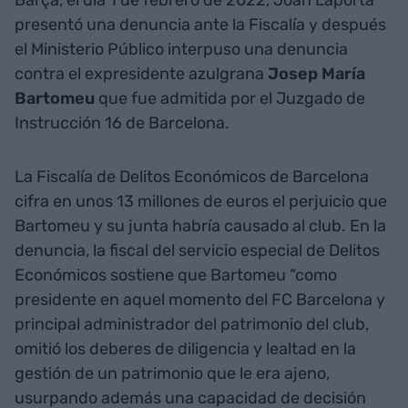
presentó una denuncia ante la Fiscalía y después
el Ministerio Público interpuso una denuncia
contra el expresidente azulgrana
Josep María
Bartomeu
que fue admitida por el Juzgado de
Instrucción 16 de Barcelona.
La Fiscalía de Delitos Económicos de Barcelona
cifra en unos 13 millones de euros el perjuicio que
Bartomeu y su junta habría causado al club. En la
denuncia, la fiscal del servicio especial de Delitos
Económicos sostiene que Bartomeu “como
presidente en aquel momento del FC Barcelona y
principal administrador del patrimonio del club,
omitió los deberes de diligencia y lealtad en la
gestión de un patrimonio que le era ajeno,
usurpando además una capacidad de decisión