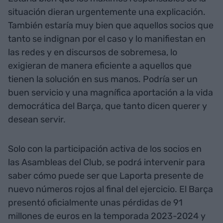
situación dieran urgentemente una explicación.
También estaría muy bien que aquellos socios que
tanto se indignan por el caso y lo manifiestan en
las redes y en discursos de sobremesa, lo
exigieran de manera eficiente a aquellos que
tienen la solución en sus manos. Podría ser un
buen servicio y una magnífica aportación a la vida
democrática del Barça, que tanto dicen querer y
desean servir.
Solo con la participación activa de los socios en
las Asambleas del Club, se podrá intervenir para
saber cómo puede ser que Laporta presente de
nuevo números rojos al final del ejercicio. El Barça
presentó oficialmente unas pérdidas de 91
millones de euros en la temporada 2023-2024 y