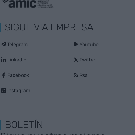
SIGUE VIA EMPRESA
Telegram
Youtube
Linkedin
Twitter
Facebook
Rss
Instagram
BOLETÍN