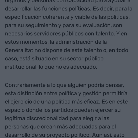
órganos y personas con capacidad para ayudar a
desarrollar las funciones políticas. Es decir, para la
especificación coherente y viable de las políticas,
para su seguimiento y para su evaluación, son
necesarios servidores públicos con talento. Y en
estos momentos, la administración de la
Generalitat no dispone de este talento o, en todo
caso, está situado en su sector público
institucional, lo que no es adecuado.
Contrariamente a lo que alguien podría pensar,
esta distinción entre política y gestión permitiría
el ejercicio de una política más eficaz. Es en este
espacio donde los partidos pueden ejercer su
legítima discrecionalidad para elegir a las
personas que crean más adecuadas para el
desarrollo de su proyecto político. Aun así, esto