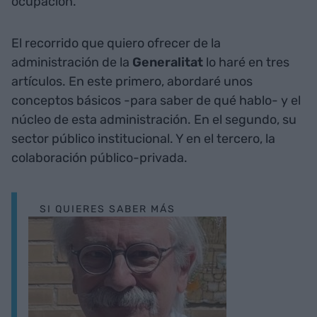
ocupación.
El recorrido que quiero ofrecer de la
administración de la
Generalitat
lo haré en tres
artículos. En este primero, abordaré unos
conceptos básicos -para saber de qué hablo- y el
núcleo de esta administración. En el segundo, su
sector público institucional. Y en el tercero, la
colaboración público-privada.
SI QUIERES SABER MÁS