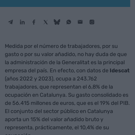
Medida por el número de trabajadores, por su
gasto o por su valor añadido, no hay duda de que
la administración de la Generalitat es la principal
empresa del país. En efecto, con datos de
Idescat
(años 2022 y 2023), ocupa a 243.762
trabajadores, que representan el 6,8% de la
ocupación en Catalunya. Su gasto consolidado es
de 56.415 millones de euros, que es el 19% del PIB.
El conjunto del sector público en Catalunya
aporta un 15% del valor añadido bruto y
representa, prácticamente, el 10,4% de su