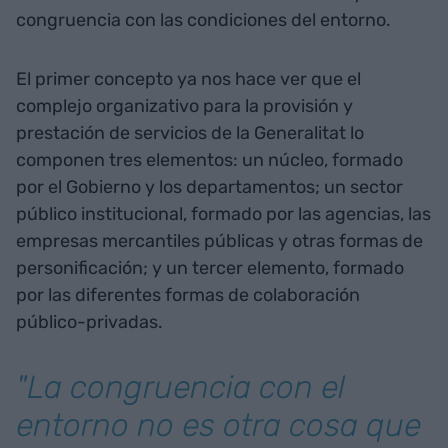
congruencia con las condiciones del entorno.
El primer concepto ya nos hace ver que el
complejo organizativo para la provisión y
prestación de servicios de la Generalitat lo
componen tres elementos: un núcleo, formado
por el Gobierno y los departamentos; un sector
público institucional, formado por las agencias, las
empresas mercantiles públicas y otras formas de
personificación; y un tercer elemento, formado
por las diferentes formas de colaboración
público-privadas.
"La congruencia con el
entorno no es otra cosa que