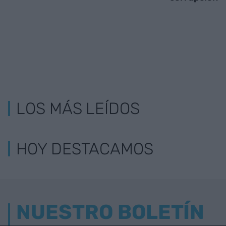
LOS MÁS LEÍDOS
HOY DESTACAMOS
NUESTRO BOLETÍN