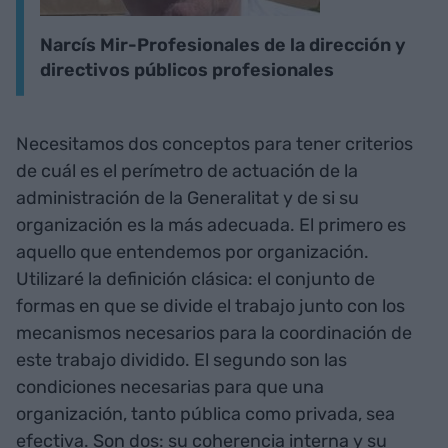
Narcís Mir-Profesionales de la dirección y
directivos públicos profesionales
Necesitamos dos conceptos para tener criterios
de cuál es el perímetro de actuación de la
administración de la Generalitat y de si su
organización es la más adecuada. El primero es
aquello que entendemos por organización.
Utilizaré la definición clásica: el conjunto de
formas en que se divide el trabajo junto con los
mecanismos necesarios para la coordinación de
este trabajo dividido. El segundo son las
condiciones necesarias para que una
organización, tanto pública como privada, sea
efectiva. Son dos: su coherencia interna y su