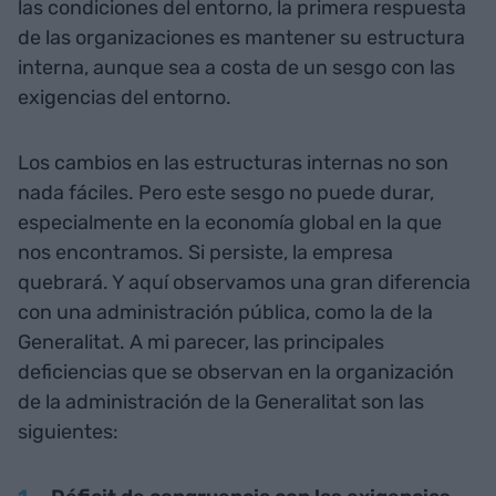
las condiciones del entorno, la primera respuesta
de las organizaciones es mantener su estructura
interna, aunque sea a costa de un sesgo con las
exigencias del entorno.
Los cambios en las estructuras internas no son
nada fáciles. Pero este sesgo no puede durar,
especialmente en la economía global en la que
nos encontramos. Si persiste, la empresa
quebrará. Y aquí observamos una gran diferencia
con una administración pública, como la de la
Generalitat. A mi parecer, las principales
deficiencias que se observan en la organización
de la administración de la Generalitat son las
siguientes: