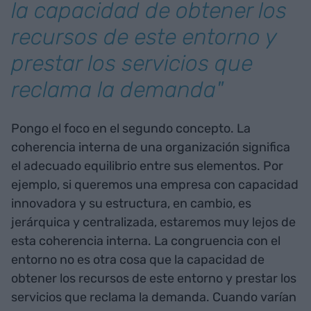
la capacidad de obtener los
recursos de este entorno y
prestar los servicios que
reclama la demanda"
Pongo el foco en el segundo concepto. La
coherencia interna de una organización significa
el adecuado equilibrio entre sus elementos. Por
ejemplo, si queremos una empresa con capacidad
innovadora y su estructura, en cambio, es
jerárquica y centralizada, estaremos muy lejos de
esta coherencia interna. La congruencia con el
entorno no es otra cosa que la capacidad de
obtener los recursos de este entorno y prestar los
servicios que reclama la demanda. Cuando varían