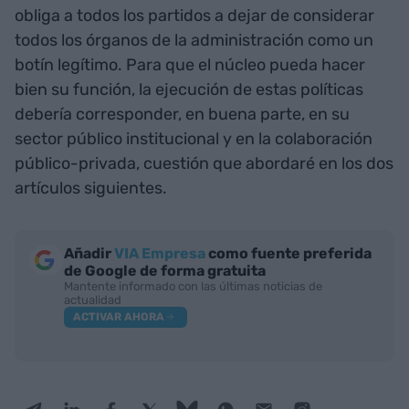
obliga a todos los partidos a dejar de considerar
todos los órganos de la administración como un
botín legítimo. Para que el núcleo pueda hacer
bien su función, la ejecución de estas políticas
debería corresponder, en buena parte, en su
sector público institucional y en la colaboración
público-privada, cuestión que abordaré en los dos
artículos siguientes.
Añadir
VIA Empresa
como fuente preferida
de Google de forma gratuita
Mantente informado con las últimas noticias de
actualidad
ACTIVAR AHORA