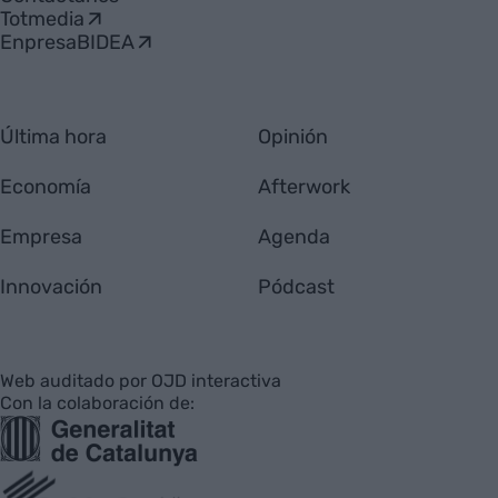
Totmedia
EnpresaBIDEA
Última hora
Opinión
Economía
Afterwork
Empresa
Agenda
Innovación
Pódcast
Web auditado por OJD interactiva
Con la colaboración de: