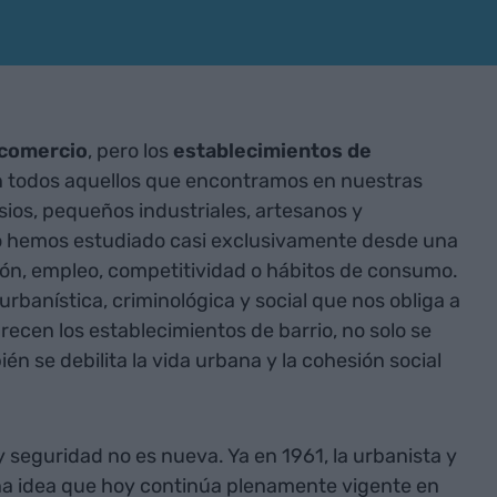
comercio
, pero los
establecimientos de
 todos aquellos que encontramos en nuestras
sios, pequeños industriales, artesanos y
lo hemos estudiado casi exclusivamente desde una
ón, empleo, competitividad o hábitos de consumo.
rbanística, criminológica y social que nos obliga a
ecen los establecimientos de barrio, no solo se
n se debilita la vida urbana y la cohesión social
y seguridad no es nueva. Ya en 1961, la urbanista y
a idea que hoy continúa plenamente vigente en