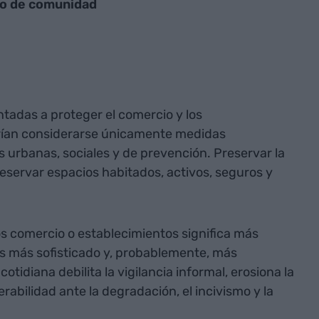
o de comunidad
entadas a proteger el comercio y los
erían considerarse únicamente medidas
 urbanas, sociales y de prevención. Preservar la
reservar espacios habitados, activos, seguros y
os comercio o establecimientos significa más
s más sofisticado y, probablemente, más
cotidiana debilita la vigilancia informal, erosiona la
rabilidad ante la degradación, el incivismo y la