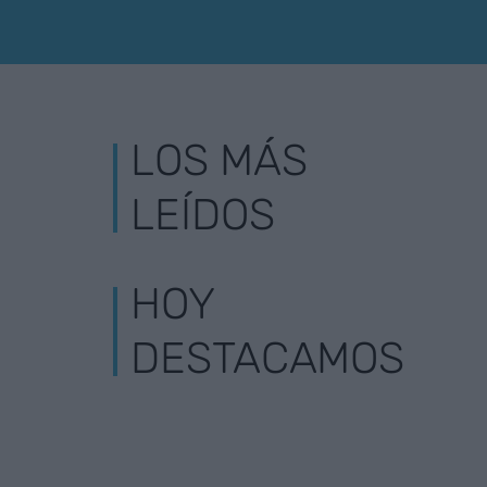
LOS MÁS
LEÍDOS
HOY
DESTACAMOS