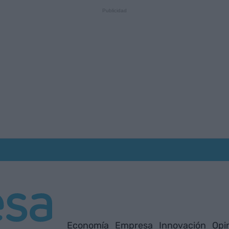
Economía
Empresa
Innovación
Opi