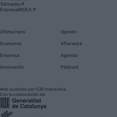
Totmedia
EnpresaBIDEA
Última hora
Opinión
Economía
Afterwork
Empresa
Agenda
Innovación
Pódcast
Web auditado por OJD interactiva
Con la colaboración de: