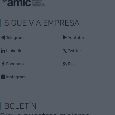
SIGUE VIA EMPRESA
Telegram
Youtube
Linkedin
Twitter
Facebook
Rss
Instagram
BOLETÍN