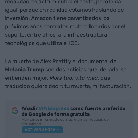
recaudación del film cubra el coste, pero le da
igual, porque en realidad estamos hablando de
inversión: Amazon tiene garantizados los
próximos años contratos multimillonarios por el
soporte, entre otros, a la infraestructura
tecnológica que utiliza el ICE.
La muerte de Alex Pretti y el documental de
Melania Trump
son dos noticias que, de lado, se
entienden mejor.
Mors tua, vita mea
, que
traducido quiere decir: tu muerte, mi facturación.
Añadir
VIA Empresa
como fuente preferida
de Google de forma gratuita
Mantente informado con las últimas noticias de
actualidad
ACTIVAR AHORA