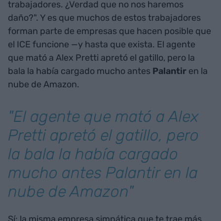
trabajadores. ¿Verdad que no nos haremos
daño?". Y es que muchos de estos trabajadores
forman parte de empresas que hacen posible que
el ICE funcione —y hasta que exista. El agente
que mató a Alex Pretti apretó el gatillo, pero la
bala la había cargado mucho antes
Palantir
en la
nube de Amazon.
"El agente que mató a Alex
Pretti apretó el gatillo, pero
la bala la había cargado
mucho antes Palantir en la
nube de Amazon"
Sí: la misma empresa simpática que te trae más