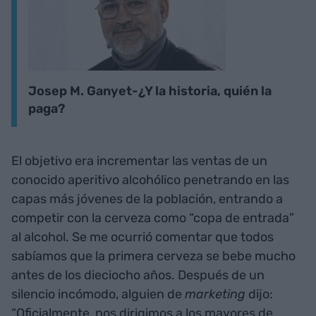
Josep M. Ganyet-¿Y la historia, quién la
paga?
El objetivo era incrementar las ventas de un
conocido aperitivo alcohólico penetrando en las
capas más jóvenes de la población, entrando a
competir con la cerveza como “copa de entrada”
al alcohol. Se me ocurrió comentar que todos
sabíamos que la primera cerveza se bebe mucho
antes de los dieciocho años. Después de un
silencio incómodo, alguien de
marketing
dijo:
“Oficialmente, nos dirigimos a los mayores de