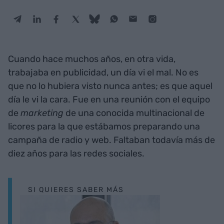
Cuando hace muchos años, en otra vida,
trabajaba en publicidad, un día vi el mal. No es
que no lo hubiera visto nunca antes; es que aquel
día le vi la cara. Fue en una reunión con el equipo
de
marketing
de una conocida multinacional de
licores para la que estábamos preparando una
campaña de radio y web. Faltaban todavía más de
diez años para las redes sociales.
SI QUIERES SABER MÁS