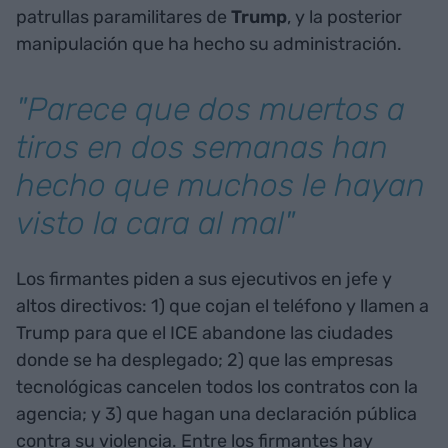
patrullas paramilitares de
Trump
, y la posterior
manipulación que ha hecho su administración.
"Parece que dos muertos a
tiros en dos semanas han
hecho que muchos le hayan
visto la cara al mal"
Los firmantes piden a sus ejecutivos en jefe y
altos directivos: 1) que cojan el teléfono y llamen a
Trump para que el ICE abandone las ciudades
donde se ha desplegado; 2) que las empresas
tecnológicas cancelen todos los contratos con la
agencia; y 3) que hagan una declaración pública
contra su violencia. Entre los firmantes hay