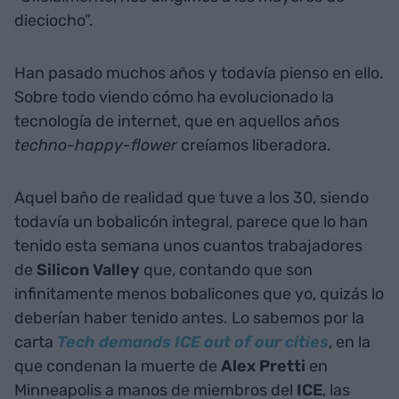
dieciocho”.
Han pasado muchos años y todavía pienso en ello.
Sobre todo viendo cómo ha evolucionado la
tecnología de internet, que en aquellos años
techno-happy-flower
creíamos liberadora.
Aquel baño de realidad que tuve a los 30, siendo
todavía un bobalicón integral, parece que lo han
tenido esta semana unos cuantos trabajadores
de
Silicon Valley
que, contando que son
infinitamente menos bobalicones que yo, quizás lo
deberían haber tenido antes. Lo sabemos por la
carta
Tech demands ICE out of our cities
, en la
que condenan la muerte de
Alex Pretti
en
Minneapolis a manos de miembros del
ICE
, las