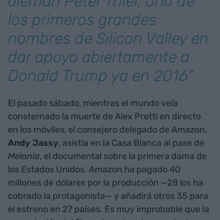
alemán Peter Thiel, uno de
los primeros grandes
nombres de Silicon Valley en
dar apoyo abiertamente a
Donald Trump ya en 2016"
El pasado sábado, mientras el mundo veía
consternado la muerte de Alex Pretti en directo
en los móviles, el consejero delegado de Amazon,
Andy Jassy
, asistía en la Casa Blanca al pase de
Melania
, el documental sobre la primera dama de
los Estados Unidos. Amazon ha pagado 40
millones de dólares por la producción —28 los ha
cobrado la protagonista— y añadirá otros 35 para
el estreno en 27 países. Es muy improbable que la