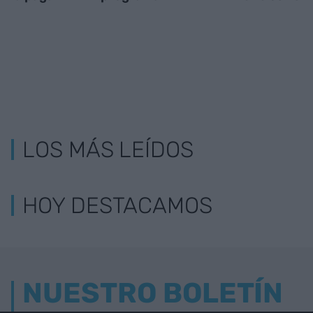
LOS MÁS LEÍDOS
HOY DESTACAMOS
NUESTRO BOLETÍN