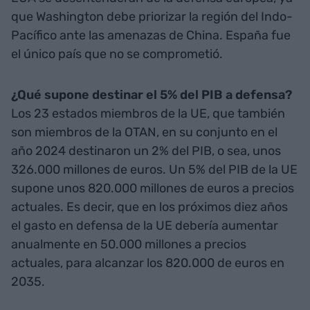
que Washington debe priorizar la región del Indo-
Pacífico ante las amenazas de China. España fue
el único país que no se comprometió.
¿Qué supone destinar el 5% del PIB a defensa?
Los 23 estados miembros de la UE, que también
son miembros de la OTAN, en su conjunto en el
año 2024 destinaron un 2% del PIB, o sea, unos
326.000 millones de euros. Un 5% del PIB de la UE
supone unos 820.000 millones de euros a precios
actuales. Es decir, que en los próximos diez años
el gasto en defensa de la UE debería aumentar
anualmente en 50.000 millones a precios
actuales, para alcanzar los 820.000 de euros en
2035.