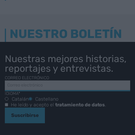
NUESTRO BOLETÍN
Nuestras mejores historias,
reportajes y entrevistas.
CORREO ELECTRÓNICO
IDIOMA*
Catalán
Castellano
He leído y acepto el
tratamiento de datos
.
Suscribirse