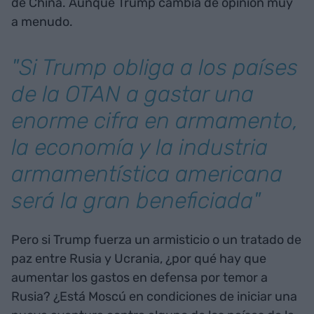
de China. Aunque Trump cambia de opinión muy
a menudo.
"Si Trump obliga a los países
de la OTAN a gastar una
enorme cifra en armamento,
la economía y la industria
armamentística americana
será la gran beneficiada"
Pero si Trump fuerza un armisticio o un tratado de
paz entre Rusia y Ucrania, ¿por qué hay que
aumentar los gastos en defensa por temor a
Rusia? ¿Está Moscú en condiciones de iniciar una