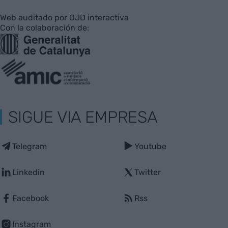
Web auditado por OJD interactiva
Con la colaboración de:
SIGUE VIA EMPRESA
Telegram
Youtube
Linkedin
Twitter
Facebook
Rss
Instagram