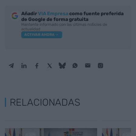
Añadir
VIA Empresa
como fuente preferida
de Google de forma gratuita
Mantente informado con las últimas noticias de
actualidad
ACTIVAR AHORA
RELACIONADAS