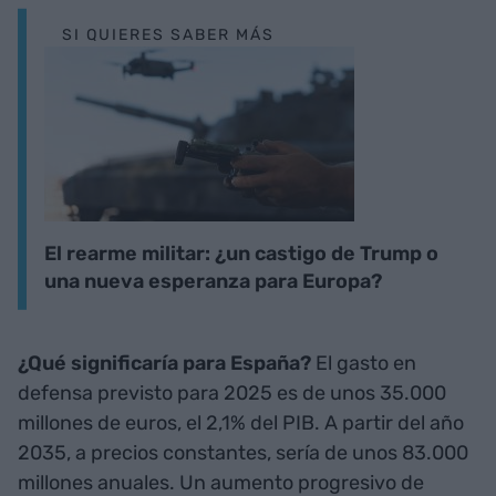
SI QUIERES SABER MÁS
El rearme militar: ¿un castigo de Trump o
una nueva esperanza para Europa?
¿Qué significaría para España?
El gasto en
defensa previsto para 2025 es de unos 35.000
millones de euros, el 2,1% del PIB. A partir del año
2035, a precios constantes, sería de unos 83.000
millones anuales. Un aumento progresivo de