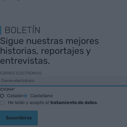
BOLETÍN
Sigue nuestras mejores
historias, reportajes y
entrevistas.
CORREO ELECTRÓNICO
IDIOMA*
Catalán
Castellano
He leído y acepto el
tratamiento de datos
.
Suscribirse