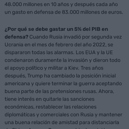
48.000 millones en 10 años y después cada año
un gasto en defensa de 83.000 millones de euros.
¿Por qué se debe gastar un 5% del PIB en
defensa?
Cuando Rusia invadió por segunda vez
Ucrania en el mes de febrero del año 2022, se
dispararon todas las alarmas. Los EUA y la UE
condenaron duramente la invasión y dieron todo
el apoyo político y militar a Kiev. Tres años
después, Trump ha cambiado la posición inicial
americana y quiere terminar la guerra aceptando
buena parte de las pretensiones rusas. Ahora,
tiene interés en quitarle las sanciones
económicas, restablecer las relaciones
diplomáticas y comerciales con Rusia y mantener
una buena relación de amistad para distanciarla