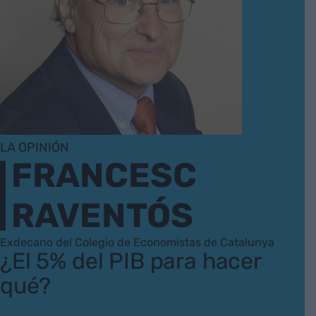
LA OPINIÓN
FRANCESC
RAVENTÓS
Exdecano del Colegio de Economistas de Catalunya
¿El 5% del PIB para hacer
qué?