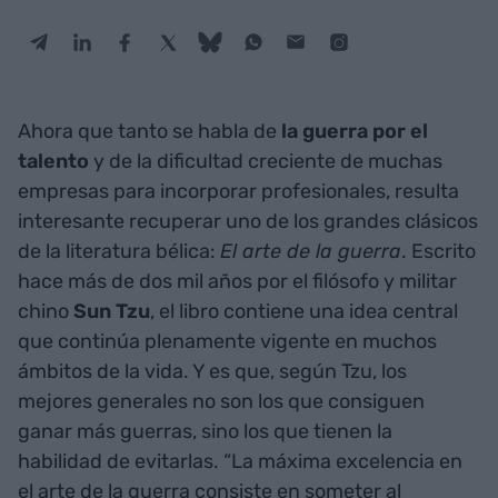
Ahora que tanto se habla de
la guerra por el
talento
y de la dificultad creciente de muchas
empresas para incorporar profesionales, resulta
interesante recuperar uno de los grandes clásicos
de la literatura bélica:
El arte de la guerra
. Escrito
hace más de dos mil años por el filósofo y militar
chino
Sun
Tzu
, el libro contiene una idea central
que continúa plenamente vigente en muchos
ámbitos de la vida. Y es que, según Tzu, los
mejores generales no son los que consiguen
ganar más guerras, sino los que tienen la
habilidad de evitarlas. “La máxima excelencia en
el arte de la guerra consiste en someter al