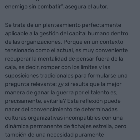
enemigo sin combatir”, asegura el autor.
Se trata de un planteamiento perfectamente
aplicable a la gestión del capital humano dentro
de las organizaciones. Porque en un contexto
tensionado como el actual, es muy conveniente
recuperar la mentalidad de pensar fuera de la
caja, es decir, romper con los límites y las
suposiciones tradicionales para formularse una
pregunta relevante: ¿y si resulta que la mejor
manera de ganar la guerra por el talento es,
precisamente, evitarla? Esta reflexión puede
nacer del convencimiento de determinadas
culturas organizativas incompatibles con una
dinámica permanente de fichajes estrella, pero
también de una necesidad puramente