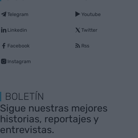
Telegram
Youtube
Linkedin
Twitter
Facebook
Rss
Instagram
BOLETÍN
Sigue nuestras mejores
historias, reportajes y
entrevistas.