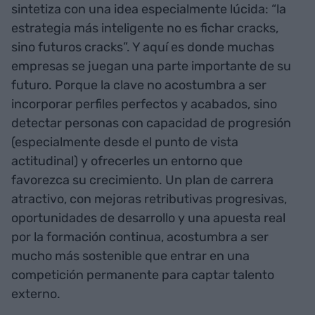
sintetiza con una idea especialmente lúcida: “la
estrategia más inteligente no es fichar cracks,
sino futuros cracks”. Y aquí es donde muchas
empresas se juegan una parte importante de su
futuro. Porque la clave no acostumbra a ser
incorporar perfiles perfectos y acabados, sino
detectar personas con capacidad de progresión
(especialmente desde el punto de vista
actitudinal) y ofrecerles un entorno que
favorezca su crecimiento. Un plan de carrera
atractivo, con mejoras retributivas progresivas,
oportunidades de desarrollo y una apuesta real
por la formación continua, acostumbra a ser
mucho más sostenible que entrar en una
competición permanente para captar talento
externo.