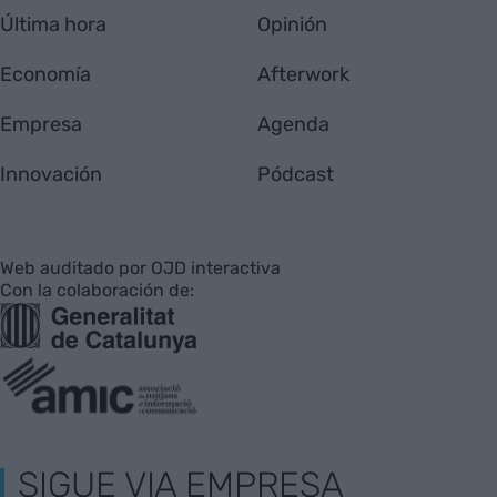
Última hora
Opinión
Economía
Afterwork
Empresa
Agenda
Innovación
Pódcast
Web auditado por OJD interactiva
Con la colaboración de:
SIGUE VIA EMPRESA