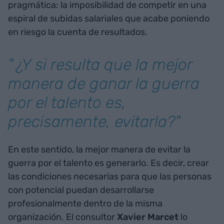
pragmática: la imposibilidad de competir en una
espiral de subidas salariales que acabe poniendo
en riesgo la cuenta de resultados.
"¿Y si resulta que la mejor
manera de ganar la guerra
por el talento es,
precisamente, evitarla?"
En este sentido, la mejor manera de evitar la
guerra por el talento es generarlo. Es decir, crear
las condiciones necesarias para que las personas
con potencial puedan desarrollarse
profesionalmente dentro de la misma
organización. El consultor
Xavier Marcet
lo