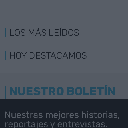
LOS MÁS LEÍDOS
HOY DESTACAMOS
NUESTRO BOLETÍN
Nuestras mejores historias,
reportajes y entrevistas.