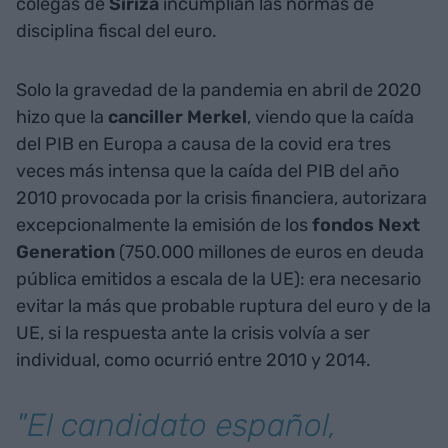
colegas de
Siriza
incumplían las normas de
disciplina fiscal del euro.
Solo la gravedad de la pandemia en abril de 2020
hizo que la
canciller Merkel
, viendo que la caída
del PIB en Europa a causa de la covid era tres
veces más intensa que la caída del PIB del año
2010 provocada por la crisis financiera, autorizara
excepcionalmente la emisión de los
fondos Next
Generation
(750.000 millones de euros en deuda
pública emitidos a escala de la UE): era necesario
evitar la más que probable ruptura del euro y de la
UE, si la respuesta ante la crisis volvía a ser
individual, como ocurrió entre 2010 y 2014.
"El candidato español,