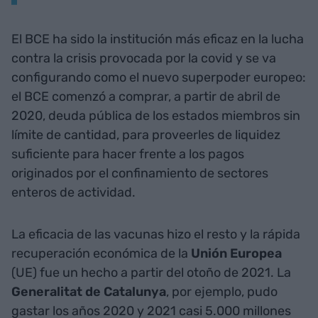
El BCE ha sido la institución más eficaz en la lucha
contra la crisis provocada por la covid y se va
configurando como el nuevo superpoder europeo:
el BCE comenzó a comprar, a partir de abril de
2020, deuda pública de los estados miembros sin
límite de cantidad, para proveerles de liquidez
suficiente para hacer frente a los pagos
originados por el confinamiento de sectores
enteros de actividad.
La eficacia de las vacunas hizo el resto y la rápida
recuperación económica de la
Unión Europea
(UE) fue un hecho a partir del otoño de 2021. La
Generalitat de Catalunya
, por ejemplo, pudo
gastar los años 2020 y 2021 casi 5.000 millones