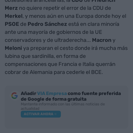
Merz
no quiere repetir el error de la CDU de
Merkel
, y menos aún en una Europa donde hoy el
PSOE
de
Pedro Sánchez
está en clara minoría
ante una mayoría de gobiernos de la UE
conservadores y de ultraderecha...
Macron
y
Meloni
ya preparan el cesto donde irá mucha más
lubina que sardinilla, en forma de
compensaciones que Francia e Italia querrán
cobrar de Alemania para cederle el BCE.
Añadir
VIA Empresa
como fuente preferida
de Google de forma gratuita
Mantente informado con las últimas noticias de
actualidad
ACTIVAR AHORA