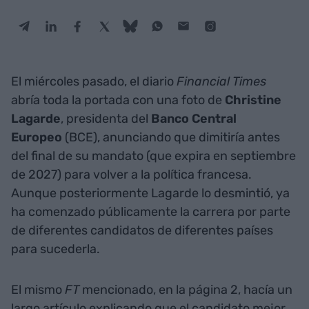
El miércoles pasado, el diario
Financial Times
abría toda la portada con una foto de
Christine
Lagarde
, presidenta del
Banco Central
Europeo
(BCE), anunciando que dimitiría antes
del final de su mandato (que expira en septiembre
de 2027) para volver a la política francesa.
Aunque posteriormente Lagarde lo desmintió, ya
ha comenzado públicamente la carrera por parte
de diferentes candidatos de diferentes países
para sucederla.
El mismo
FT
mencionado, en la página 2, hacía un
largo artículo explicando que el candidato mejor