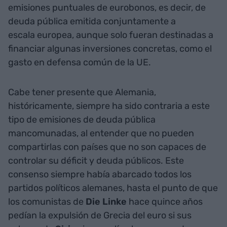
emisiones puntuales de eurobonos, es decir, de
deuda pública emitida conjuntamente a
escala europea, aunque solo fueran destinadas a
financiar algunas inversiones concretas, como el
gasto en defensa común de la UE.
Cabe tener presente que Alemania,
históricamente, siempre ha sido contraria a este
tipo de emisiones de deuda pública
mancomunadas, al entender que no pueden
compartirlas con países que no son capaces de
controlar su déficit y deuda públicos. Este
consenso siempre había abarcado todos los
partidos políticos alemanes, hasta el punto de que
los comunistas de
Die Linke
hace quince años
pedían la expulsión de Grecia del euro si sus