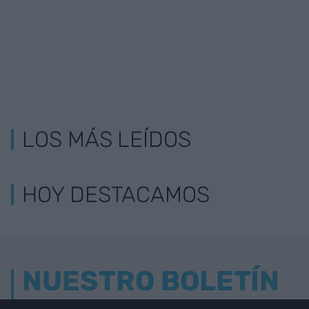
LOS MÁS LEÍDOS
HOY DESTACAMOS
NUESTRO BOLETÍN