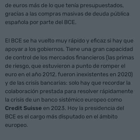
de euros más de lo que tenía presupuestados,
gracias a las compras masivas de deuda pública
española por parte del BCE.
El BCE se ha vuelto muy rápido y eficaz si hay que
apoyar a los gobiernos. Tiene una gran capacidad
de control de los mercados financieros (las primas
de riesgo, que estuvieron a punto de romper el
euro en el año 2012, fueron inexistentes en 2020)
y de las crisis bancarias: solo hay que recordar la
colaboración prestada para resolver rápidamente
la crisis de un banco sistémico europeo como
Credit Suisse
en 2023. Hoy la presidencia del
BCE es el cargo más disputado en el ámbito
europeo.