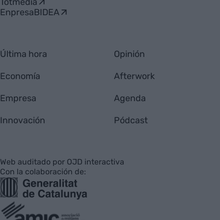
Totmedia
EnpresaBIDEA
Última hora
Opinión
Economía
Afterwork
Empresa
Agenda
Innovación
Pódcast
Web auditado por OJD interactiva
Con la colaboración de: