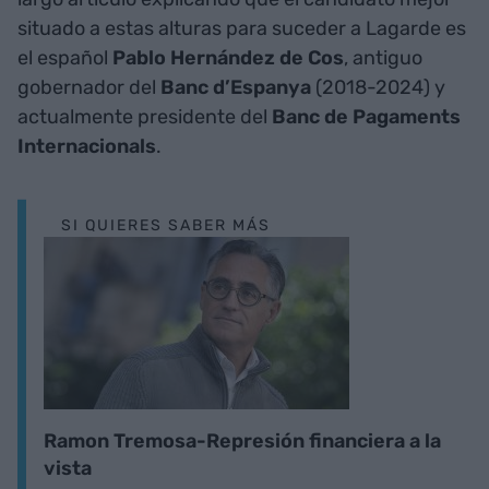
situado a estas alturas para suceder a Lagarde es
el español
Pablo Hernández de Cos
, antiguo
gobernador del
Banc d’Espanya
(2018-2024) y
actualmente presidente del
Banc de Pagaments
Internacionals
.
SI QUIERES SABER MÁS
Ramon Tremosa-Represión financiera a la
vista