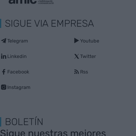
SIGUE VIA EMPRESA
Telegram
Youtube
Linkedin
Twitter
Facebook
Rss
Instagram
BOLETÍN
Sigue nuestras mejores