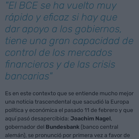
"El BCE se ha vuelto muy
rápido y eficaz si hay que
dar apoyo a los gobiernos,
tiene una gran capacidad de
control de los mercados
financieros y de las crisis
bancarias"
Es en este contexto que se entiende mucho mejor
una noticia trascendental que sacudió la Europa
política y económica el pasado 11 de febrero y que
aquí pasó desapercibida:
Joachim Nagel
,
gobernador del
Bundesbank
(banco central
alemán), se pronunció por primera vez a favor de