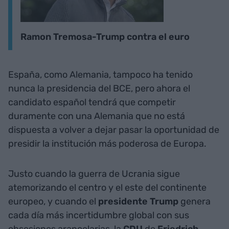
Ramon Tremosa-Trump contra el euro
España, como Alemania, tampoco ha tenido
nunca la presidencia del BCE, pero ahora el
candidato español tendrá que competir
duramente con una Alemania que no está
dispuesta a volver a dejar pasar la oportunidad de
presidir la institución más poderosa de Europa.
Justo cuando la guerra de Ucrania sigue
atemorizando el centro y el este del continente
europeo, y cuando el
presidente Trump
genera
cada día más incertidumbre global con sus
obsesiones arancelarias, la
CDU
de
Friedrich