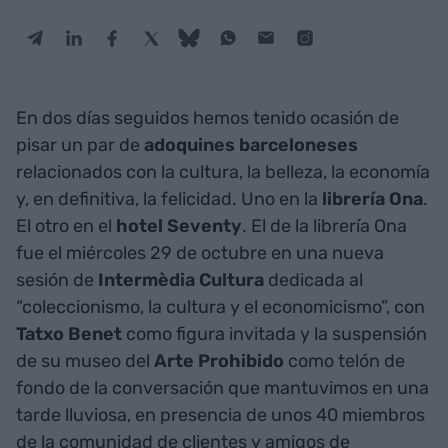
En dos días seguidos hemos tenido ocasión de
pisar un par de
adoquines barceloneses
relacionados con la cultura, la belleza, la economía
y, en definitiva, la felicidad. Uno en la
librería Ona
.
El otro en el
hotel Seventy
. El de la librería Ona
fue el miércoles 29 de octubre en una nueva
sesión de
Intermèdia Cultura
dedicada al
“coleccionismo, la cultura y el economicismo”, con
Tatxo Benet
como figura invitada y la suspensión
de su museo del
Arte Prohibido
como telón de
fondo de la conversación que mantuvimos en una
tarde lluviosa, en presencia de unos 40 miembros
de la comunidad de clientes y amigos de