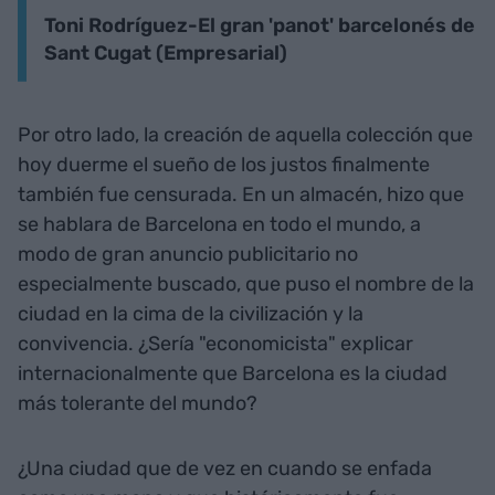
Toni Rodríguez-El gran 'panot' barcelonés de
Sant Cugat (Empresarial)
Por otro lado, la creación de aquella colección que
hoy duerme el sueño de los justos finalmente
también fue censurada. En un almacén, hizo que
se hablara de Barcelona en todo el mundo, a
modo de gran anuncio publicitario no
especialmente buscado, que puso el nombre de la
ciudad en la cima de la civilización y la
convivencia. ¿Sería "economicista" explicar
internacionalmente que Barcelona es la ciudad
más tolerante del mundo?
¿Una ciudad que de vez en cuando se enfada