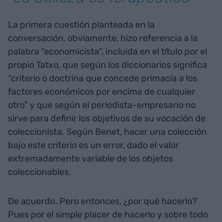
La primera cuestión planteada en la
conversación, obviamente, hizo referencia a la
palabra “economicista”, incluida en el título por el
propio Tatxo, que según los diccionarios significa
“criterio o doctrina que concede primacía a los
factores económicos por encima de cualquier
otro” y que según el periodista-empresario no
sirve para definir los objetivos de su vocación de
coleccionista. Según Benet, hacer una colección
bajo este criterio es un error, dado el valor
extremadamente variable de los objetos
coleccionables.
De acuerdo. Pero entonces, ¿por qué hacerlo?
Pues por el simple placer de hacerlo y sobre todo