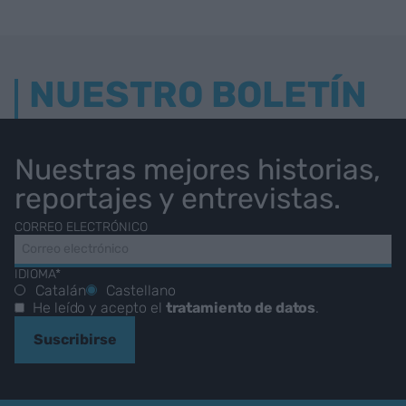
NUESTRO BOLETÍN
Nuestras mejores historias,
reportajes y entrevistas.
CORREO ELECTRÓNICO
IDIOMA*
Catalán
Castellano
He leído y acepto el
tratamiento de datos
.
Suscribirse