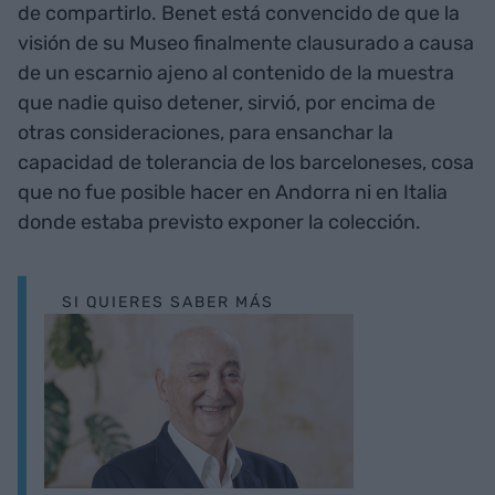
de compartirlo. Benet está convencido de que la
visión de su Museo finalmente clausurado a causa
de un escarnio ajeno al contenido de la muestra
que nadie quiso detener, sirvió, por encima de
otras consideraciones, para ensanchar la
capacidad de tolerancia de los barceloneses, cosa
que no fue posible hacer en Andorra ni en Italia
donde estaba previsto exponer la colección.
SI QUIERES SABER MÁS