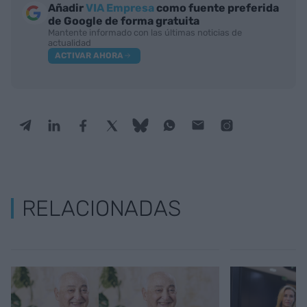
Añadir
VIA Empresa
como fuente preferida
de Google de forma gratuita
Mantente informado con las últimas noticias de
actualidad
ACTIVAR AHORA
RELACIONADAS