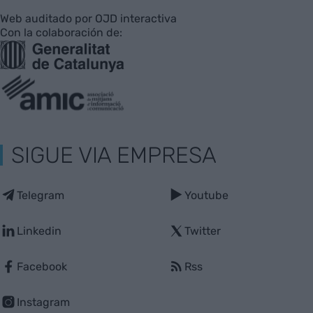
Web auditado por OJD interactiva
Con la colaboración de:
SIGUE VIA EMPRESA
Telegram
Youtube
Linkedin
Twitter
Facebook
Rss
Instagram