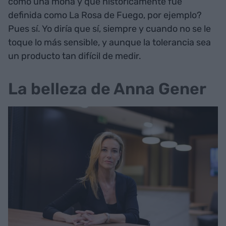
como una mona y que históricamente fue
definida como La Rosa de Fuego, por ejemplo?
Pues sí. Yo diría que sí, siempre y cuando no se le
toque lo más sensible, y aunque la tolerancia sea
un producto tan difícil de medir.
La belleza de Anna Gener