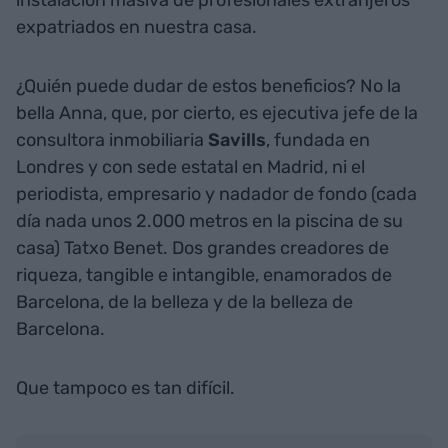
expatriados en nuestra casa.
¿Quién puede dudar de estos beneficios? No la
bella Anna, que, por cierto, es ejecutiva jefe de la
consultora inmobiliaria
Savills
, fundada en
Londres y con sede estatal en Madrid, ni el
periodista, empresario y nadador de fondo (cada
día nada unos 2.000 metros en la piscina de su
casa) Tatxo Benet. Dos grandes creadores de
riqueza, tangible e intangible, enamorados de
Barcelona, de la belleza y de la belleza de
Barcelona.
Que tampoco es tan difícil.