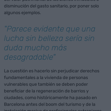
disminución del gasto sanitario, por poner solo
algunos ejemplos.
"Parece evidente que una
lucha sin belleza sería sin
duda mucho más
desagradable"
La cuestión es hacerlo sin perjudicar derechos
fundamentales a la vivienda de personas
vulnerables que también se deben poder
beneficiar de la regeneración de barrios y
ciudades, como históricamente ha pasado en
Barcelona antes del boom del turismo y de la
instalación masiva de profesionales extranjeros