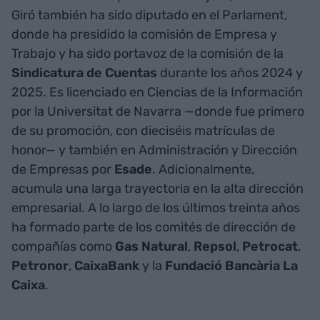
Giró también ha sido diputado en el Parlament,
donde ha presidido la comisión de Empresa y
Trabajo y ha sido portavoz de la comisión de la
Sindicatura de Cuentas
durante los años 2024 y
2025. Es licenciado en Ciencias de la Información
por la Universitat de Navarra —donde fue primero
de su promoción, con dieciséis matrículas de
honor— y también en Administración y Dirección
de Empresas por
Esade
. Adicionalmente,
acumula una larga trayectoria en la alta dirección
empresarial. A lo largo de los últimos treinta años
ha formado parte de los comités de dirección de
compañías como
Gas Natural
,
Repsol
,
Petrocat
,
Petronor
,
CaixaBank
y la
Fundació Bancària La
Caixa
.