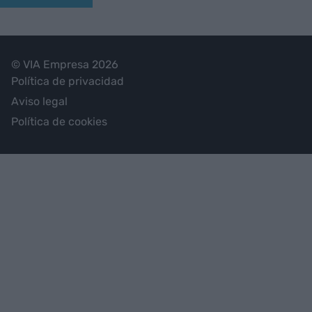
© VIA Empresa 2026
Política de privacidad
Aviso legal
Política de cookies