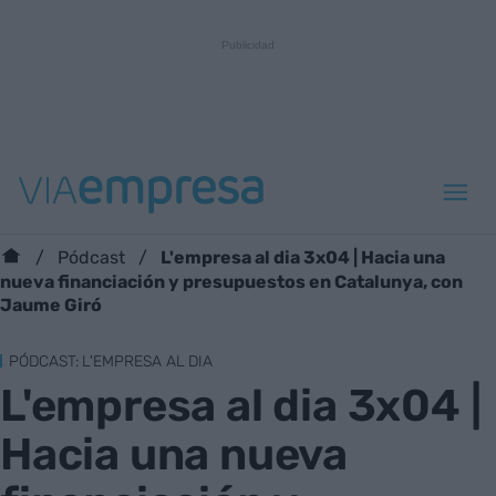
L'empresa al dia 3x04 | Hacia una
Pódcast
nueva financiación y presupuestos en Catalunya, con
Jaume Giró
PÓDCAST: L'EMPRESA AL DIA
L'empresa al dia 3x04 |
Hacia una nueva