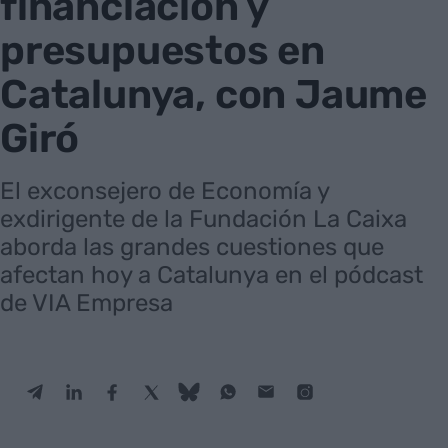
financiación y
presupuestos en
Catalunya, con Jaume
Giró
El exconsejero de Economía y
exdirigente de la Fundación La Caixa
aborda las grandes cuestiones que
afectan hoy a Catalunya en el pódcast
de VIA Empresa