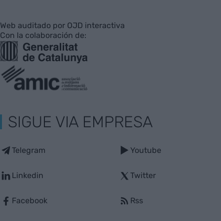
Web auditado por OJD interactiva
Con la colaboración de:
SIGUE VIA EMPRESA
Telegram
Youtube
Linkedin
Twitter
Facebook
Rss