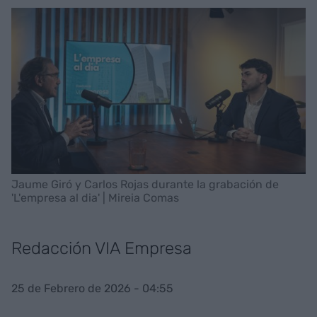
Jaume Giró y Carlos Rojas durante la grabación de
'L'empresa al dia' | Mireia Comas
Redacción VIA Empresa
25 de Febrero de 2026 - 04:55