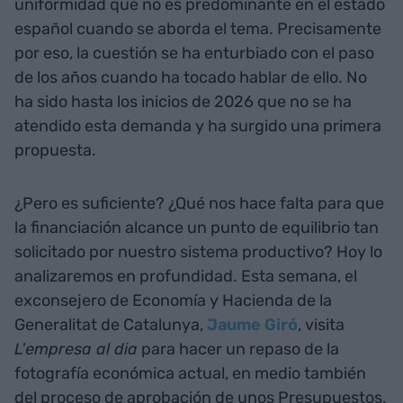
uniformidad que no es predominante en el estado
español cuando se aborda el tema. Precisamente
por eso, la cuestión se ha enturbiado con el paso
de los años cuando ha tocado hablar de ello. No
ha sido hasta los inicios de 2026 que no se ha
atendido esta demanda y ha surgido una primera
propuesta.
¿Pero es suficiente? ¿Qué nos hace falta para que
la financiación alcance un punto de equilibrio tan
solicitado por nuestro sistema productivo? Hoy lo
analizaremos en profundidad. Esta semana, el
exconsejero de Economía y Hacienda de la
Generalitat de Catalunya,
Jaume Giró
, visita
L'empresa al dia
para hacer un repaso de la
fotografía económica actual, en medio también
del proceso de aprobación de unos Presupuestos.