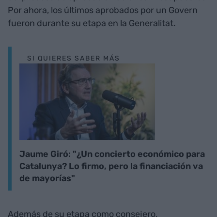
Por ahora, los últimos aprobados por un Govern
fueron durante su etapa en la Generalitat.
SI QUIERES SABER MÁS
Jaume Giró: "¿Un concierto económico para
Catalunya? Lo firmo, pero la financiación va
de mayorías"
Además de su etapa como consejero,