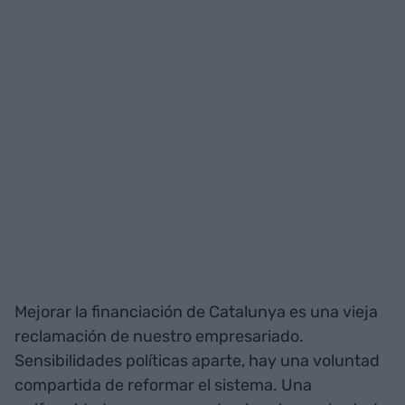
Mejorar la financiación de Catalunya es una vieja
reclamación de nuestro empresariado.
Sensibilidades políticas aparte, hay una voluntad
compartida de reformar el sistema. Una