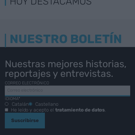
HOY DESTACAMOS
NUESTRO BOLETÍN
Nuestras mejores historias,
reportajes y entrevistas.
CORREO ELECTRÓNICO
IDIOMA*
Catalán
Castellano
He leído y acepto el
tratamiento de datos
.
Suscribirse