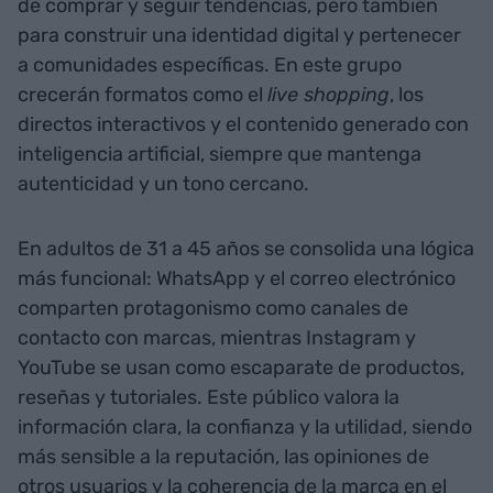
de comprar y seguir tendencias, pero también
para construir una identidad digital y pertenecer
a comunidades específicas. En este grupo
crecerán formatos como el
live shopping
, los
directos interactivos y el contenido generado con
inteligencia artificial, siempre que mantenga
autenticidad y un tono cercano.
En adultos de 31 a 45 años se consolida una lógica
más funcional: WhatsApp y el correo electrónico
comparten protagonismo como canales de
contacto con marcas, mientras Instagram y
YouTube se usan como escaparate de productos,
reseñas y tutoriales. Este público valora la
información clara, la confianza y la utilidad, siendo
más sensible a la reputación, las opiniones de
otros usuarios y la coherencia de la marca en el