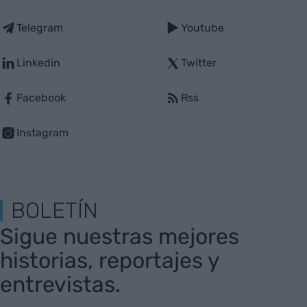
Telegram
Youtube
Linkedin
Twitter
Facebook
Rss
Instagram
BOLETÍN
Sigue nuestras mejores
historias, reportajes y
entrevistas.