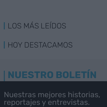
LOS MÁS LEÍDOS
HOY DESTACAMOS
NUESTRO BOLETÍN
Nuestras mejores historias,
reportajes y entrevistas.