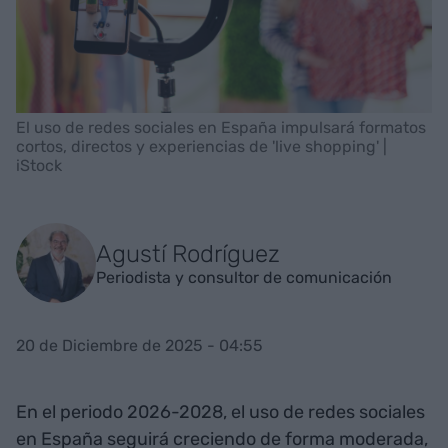
El uso de redes sociales en España impulsará formatos
cortos, directos y experiencias de 'live shopping' |
iStock
Agustí Rodríguez
Periodista y consultor de comunicación
20 de Diciembre de 2025 - 04:55
En el periodo 2026-2028, el uso de redes sociales
en España seguirá creciendo de forma moderada,