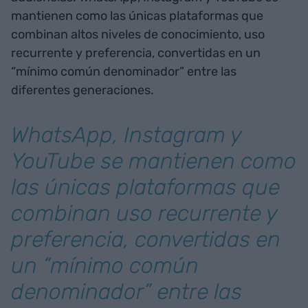
mantienen como las únicas plataformas que
combinan altos niveles de conocimiento, uso
recurrente y preferencia, convertidas en un
“mínimo común denominador” entre las
diferentes generaciones.
WhatsApp, Instagram y
YouTube se mantienen como
las únicas plataformas que
combinan uso recurrente y
preferencia, convertidas en
un “mínimo común
denominador” entre las