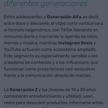
diferentes generaciones
Entre adolescentes y
Generación Alfa
, es decir,
entre doce y diecisiete, el vídeo corto vertical será
el formato hegemónico, con TikTok liderando en
consumo diario y marcando la agenda de retos,
memes y música, mientras
Instagram Reels
y
YouTube actuarán como ecosistema ampliado.
Este segmento es especialmente sensible a los
creadores de contenido y a los
influencers
, que
funcionan como prescriptores casi exclusivos
frente a la comunicación directa de marcas.
La
Generación Z
y los jóvenes de 18 a 30 años
combinarán entretenimiento y utilidad: usan
redes para descubrir productos, informarse antes