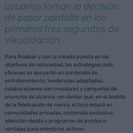
usuarios toman la decisión
de pasar pantalla en los
primeros tres segundos de
visualización
Para finalizar y con la mirada puesta en los
objetivos de notoriedad, las estrategias más
eficaces se apoyarán en contenido de
entretenimiento, tendencias adaptadas,
colaboraciones con creadores y campañas de
anuncios de alcance, sin olvidar qué, en el ámbito
de la fidelización de marca, el foco estará en
comunidades privadas, contenido exclusivo,
atención rápida y programas de puntos o
ventajas para miembros activos.