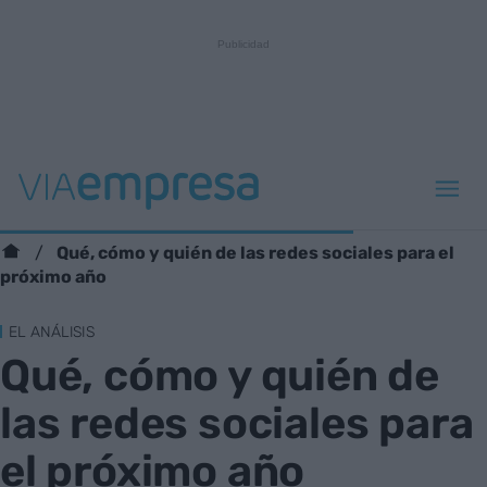
Qué, cómo y quién de las redes sociales para el
próximo año
EL ANÁLISIS
Qué, cómo y quién de
las redes sociales para
el próximo año