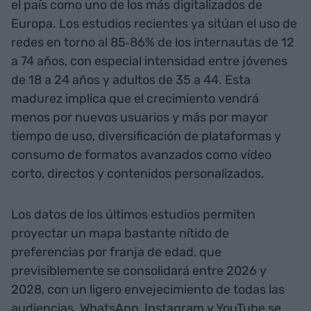
el país como uno de los más digitalizados de
Europa. Los estudios recientes ya sitúan el uso de
redes en torno al 85‑86% de los internautas de 12
a 74 años, con especial intensidad entre jóvenes
de 18 a 24 años y adultos de 35 a 44. Esta
madurez implica que el crecimiento vendrá
menos por nuevos usuarios y más por mayor
tiempo de uso, diversificación de plataformas y
consumo de formatos avanzados como vídeo
corto, directos y contenidos personalizados.
Los datos de los últimos estudios permiten
proyectar un mapa bastante nítido de
preferencias por franja de edad, que
previsiblemente se consolidará entre 2026 y
2028, con un ligero envejecimiento de todas las
audiencias. WhatsApp, Instagram y YouTube se