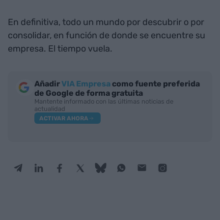
En definitiva, todo un mundo por descubrir o por
consolidar, en función de donde se encuentre su
empresa. El tiempo vuela.
Añadir
VIA Empresa
como fuente preferida
de Google de forma gratuita
Mantente informado con las últimas noticias de
actualidad
ACTIVAR AHORA