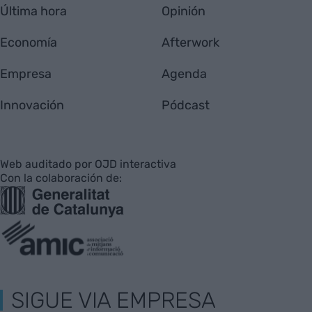
Última hora
Opinión
Economía
Afterwork
Empresa
Agenda
Innovación
Pódcast
Web auditado por OJD interactiva
Con la colaboración de:
SIGUE VIA EMPRESA