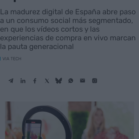
La madurez digital de España abre paso
a un consumo social más segmentado,
en que los vídeos cortos y las
experiencias de compra en vivo marcan
la pauta generacional
VIA TECH