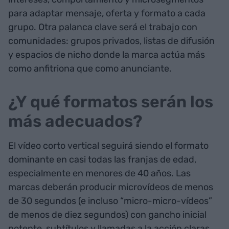
para adaptar mensaje, oferta y formato a cada
grupo. Otra palanca clave será el trabajo con
comunidades: grupos privados, listas de difusión
y espacios de nicho donde la marca actúa más
como anfitriona que como anunciante.
¿Y qué formatos serán los
más adecuados?
El vídeo corto vertical seguirá siendo el formato
dominante en casi todas las franjas de edad,
especialmente en menores de 40 años. Las
marcas deberán producir microvídeos de menos
de 30 segundos (e incluso “micro-micro-vídeos”
de menos de diez segundos) con gancho inicial
potente, subtítulos y llamadas a la acción claras.