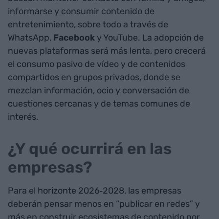
informarse y consumir contenido de
entretenimiento, sobre todo a través de
WhatsApp,
Facebook
y YouTube. La adopción de
nuevas plataformas será más lenta, pero crecerá
el consumo pasivo de vídeo y de contenidos
compartidos en grupos privados, donde se
mezclan información, ocio y conversación de
cuestiones cercanas y de temas comunes de
interés.
¿Y qué ocurrirá en las
empresas?
Para el horizonte 2026‑2028, las empresas
deberán pensar menos en “publicar en redes” y
más en construir ecosistemas de contenido por