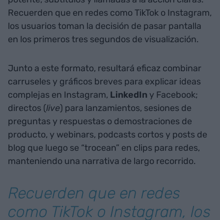
Recuerden que en redes como TikTok o Instagram,
los usuarios toman la decisión de pasar pantalla
en los primeros tres segundos de visualización.
Junto a este formato, resultará eficaz combinar
carruseles y gráficos breves para explicar ideas
complejas en Instagram,
LinkedIn
y Facebook;
directos (
live
) para lanzamientos, sesiones de
preguntas y respuestas o demostraciones de
producto, y webinars, podcasts cortos y posts de
blog que luego se “trocean” en clips para redes,
manteniendo una narrativa de largo recorrido.
Recuerden que en redes
como TikTok o Instagram, los