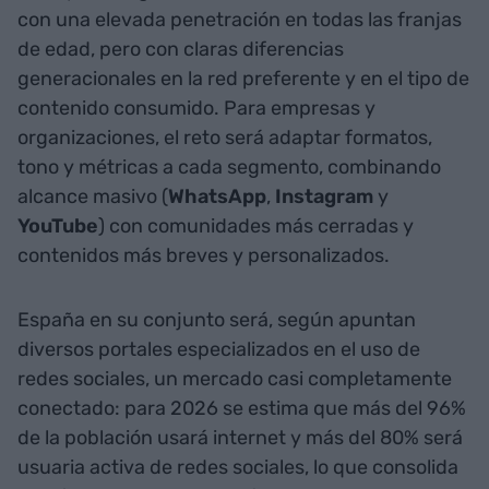
con una elevada penetración en todas las franjas
de edad, pero con claras diferencias
generacionales en la red preferente y en el tipo de
contenido consumido. Para empresas y
organizaciones, el reto será adaptar formatos,
tono y métricas a cada segmento, combinando
alcance masivo (
WhatsApp
,
Instagram
y
YouTube
) con comunidades más cerradas y
contenidos más breves y personalizados.
España en su conjunto será, según apuntan
diversos portales especializados en el uso de
redes sociales, un mercado casi completamente
conectado: para 2026 se estima que más del 96%
de la población usará internet y más del 80% será
usuaria activa de redes sociales, lo que consolida