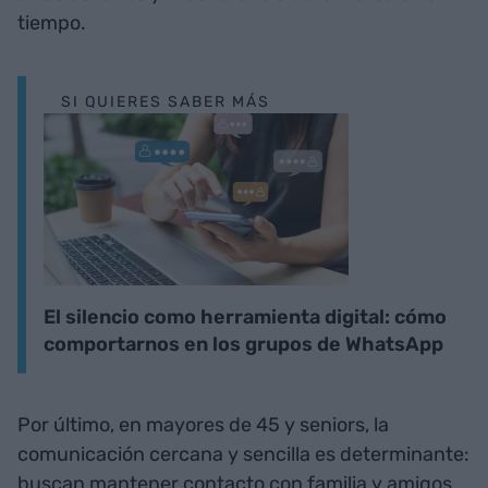
tiempo.
SI QUIERES SABER MÁS
El silencio como herramienta digital: cómo
comportarnos en los grupos de WhatsApp
Por último, en mayores de 45 y seniors, la
comunicación cercana y sencilla es determinante:
buscan mantener contacto con familia y amigos,