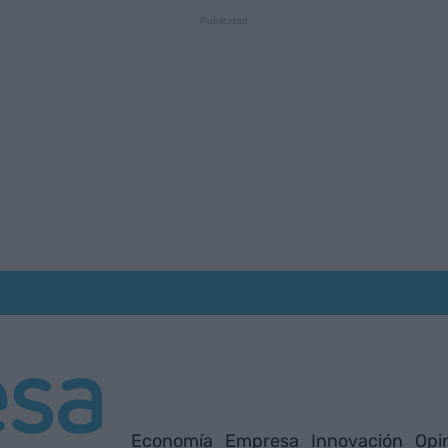
Economía
Empresa
Innovación
Opi