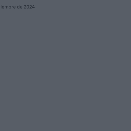
viembre de 2024