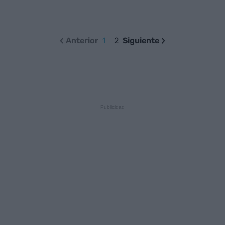
Anterior
1
2
Siguiente