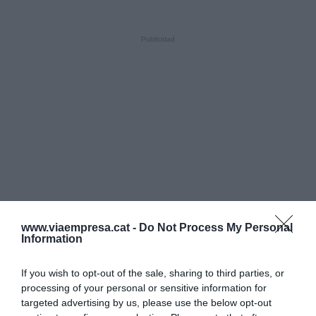
www.viaempresa.cat -
Do Not Process My Personal
Information
If you wish to opt-out of the sale, sharing to third parties, or
processing of your personal or sensitive information for
targeted advertising by us, please use the below opt-out