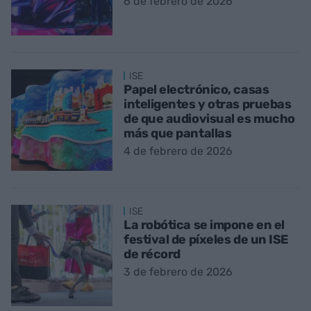
6 de febrero de 2026
ISE
Papel electrónico, casas
inteligentes y otras pruebas
de que audiovisual es mucho
más que pantallas
4 de febrero de 2026
ISE
La robótica se impone en el
festival de píxeles de un ISE
de récord
3 de febrero de 2026