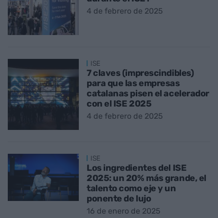
4 de febrero de 2025
ISE
7 claves (imprescindibles)
para que las empresas
catalanas pisen el acelerador
con el ISE 2025
4 de febrero de 2025
ISE
Los ingredientes del ISE
2025: un 20% más grande, el
talento como eje y un
ponente de lujo
16 de enero de 2025