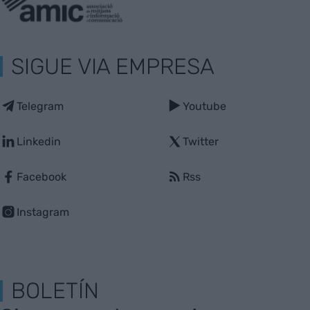
SIGUE VIA EMPRESA
Telegram
Youtube
Linkedin
Twitter
Facebook
Rss
Instagram
BOLETÍN