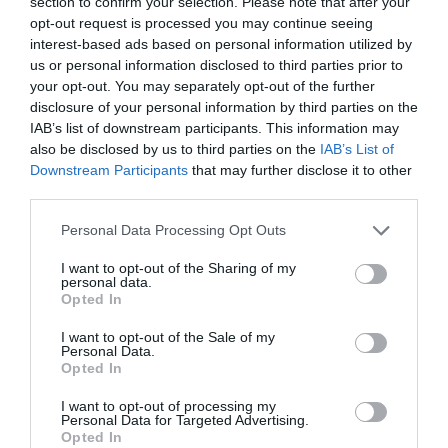
section to confirm your selection. Please note that after your
opt-out request is processed you may continue seeing
interest-based ads based on personal information utilized by
us or personal information disclosed to third parties prior to
your opt-out. You may separately opt-out of the further
disclosure of your personal information by third parties on the
IAB’s list of downstream participants. This information may
also be disclosed by us to third parties on the
IAB’s List of
Downstream Participants
that may further disclose it to other
third parties.
Personal Data Processing Opt Outs
I want to opt-out of the Sharing of my
personal data.
Opted In
I want to opt-out of the Sale of my
Personal Data.
Opted In
I want to opt-out of processing my
Personal Data for Targeted Advertising.
Opted In