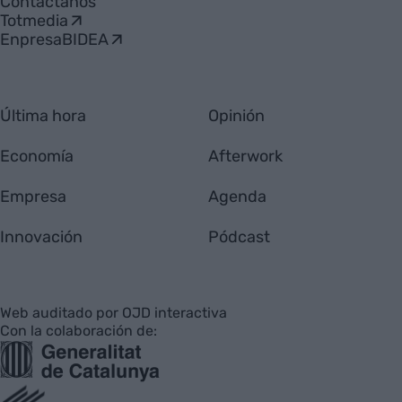
Contáctanos
Totmedia
EnpresaBIDEA
Última hora
Opinión
Economía
Afterwork
Empresa
Agenda
Innovación
Pódcast
Web auditado por OJD interactiva
Con la colaboración de: