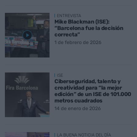
ENTREVISTA
Mike Blackman (ISE):
“Barcelona fue la decisión
correcta”
1 de febrero de 2026
ISE
Ciberseguridad, talento y
creatividad para “la mejor
edición” de un ISE de 101.000
metros cuadrados
14 de enero de 2026
LA BUENA NOTICIA DEL DÍA