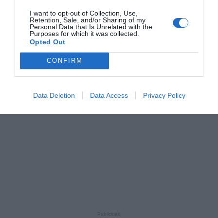
I want to opt-out of Collection, Use,
Retention, Sale, and/or Sharing of my
Personal Data that Is Unrelated with the
Purposes for which it was collected.
Opted Out
CONFIRM
Data Deletion
Data Access
Privacy Policy