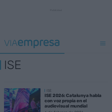
ISE
ISE
ISE 2026: Catalunya habla
con voz propia en el
audiovisual mundial