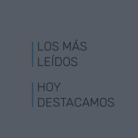
LOS MÁS
LEÍDOS
HOY
DESTACAMOS