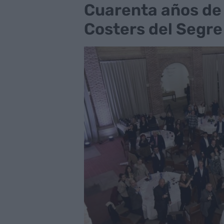
Cuarenta años de 
Costers del Segre