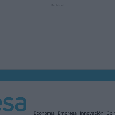
Economía
Empresa
Innovación
Opi