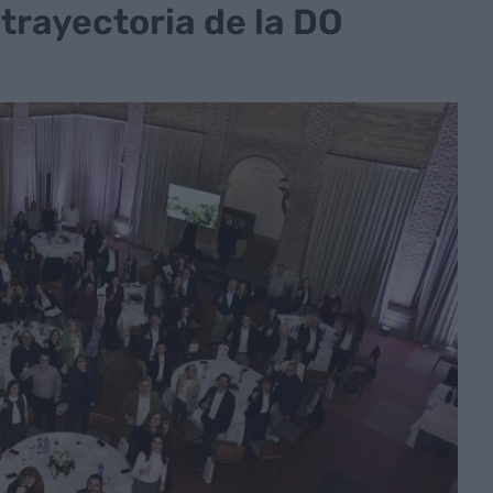
trayectoria de la DO