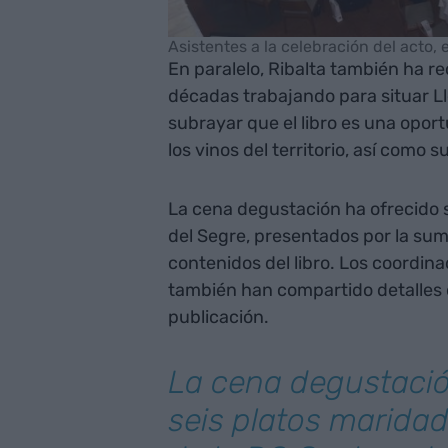
Asistentes a la celebración del acto, 
En paralelo, Ribalta también ha r
décadas trabajando para situar Ll
subrayar que el libro es una oport
los vinos del territorio, así como 
La cena degustación ha ofrecido s
del Segre, presentados por la sum
contenidos del libro. Los coordina
también han compartido detalles de
publicación.
La cena degustació
seis platos marida