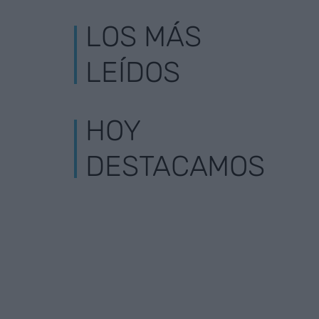
LOS MÁS
LEÍDOS
HOY
DESTACAMOS