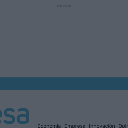
Economía
Empresa
Innovación
Opi