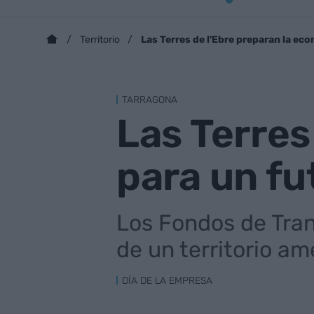
Las Terres de l'Ebre preparan la ec
Territorio
TARRAGONA
Las Terres
para un fu
Los Fondos de Tran
de un territorio a
DÍA DE LA EMPRESA