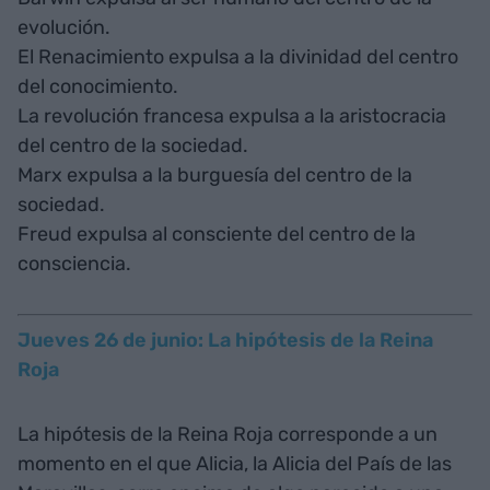
evolución.
El Renacimiento expulsa a la divinidad del centro
del conocimiento.
La revolución francesa expulsa a la aristocracia
del centro de la sociedad.
Marx expulsa a la burguesía del centro de la
sociedad.
Freud expulsa al consciente del centro de la
consciencia.
Jueves 26 de junio: La hipótesis de la Reina
Roja
La hipótesis de la Reina Roja corresponde a un
momento en el que Alicia, la Alicia del País de las