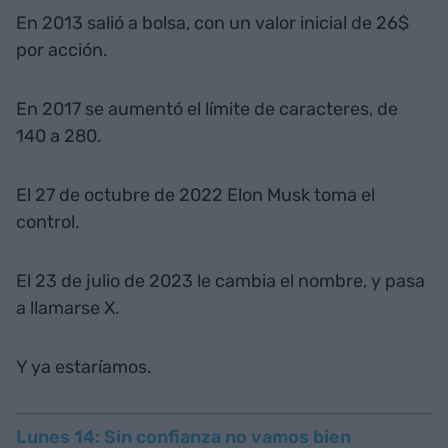
En 2013 salió a bolsa, con un valor inicial de 26$
por acción.
En 2017 se aumentó el límite de caracteres, de
140 a 280.
El 27 de octubre de 2022 Elon Musk toma el
control.
El 23 de julio de 2023 le cambia el nombre, y pasa
a llamarse X.
Y ya estaríamos.
Lunes 14: Sin confianza no vamos bien