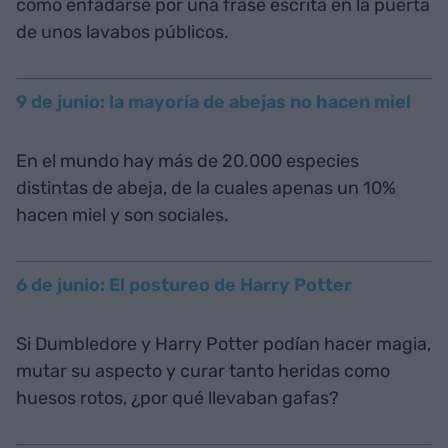
como enfadarse por una frase escrita en la puerta
de unos lavabos públicos.
9 de junio: la mayoría de abejas no hacen miel
En el mundo hay más de 20.000 especies
distintas de abeja, de la cuales apenas un 10%
hacen miel y son sociales.
6 de junio: El postureo de Harry Potter
Si Dumbledore y Harry Potter podían hacer magia,
mutar su aspecto y curar tanto heridas como
huesos rotos, ¿por qué llevaban gafas?