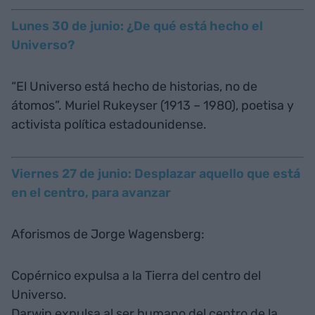
Lunes 30 de junio: ¿De qué está hecho el
Universo?
“El Universo está hecho de historias, no de
átomos”. Muriel Rukeyser (1913 – 1980), poetisa y
activista política estadounidense.
Viernes 27 de junio: Desplazar aquello que está
en el centro, para avanzar
Aforismos de Jorge Wagensberg:
Copérnico expulsa a la Tierra del centro del
Universo.
Darwin expulsa al ser humano del centro de la