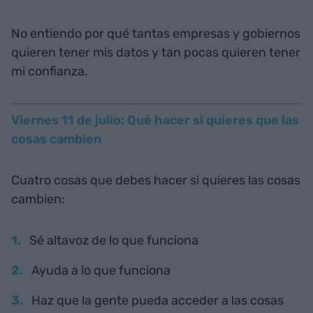
No entiendo por qué tantas empresas y gobiernos
quieren tener mis datos y tan pocas quieren tener
mi confianza.
Viernes 11 de julio: Qué hacer si quieres que las
cosas cambien
Cuatro cosas que debes hacer si quieres las cosas
cambien:
Sé altavoz de lo que funciona
Ayuda a lo que funciona
Haz que la gente pueda acceder a las cosas