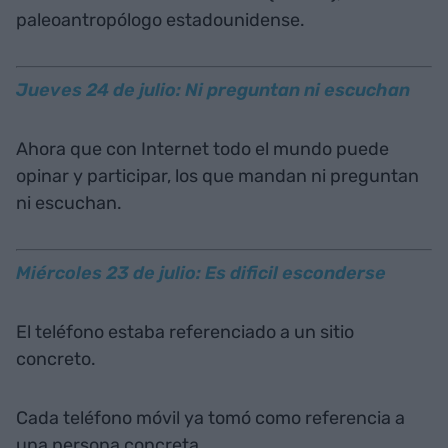
paleoantropólogo estadounidense.
Jueves 24 de julio: Ni preguntan ni escuchan
Ahora que con Internet todo el mundo puede
opinar y participar, los que mandan ni preguntan
ni escuchan.
Miércoles 23 de julio: Es dificil esconderse
El teléfono estaba referenciado a un sitio
concreto.
Cada teléfono móvil ya tomó como referencia a
una persona concreta.