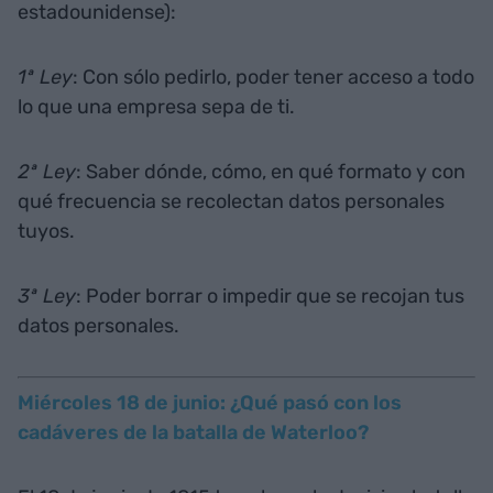
estadounidense):
1ª Ley
: Con sólo pedirlo, poder tener acceso a todo
lo que una empresa sepa de ti.
2ª Ley
: Saber dónde, cómo, en qué formato y con
qué frecuencia se recolectan datos personales
tuyos.
3ª Ley
: Poder borrar o impedir que se recojan tus
datos personales.
Miércoles 18 de junio: ¿Qué pasó con los
cadáveres de la batalla de Waterloo?