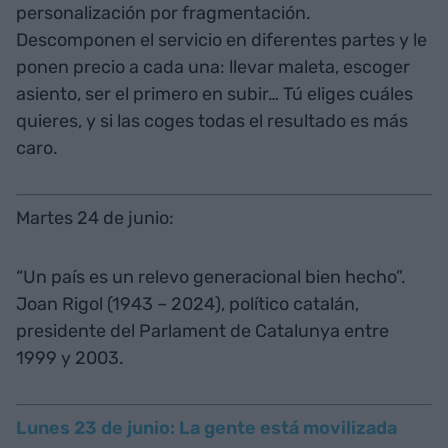
personalización por fragmentación.
Descomponen el servicio en diferentes partes y le
ponen precio a cada una: llevar maleta, escoger
asiento, ser el primero en subir… Tú eliges cuáles
quieres, y si las coges todas el resultado es más
caro.
Martes 24 de junio:
“Un país es un relevo generacional bien hecho”.
Joan Rigol (1943 – 2024), político catalán,
presidente del Parlament de Catalunya entre
1999 y 2003.
Lunes 23 de junio: La gente está movilizada