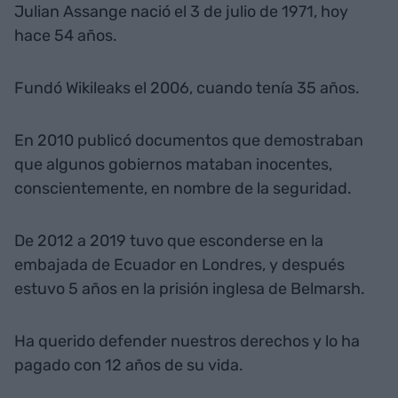
Julian Assange nació el 3 de julio de 1971, hoy
hace 54 años.
Fundó Wikileaks el 2006, cuando tenía 35 años.
En 2010 publicó documentos que demostraban
que algunos gobiernos mataban inocentes,
conscientemente, en nombre de la seguridad.
De 2012 a 2019 tuvo que esconderse en la
embajada de Ecuador en Londres, y después
estuvo 5 años en la prisión inglesa de Belmarsh.
Ha querido defender nuestros derechos y lo ha
pagado con 12 años de su vida.