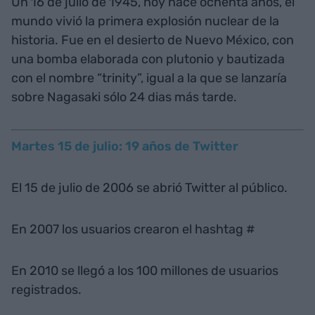
Un 16 de julio de 1945, hoy hace ochenta años, el
mundo vivió la primera explosión nuclear de la
historia. Fue en el desierto de Nuevo México, con
una bomba elaborada con plutonio y bautizada
con el nombre “trinity”, igual a la que se lanzaría
sobre Nagasaki sólo 24 dias más tarde.
Martes 15 de julio: 19 años de Twitter
El 15 de julio de 2006 se abrió Twitter al público.
En 2007 los usuarios crearon el hashtag #
En 2010 se llegó a los 100 millones de usuarios
registrados.