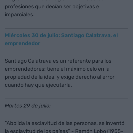
profesiones que decían ser objetivas e
imparciales.
Miércoles 30 de julio: Santiago Calatrava, el
emprendedor
Santiago Calatrava es un referente para los
emprendedores: tiene el máximo celo en la
propiedad de la idea, y exige derecho al error
cuando hay que ejecutarla.
Martes 29 de julio:
“Abolida la esclavitud de las personas, se inventó
la esclavitud de los países" - Ramón Lobo (1955-