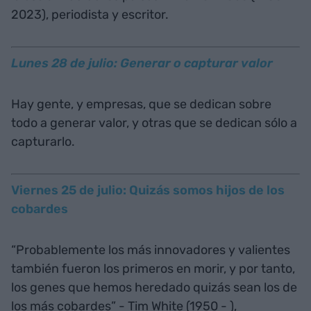
2023), periodista y escritor.
Lunes 28 de julio: Generar o capturar valor
Hay gente, y empresas, que se dedican sobre
todo a generar valor, y otras que se dedican sólo a
capturarlo.
Viernes 25 de julio: Quizás somos hijos de los
cobardes
“Probablemente los más innovadores y valientes
también fueron los primeros en morir, y por tanto,
los genes que hemos heredado quizás sean los de
los más cobardes” - Tim White (1950 - ),