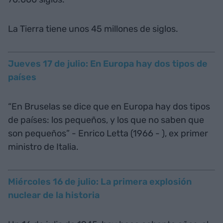
La Tierra tiene unos 45 millones de siglos.
Jueves 17 de julio: En Europa hay dos tipos de
países
“En Bruselas se dice que en Europa hay dos tipos
de países: los pequeños, y los que no saben que
son pequeños” - Enrico Letta (1966 - ), ex primer
ministro de Italia.
Miércoles 16 de julio: La primera explosión
nuclear de la historia