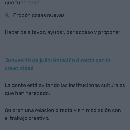
que funcionan
Propón cosas nuevas
Hacer de altavoz, ayudar, dar acceso y proponer
Jueves 10 de julio: Relación directa con la
creatividad
La gente está evitando las instituciones culturales
que han heredado.
Quieren una relación directa y sin mediación con
el trabajo creativo.