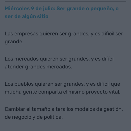
Miércoles 9 de julio: Ser grande o pequeño, o
ser de algún sitio
Las empresas quieren ser grandes, y es difícil ser
grande.
Los mercados quieren ser grandes, y es difícil
atender grandes mercados.
Los pueblos quieren ser grandes, y es difícil que
mucha gente comparta el mismo proyecto vital.
Cambiar el tamaño altera los modelos de gestión,
de negocio y de política.