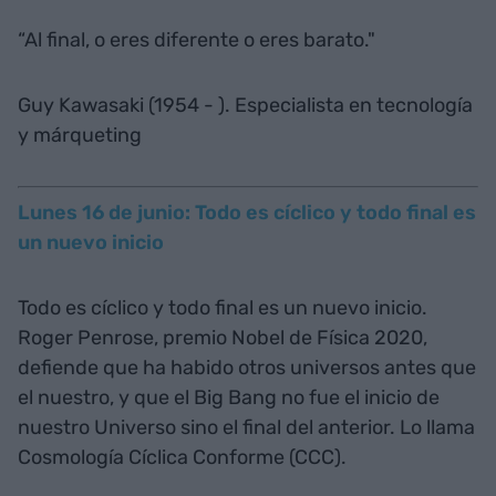
“Al final, o eres diferente o eres barato."
Guy Kawasaki (1954 - ). Especialista en tecnología
y márqueting
Lunes 16 de junio: Todo es cíclico y todo final es
un nuevo inicio
Todo es cíclico y todo final es un nuevo inicio.
Roger Penrose, premio Nobel de Física 2020,
defiende que ha habido otros universos antes que
el nuestro, y que el Big Bang no fue el inicio de
nuestro Universo sino el final del anterior. Lo llama
Cosmología Cíclica Conforme (CCC).