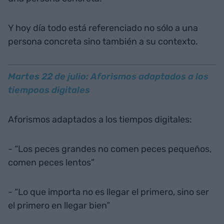
Y hoy día todo está referenciado no sólo a una
persona concreta sino también a su contexto.
Martes 22 de julio: Aforismos adaptados a los
tiempoos digitales
Aforismos adaptados a los tiempos digitales:
- “Los peces grandes no comen peces pequeños,
comen peces lentos”
- “Lo que importa no es llegar el primero, sino ser
el primero en llegar bien”