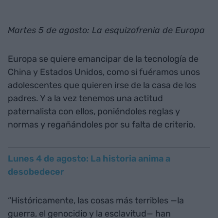
Martes 5 de agosto: La esquizofrenia de Europa
Europa se quiere emancipar de la tecnología de
China y Estados Unidos, como si fuéramos unos
adolescentes que quieren irse de la casa de los
padres. Y a la vez tenemos una actitud
paternalista con ellos, poniéndoles reglas y
normas y regañándoles por su falta de criterio.
Lunes 4 de agosto: La historia anima a
desobedecer
“Históricamente, las cosas más terribles —la
guerra, el genocidio y la esclavitud— han