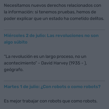
Necesitamos nuevos derechos relacionados con
la información: si tenemos pruebas, hemos de
poder explicar que un estado ha cometido delitos.
Miércoles 2 de julio: Las revoluciones no son
algo súbito
“La revolución es un largo proceso, no un
acontecimiento” - David Harvey (1935 - ),
geógrafo.
Martes 1 de julio: ¿Con robots o como robots?
Es mejor trabajar con robots que como robots.