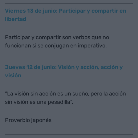
Viernes 13 de junio: Participar y compartir en
libertad
Participar y compartir son verbos que no
funcionan si se conjugan en imperativo.
Jueves 12 de junio: Visión y acción, acción y
visión
“La visión sin acción es un sueño, pero la acción
sin visión es una pesadilla”.
Proverbio japonés