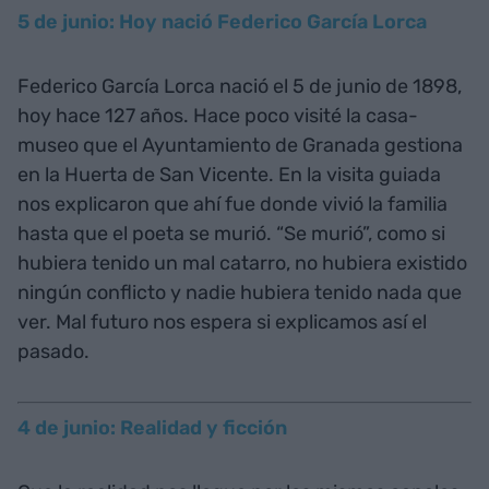
5 de junio: Hoy nació Federico García Lorca
Federico García Lorca nació el 5 de junio de 1898,
hoy hace 127 años. Hace poco visité la casa-
museo que el Ayuntamiento de Granada gestiona
en la Huerta de San Vicente. En la visita guiada
nos explicaron que ahí fue donde vivió la familia
hasta que el poeta se murió. “Se murió”, como si
hubiera tenido un mal catarro, no hubiera existido
ningún conflicto y nadie hubiera tenido nada que
ver. Mal futuro nos espera si explicamos así el
pasado.
4 de junio: Realidad y ficción