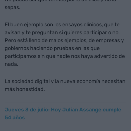
sepas.
El buen ejemplo son los ensayos clínicos, que te
avisan y te preguntan si quieres participar o no.
Pero está lleno de malos ejemplos, de empresas y
gobiernos haciendo pruebas en las que
participamos sin que nadie nos haya advertido de
nada.
La sociedad digital y la nueva economía necesitan
más honestidad.
Jueves 3 de julio: Hoy Julian Assange cumple
54 años