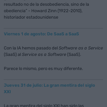
resultado no de la desobediencia, sino de la
obediencia” - Howard Zinn (1922-2010),
historiador estadounidense
Viernes 1 de agosto: De SaaS a SaaS
Con la IA hemos pasado del
Software as a Service
(SaaS) al
Service as a Software
(SaaS).
Parece lo mismo, pero es muy diferente.
Jueves 31 de julio: La gran mentira del siglo
XXI
La gran mentira del siglo XXI han sido las