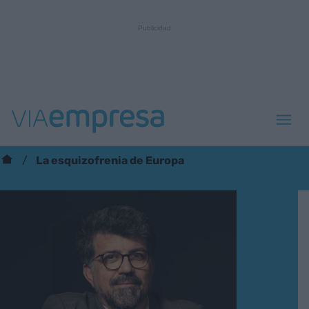
La esquizofrenia de Europa