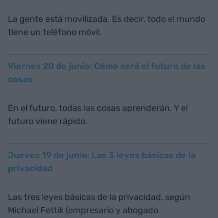
La gente está movilizada. Es decir, todo el mundo
tiene un teléfono móvil.
Viernes 20 de junio: Cómo será el futuro de las
cosas
En el futuro, todas las cosas aprenderán. Y el
futuro viene rápido.
Jueves 19 de junio: Las 3 leyes básicas de la
privacidad
Las tres leyes básicas de la privacidad, según
Michael Fettik (empresario y abogado