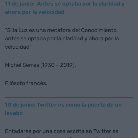
11 de junio: Antes se optaba por la claridad y
ahora por la velocidad
“Si la Luz es una metáfora del Conocimiento,
antes se optaba por la claridad y ahora por la
velocidad”
Michel Serres (1930 – 2019).
Filósofo francés.
10 de junio: Twitter es como la puerta de un
lavabo
Enfadarse por una cosa escrita en Twitter es