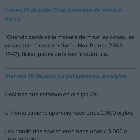
Lunes 21 de julio: Todo depende de cómo lo
mires
“Cuando cambias la manera de mirar las cosas, las
cosas que miras cambian” - Max Planck (1858-
1947), físico, padre de la teoría cuántica.
Viernes 18 de julio: La perspectiva, en siglos
Decimos que estamos en el siglo XXI.
El Homo sapiens apareció hace unos 2.000 siglos.
Los homínidos aparecieron hace unos 60.000 o
70.000 siglos.