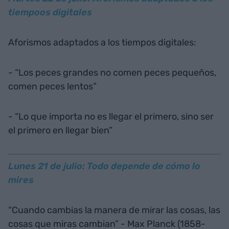
tiempoos digitales
Aforismos adaptados a los tiempos digitales:
- “Los peces grandes no comen peces pequeños,
comen peces lentos”
- “Lo que importa no es llegar el primero, sino ser
el primero en llegar bien”
Lunes 21 de julio: Todo depende de cómo lo
mires
“Cuando cambias la manera de mirar las cosas, las
cosas que miras cambian” - Max Planck (1858-