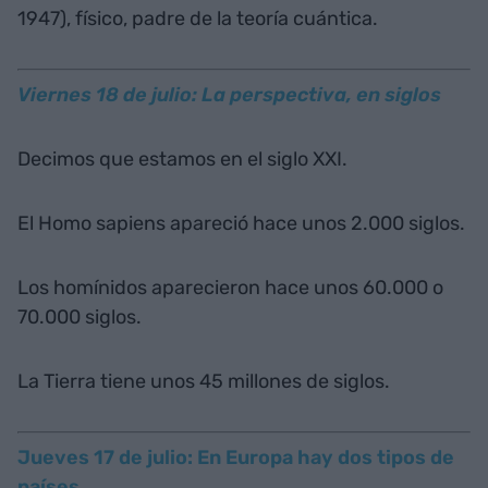
1947), físico, padre de la teoría cuántica.
Viernes 18 de julio: La perspectiva, en siglos
Decimos que estamos en el siglo XXI.
El Homo sapiens apareció hace unos 2.000 siglos.
Los homínidos aparecieron hace unos 60.000 o
70.000 siglos.
La Tierra tiene unos 45 millones de siglos.
Jueves 17 de julio: En Europa hay dos tipos de
países