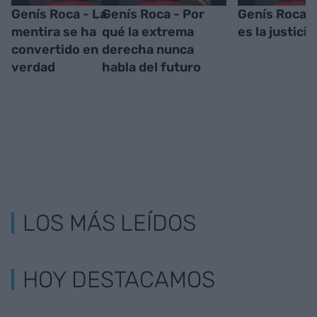
Genís Roca - La
Genís Roca - Por
Genís Roca -
mentira se ha
qué la extrema
es la justicia
convertido en
derecha nunca
verdad
habla del futuro
LOS MÁS LEÍDOS
HOY DESTACAMOS