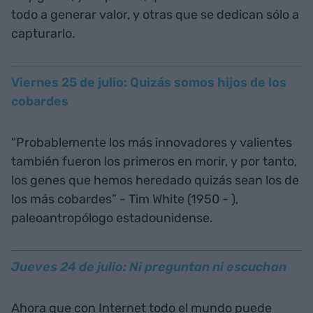
todo a generar valor, y otras que se dedican sólo a
capturarlo.
Viernes 25 de julio: Quizás somos hijos de los
cobardes
“Probablemente los más innovadores y valientes
también fueron los primeros en morir, y por tanto,
los genes que hemos heredado quizás sean los de
los más cobardes” - Tim White (1950 - ),
paleoantropólogo estadounidense.
Jueves 24 de julio: Ni preguntan ni escuchan
Ahora que con Internet todo el mundo puede