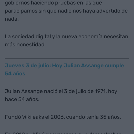
gobiernos haciendo pruebas en las que
participamos sin que nadie nos haya advertido de
nada.
La sociedad digital y la nueva economía necesitan
más honestidad.
Jueves 3 de julio: Hoy Julian Assange cumple
54 años
Julian Assange nació el 3 de julio de 1971, hoy
hace 54 años.
Fundó Wikileaks el 2006, cuando tenía 35 años.