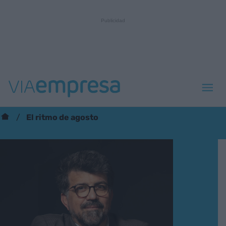
El ritmo de agosto