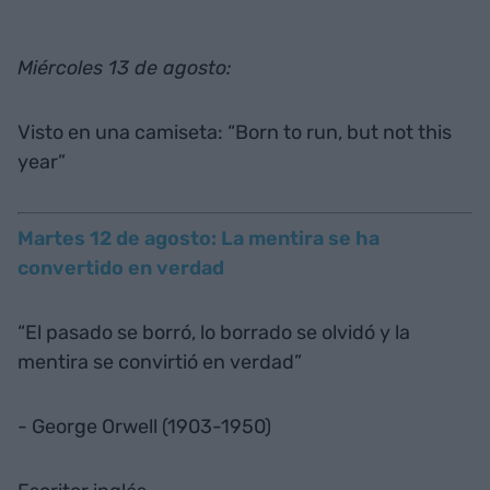
Miércoles 13 de agosto:
Visto en una camiseta: “Born to run, but not this
year”
Martes 12 de agosto: La mentira se ha
convertido en verdad
“El pasado se borró, lo borrado se olvidó y la
mentira se convirtió en verdad”
- George Orwell (1903-1950)