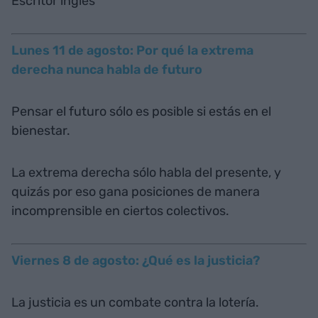
Escritor inglés
Lunes 11 de agosto: Por qué la extrema
derecha nunca habla de futuro
Pensar el futuro sólo es posible si estás en el
bienestar.
La extrema derecha sólo habla del presente, y
quizás por eso gana posiciones de manera
incomprensible en ciertos colectivos.
Viernes 8 de agosto: ¿Qué es la justicia?
La justicia es un combate contra la lotería.