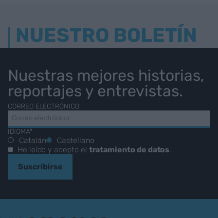
NUESTRO BOLETÍN
Nuestras mejores historias,
reportajes y entrevistas.
CORREO ELECTRÓNICO
IDIOMA*
Catalán
Castellano
He leído y acepto el
tratamiento de datos
.
Suscribirse