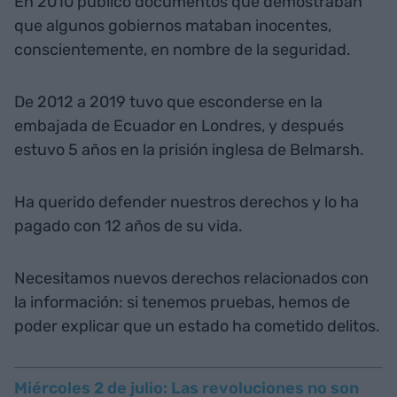
En 2010 publicó documentos que demostraban
que algunos gobiernos mataban inocentes,
conscientemente, en nombre de la seguridad.
De 2012 a 2019 tuvo que esconderse en la
embajada de Ecuador en Londres, y después
estuvo 5 años en la prisión inglesa de Belmarsh.
Ha querido defender nuestros derechos y lo ha
pagado con 12 años de su vida.
Necesitamos nuevos derechos relacionados con
la información: si tenemos pruebas, hemos de
poder explicar que un estado ha cometido delitos.
Miércoles 2 de julio: Las revoluciones no son