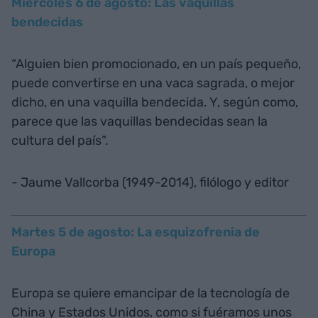
Miércoles 6 de agosto: Las vaquillas
bendecidas
“Alguien bien promocionado, en un país pequeño,
puede convertirse en una vaca sagrada, o mejor
dicho, en una vaquilla bendecida. Y, según como,
parece que las vaquillas bendecidas sean la
cultura del país”.
- Jaume Vallcorba (1949-2014), filólogo y editor
Martes 5 de agosto: La esquizofrenia de
Europa
Europa se quiere emancipar de la tecnología de
China y Estados Unidos, como si fuéramos unos