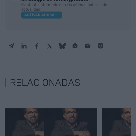
Mantente informado con las últimas noticias de
actualidad
ACTIVAR AHORA
RELACIONADAS