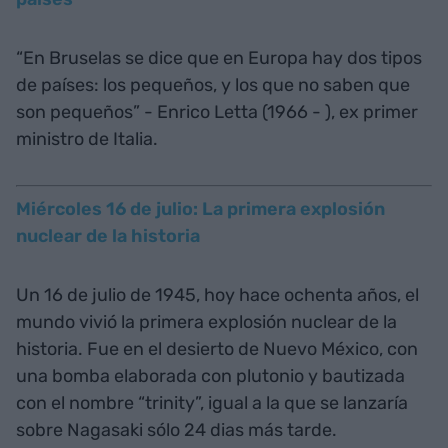
“En Bruselas se dice que en Europa hay dos tipos
de países: los pequeños, y los que no saben que
son pequeños” - Enrico Letta (1966 - ), ex primer
ministro de Italia.
Miércoles 16 de julio: La primera explosión
nuclear de la historia
Un 16 de julio de 1945, hoy hace ochenta años, el
mundo vivió la primera explosión nuclear de la
historia. Fue en el desierto de Nuevo México, con
una bomba elaborada con plutonio y bautizada
con el nombre “trinity”, igual a la que se lanzaría
sobre Nagasaki sólo 24 dias más tarde.