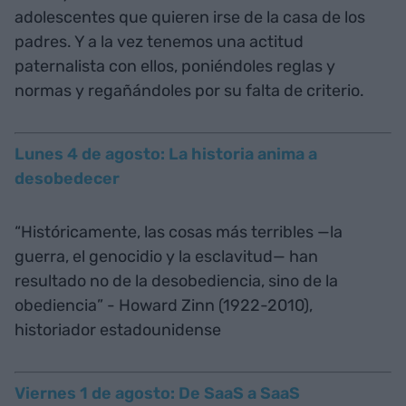
adolescentes que quieren irse de la casa de los
padres. Y a la vez tenemos una actitud
paternalista con ellos, poniéndoles reglas y
normas y regañándoles por su falta de criterio.
Lunes 4 de agosto: La historia anima a
desobedecer
“Históricamente, las cosas más terribles —la
guerra, el genocidio y la esclavitud— han
resultado no de la desobediencia, sino de la
obediencia” - Howard Zinn (1922-2010),
historiador estadounidense
Viernes 1 de agosto: De SaaS a SaaS