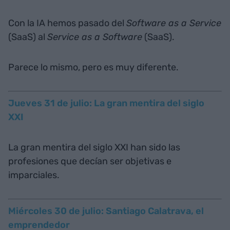
Con la IA hemos pasado del
Software as a Service
(SaaS) al
Service as a Software
(SaaS).
Parece lo mismo, pero es muy diferente.
Jueves 31 de julio: La gran mentira del siglo
XXI
La gran mentira del siglo XXI han sido las
profesiones que decían ser objetivas e
imparciales.
Miércoles 30 de julio: Santiago Calatrava, el
emprendedor