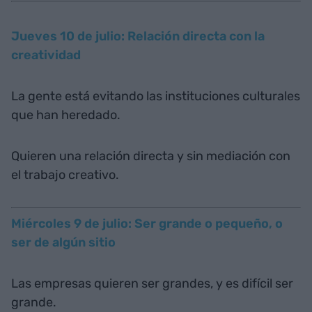
Jueves 10 de julio: Relación directa con la
creatividad
La gente está evitando las instituciones culturales
que han heredado.
Quieren una relación directa y sin mediación con
el trabajo creativo.
Miércoles 9 de julio: Ser grande o pequeño, o
ser de algún sitio
Las empresas quieren ser grandes, y es difícil ser
grande.