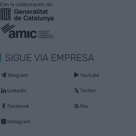
Con la colaboración de:
SIGUE VIA EMPRESA
Telegram
Youtube
Linkedin
Twitter
Facebook
Rss
Instagram