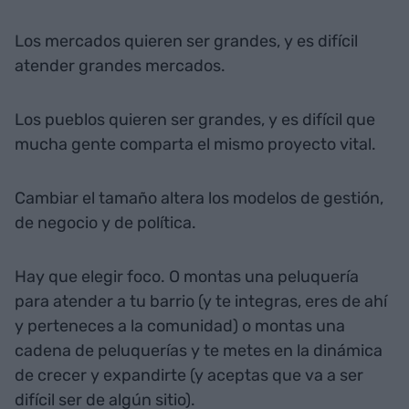
Los mercados quieren ser grandes, y es difícil
atender grandes mercados.
Los pueblos quieren ser grandes, y es difícil que
mucha gente comparta el mismo proyecto vital.
Cambiar el tamaño altera los modelos de gestión,
de negocio y de política.
Hay que elegir foco. O montas una peluquería
para atender a tu barrio (y te integras, eres de ahí
y perteneces a la comunidad) o montas una
cadena de peluquerías y te metes en la dinámica
de crecer y expandirte (y aceptas que va a ser
difícil ser de algún sitio).