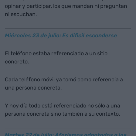
opinar y participar, los que mandan ni preguntan
ni escuchan.
Miércoles 23 de julio: Es dificil esconderse
El teléfono estaba referenciado a un sitio
concreto.
Cada teléfono móvil ya tomó como referencia a
una persona concreta.
Y hoy día todo está referenciado no sólo a una
persona concreta sino también a su contexto.
Martes 22 de julio: Aforismos adaptados a los