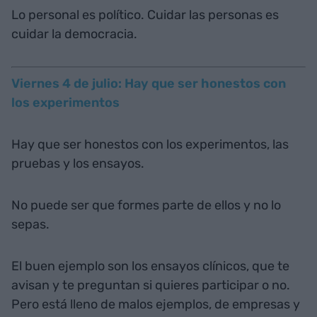
Lo personal es político. Cuidar las personas es
cuidar la democracia.
Viernes 4 de julio: Hay que ser honestos con
los experimentos
Hay que ser honestos con los experimentos, las
pruebas y los ensayos.
No puede ser que formes parte de ellos y no lo
sepas.
El buen ejemplo son los ensayos clínicos, que te
avisan y te preguntan si quieres participar o no.
Pero está lleno de malos ejemplos, de empresas y