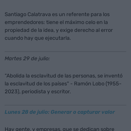
Santiago Calatrava es un referente para los
emprendedores: tiene el máximo celo en la
propiedad de la idea, y exige derecho al error
cuando hay que ejecutarla.
Martes 29 de julio:
“Abolida la esclavitud de las personas, se inventó
la esclavitud de los países" - Ramón Lobo (1955-
2023), periodista y escritor.
Lunes 28 de julio: Generar o capturar valor
Hay gente, y empresas, que se dedican sobre