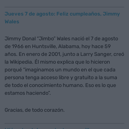
Jueves 7 de agosto: Feliz cumpleaños, Jimmy
Wales
Jimmy Donal “Jimbo” Wales nació el 7 de agosto
de 1966 en Huntsville, Alabama, hoy hace 59
años. En enero de 2001, junto a Larry Sanger, creó
la Wikipedia. Él mismo explica que lo hicieron
porqué “imaginamos un mundo en el que cada
persona tenga acceso libre y gratuito a la suma
de todo el conocimiento humano. Eso es lo que
estamos haciendo”.
Gracias, de todo corazón.