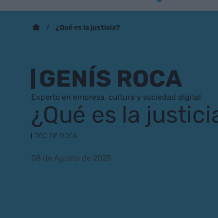
¿Qué es la justicia?
GENÍS ROCA
Experto en empresa, cultura y sociedad digital
¿Qué es la justici
TOC DE ROCA
08 de Agosto de 2025