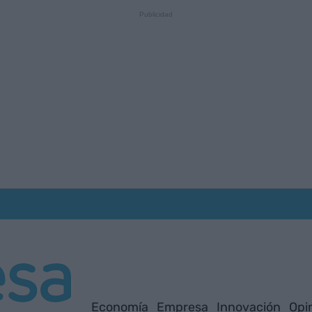
Economía
Empresa
Innovación
Opi