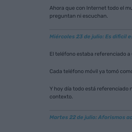
Ahora que con Internet todo el mu
preguntan ni escuchan.
Miércoles 23 de julio: Es dificil
El teléfono estaba referenciado a 
Cada teléfono móvil ya tomó como
Y hoy día todo está referenciado 
contexto.
Martes 22 de julio: Aforismos a